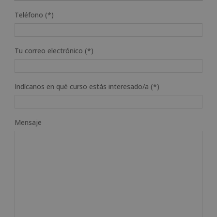
Teléfono (*)
Tu correo electrónico (*)
Indícanos en qué curso estás interesado/a (*)
Mensaje