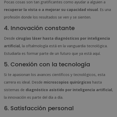
Pocas cosas son tan gratificantes como ayudar a alguien a
recuperar la vista o a mejorar su capacidad visual
. Es una
profesión donde los resultados se ven y se sienten.
4. Innovación constante
Desde
cirugías láser hasta diagnósticos por inteligencia
artificial
, la oftalmología está en la vanguardia tecnológica.
Estudiarla es formar parte de un futuro que ya está aquí.
5. Conexión con la tecnología
Si te apasionan los avances científicos y tecnológicos, esta
carrera es ideal. Desde
microscopios quirúrgicos
hasta
sistemas de
diagnóstico asistido por inteligencia artificial
,
la innovación es parte del día a día.
6. Satisfacción personal