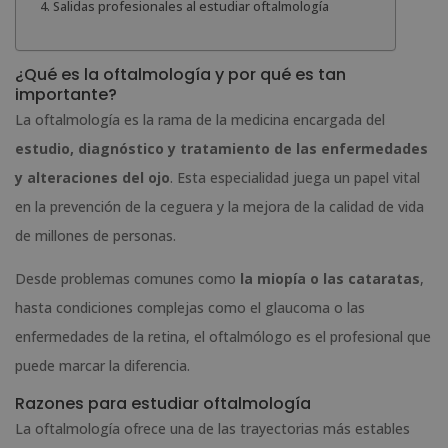
Salidas profesionales al estudiar oftalmología
¿Qué es la oftalmología y por qué es tan
importante?
La oftalmología es la rama de la medicina encargada del
estudio, diagnóstico y tratamiento de las enfermedades
y alteraciones del ojo
. Esta especialidad juega un papel vital
en la prevención de la ceguera y la mejora de la calidad de vida
de millones de personas.
Desde problemas comunes como
la miopía o las cataratas
,
hasta condiciones complejas como el glaucoma o las
enfermedades de la retina, el oftalmólogo es el profesional que
puede marcar la diferencia.
Razones para estudiar oftalmología
La oftalmología ofrece una de las trayectorias más estables