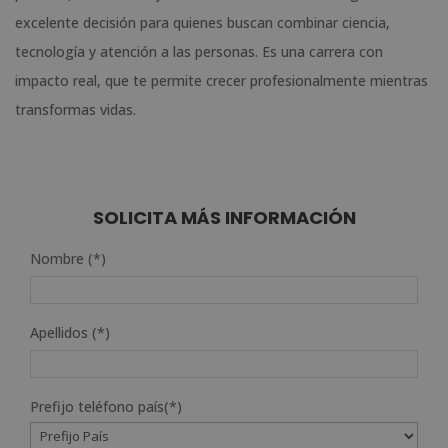
excelente decisión para quienes buscan combinar ciencia,
tecnología y atención a las personas. Es una carrera con
impacto real, que te permite crecer profesionalmente mientras
transformas vidas.
SOLICITA MÁS INFORMACIÓN
Nombre (*)
Apellidos (*)
Prefijo teléfono país(*)