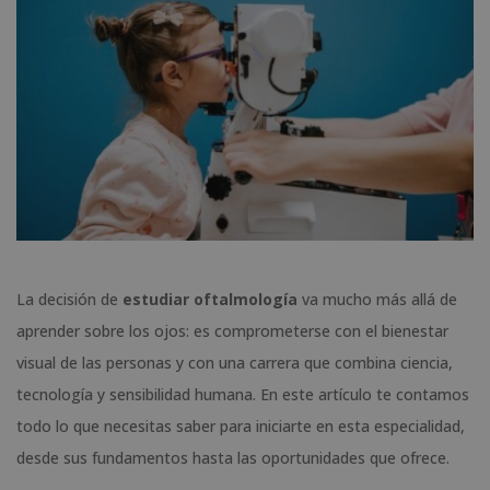
La decisión de
estudiar oftalmología
va mucho más allá de
aprender sobre los ojos: es comprometerse con el bienestar
visual de las personas y con una carrera que combina ciencia,
tecnología y sensibilidad humana. En este artículo te contamos
todo lo que necesitas saber para iniciarte en esta especialidad,
desde sus fundamentos hasta las oportunidades que ofrece.