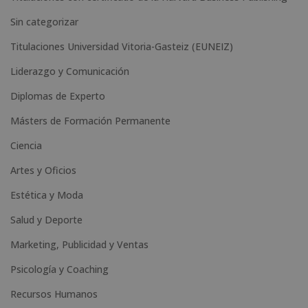
:
Sin categorizar
Titulaciones Universidad Vitoria-Gasteiz (EUNEIZ)
Liderazgo y Comunicación
Diplomas de Experto
Másters de Formación Permanente
Ciencia
Artes y Oficios
Estética y Moda
Salud y Deporte
Marketing, Publicidad y Ventas
Psicología y Coaching
Recursos Humanos