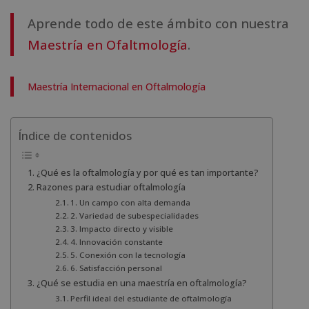
Aprende todo de este ámbito con nuestra
Maestría en Ofaltmología
.
Maestría Internacional en Oftalmología
Índice de contenidos
¿Qué es la oftalmología y por qué es tan importante?
Razones para estudiar oftalmología
1. Un campo con alta demanda
2. Variedad de subespecialidades
3. Impacto directo y visible
4. Innovación constante
5. Conexión con la tecnología
6. Satisfacción personal
¿Qué se estudia en una maestría en oftalmología?
Perfil ideal del estudiante de oftalmología