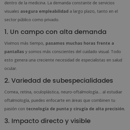
dentro de la medicina. La demanda constante de servicios
visuales
asegura empleabilidad
a largo plazo, tanto en el
sector público como privado.
1. Un campo con alta demanda
Vivimos más tiempo,
pasamos muchas horas frente a
pantallas
y somos más conscientes del cuidado visual. Todo
esto genera una creciente necesidad de especialistas en salud
ocular.
2. Variedad de subespecialidades
Cornea, retina, oculoplástica, neuro-oftalmología… al estudiar
oftalmología, puedes enfocarte en áreas que combinen tu
pasión con
tecnología de punta y cirugía de alta precisión
.
3. Impacto directo y visible