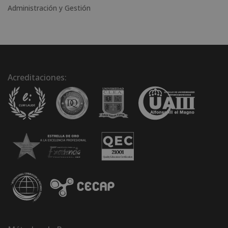
Administración y Gestión
Acreditaciones: