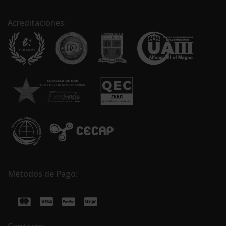
Acreditaciones:
Métodos de Pago: