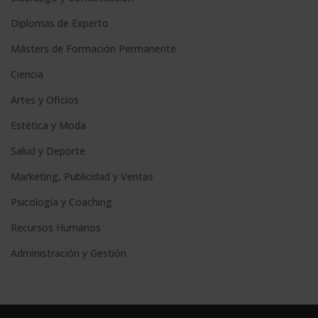
Diplomas de Experto
Másters de Formación Permanente
Ciencia
Artes y Oficios
Estética y Moda
Salud y Deporte
Marketing, Publicidad y Ventas
Psicología y Coaching
Recursos Humanos
Administración y Gestión