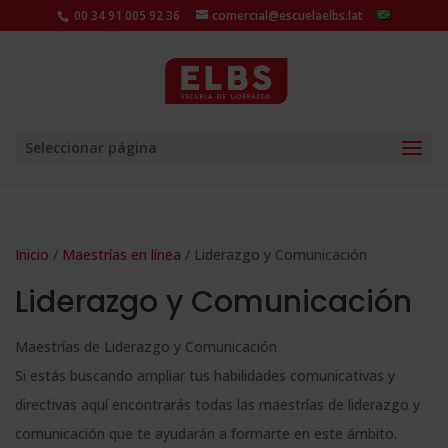
00 34 91 005 92 36
comercial@escuelaelbs.lat
Seleccionar página
Inicio
/
Maestrías en línea
/ Liderazgo y Comunicación
Liderazgo y Comunicación
Maestrías de Liderazgo y Comunicación
Si estás buscando ampliar tus habilidades comunicativas y
directivas aquí encontrarás todas las maestrías de liderazgo y
comunicación que te ayudarán a formarte en este ámbito.