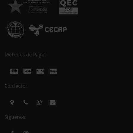
Métodos de Pago:
Contacto:
Síguenos: