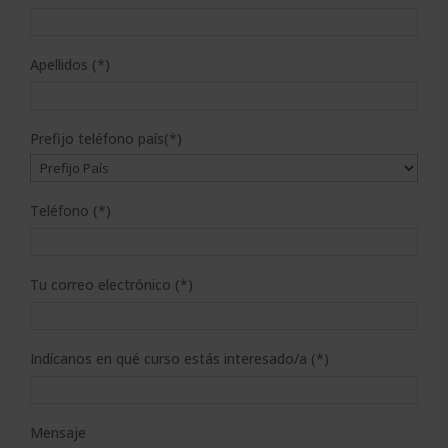
Apellidos (*)
Prefijo teléfono país(*)
Teléfono (*)
Tu correo electrónico (*)
Indícanos en qué curso estás interesado/a (*)
Mensaje