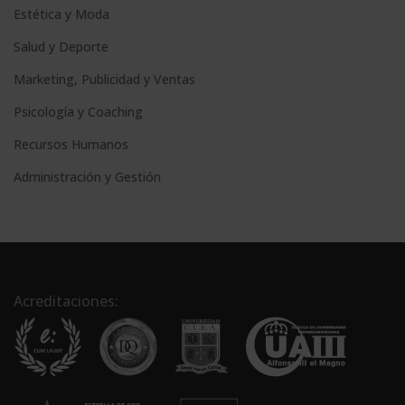
Estética y Moda
Salud y Deporte
Marketing, Publicidad y Ventas
Psicología y Coaching
Recursos Humanos
Administración y Gestión
Acreditaciones: