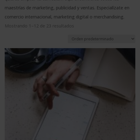
maestrías de marketing, publicidad y ventas. Especialízate en
comercio internacional, marketing digital o merchandising.
Mostrando 1–12 de 23 resultados