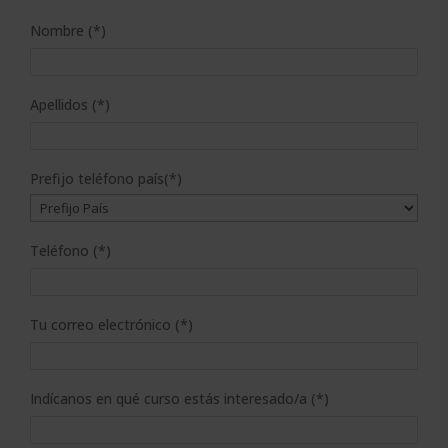
Nombre (*)
Apellidos (*)
Prefijo teléfono país(*)
Teléfono (*)
Tu correo electrónico (*)
Indícanos en qué curso estás interesado/a (*)