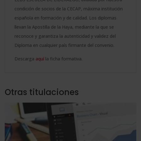
condición de socios de la CECAP, máxima institución
española en formación y de calidad. Los diplomas
llevan la Apostilla de la Haya, mediante la que se
reconoce y garantiza la autenticidad y validez del
Diploma en cualquier país firmante del convenio.
Descarga
aquí
la ficha formativa.
Otras titulaciones