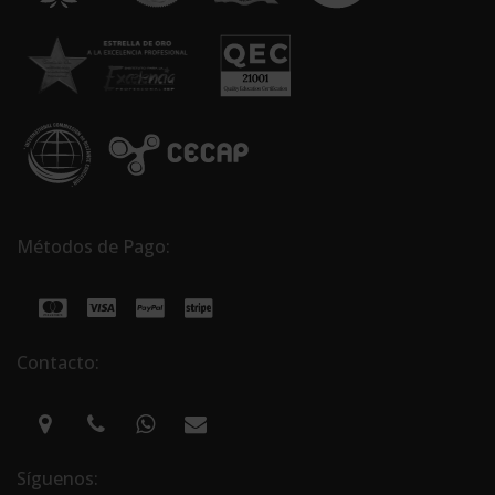
Métodos de Pago:
Contacto:
Síguenos: