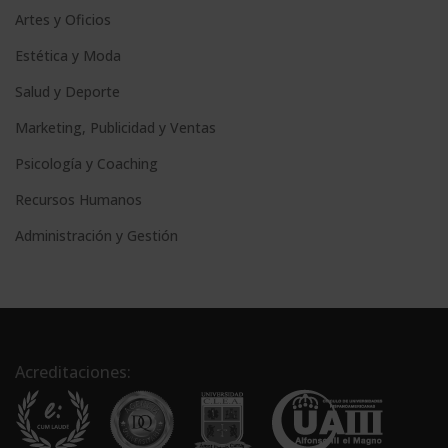
Artes y Oficios
Estética y Moda
Salud y Deporte
Marketing, Publicidad y Ventas
Psicología y Coaching
Recursos Humanos
Administración y Gestión
Acreditaciones: