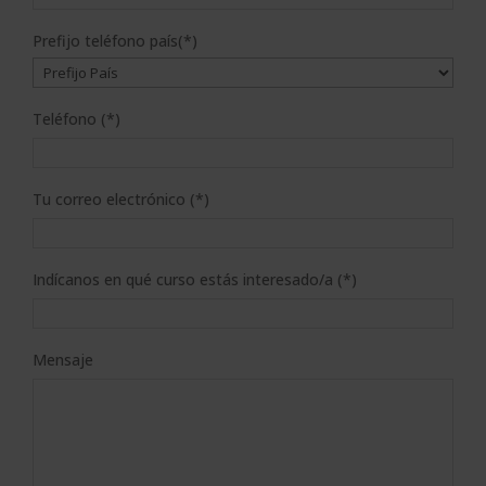
Prefijo teléfono país(*)
Teléfono (*)
Tu correo electrónico (*)
Indícanos en qué curso estás interesado/a (*)
Mensaje