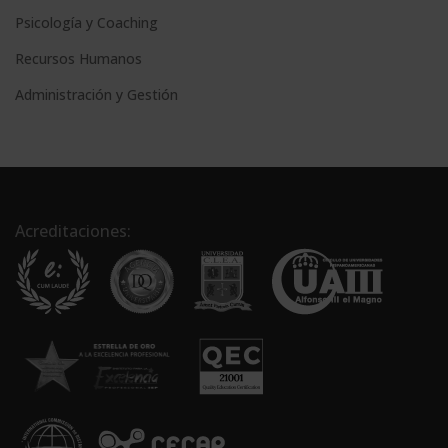
Psicología y Coaching
Recursos Humanos
Administración y Gestión
Acreditaciones: