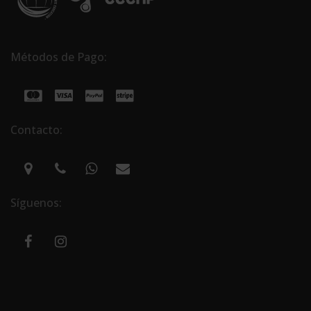
Métodos de Pago:
Contacto:
Síguenos: