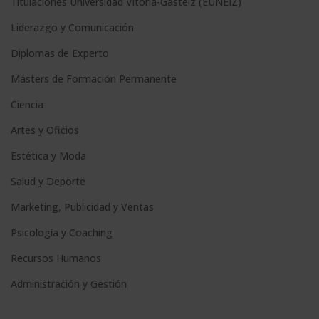
Titulaciones Universidad Vitoria-Gasteiz (EUNEIZ)
Liderazgo y Comunicación
Diplomas de Experto
Másters de Formación Permanente
Ciencia
Artes y Oficios
Estética y Moda
Salud y Deporte
Marketing, Publicidad y Ventas
Psicología y Coaching
Recursos Humanos
Administración y Gestión