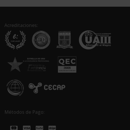
Acreditaciones:
Métodos de Pago: