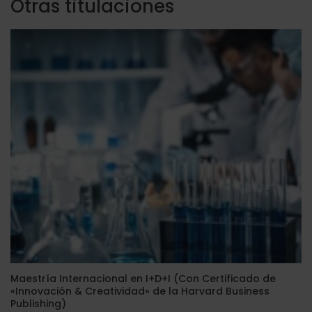
Otras titulaciones
Maestría Internacional en I+D+I (Con Certificado de
«Innovación & Creatividad» de la Harvard Business
Publishing)