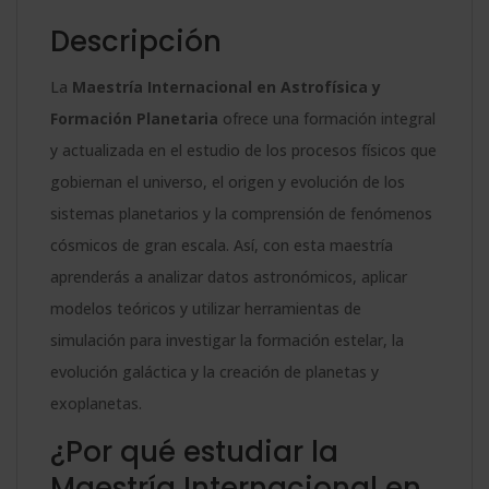
Descripción
La
Maestría Internacional en Astrofísica y
Formación Planetaria
ofrece una formación integral
y actualizada en el estudio de los procesos físicos que
gobiernan el universo, el origen y evolución de los
sistemas planetarios y la comprensión de fenómenos
cósmicos de gran escala. Así, con esta maestría
aprenderás a analizar datos astronómicos, aplicar
modelos teóricos y utilizar herramientas de
simulación para investigar la formación estelar, la
evolución galáctica y la creación de planetas y
exoplanetas.
¿Por qué estudiar la
Maestría Internacional en