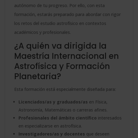
autónomo de tu progreso. Por ello, con esta
formación, estarás preparado para abordar con rigor
los retos del estudio astrofísico en contextos
académicos y profesionales.
¿A quién va dirigida la
Maestría Internacional en
Astrofísica y Formación
Planetaria?
Esta formación está especialmente diseñada para:
Licenciados/as y graduados/as
en Física,
Astronomía, Matemáticas o carreras afines.
Profesionales del ámbito científico
interesados
en especializarse en astrofísica.
Investigadores/as y docentes
que deseen