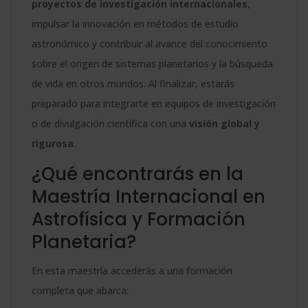
proyectos de investigación internacionales
,
impulsar la innovación en métodos de estudio
astronómico y contribuir al avance del conocimiento
sobre el origen de sistemas planetarios y la búsqueda
de vida en otros mundos. Al finalizar, estarás
preparado para integrarte en equipos de investigación
o de divulgación científica con una
visión global y
rigurosa
.
¿Qué encontrarás en la
Maestría Internacional en
Astrofísica y Formación
Planetaria?
En esta maestría accederás a una formación
completa que abarca: