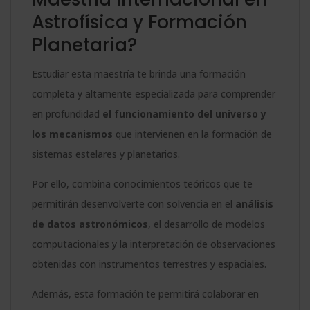
Astrofísica y Formación
Planetaria?
Estudiar esta maestría te brinda una formación
completa y altamente especializada para comprender
en profundidad
el funcionamiento del universo y
los mecanismos
que intervienen en la formación de
sistemas estelares y planetarios.
Por ello, combina conocimientos teóricos que te
permitirán desenvolverte con solvencia en el
análisis
de datos astronómicos
, el desarrollo de modelos
computacionales y la interpretación de observaciones
obtenidas con instrumentos terrestres y espaciales.
Además, esta formación te permitirá colaborar en