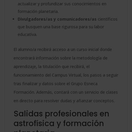
actualizar y profundizar sus conocimientos en
formación planetaria.
Divulgadores/as y comunicadores/as
científicos
que busquen una base rigurosa para su labor
educativa.
El alumno/a recibirá acceso a un curso inicial donde
encontrará información sobre la metodología de
aprendizaje, la titulación que recibirá, el
funcionamiento del Campus Virtual, los pasos a seguir
tras finalizar y datos sobre el Grupo Esneca
Formación. Además, contará con un servicio de clases
en directo para resolver dudas y afianzar conceptos.
Salidas profesionales en
astrofísica y formación