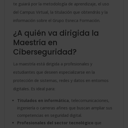
te guiará por la metodología de aprendizaje, el uso
del Campus Virtual, la titulación que obtendrás y la
información sobre el Grupo Esneca Formación.
¿A quién va dirigida la
Maestría en
Ciberseguridad?
La maestría está dirigida a profesionales y
estudiantes que deseen especializarse en la
protección de sistemas, redes y datos en entornos
digitales. Es ideal para:
Titulados en informática
, telecomunicaciones,
ingeniería o carreras afines que buscan ampliar sus
competencias en seguridad digital.
Profesionales del sector tecnológico
que