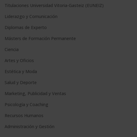
Titulaciones Universidad Vitoria-Gasteiz (EUNEIZ)
Liderazgo y Comunicación
Diplomas de Experto
Másters de Formación Permanente
Ciencia
Artes y Oficios
Estética y Moda
Salud y Deporte
Marketing, Publicidad y Ventas
Psicología y Coaching
Recursos Humanos
Administración y Gestión