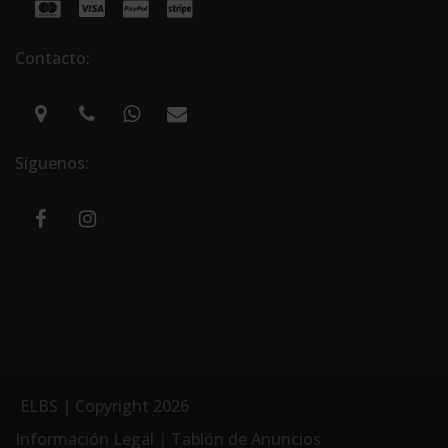
Contacto:
Síguenos:
ELBS | Copyright 2026
Información Legal
|
Tablón de Anuncios