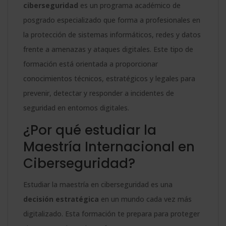
ciberseguridad
es un programa académico de
posgrado especializado que forma a profesionales en
la protección de sistemas informáticos, redes y datos
frente a amenazas y ataques digitales. Este tipo de
formación está orientada a proporcionar
conocimientos técnicos, estratégicos y legales para
prevenir, detectar y responder a incidentes de
seguridad en entornos digitales.
¿Por qué estudiar la
Maestría Internacional en
Ciberseguridad?
Estudiar la maestría en ciberseguridad es una
decisión estratégica
en un mundo cada vez más
digitalizado. Esta formación te prepara para proteger