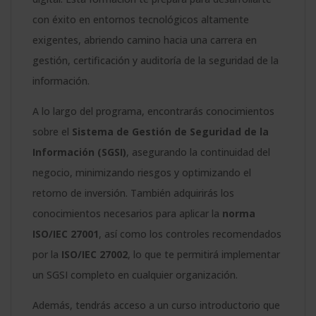
con éxito en entornos tecnológicos altamente
exigentes, abriendo camino hacia una carrera en
gestión, certificación y auditoría de la seguridad de la
información.
A lo largo del programa, encontrarás conocimientos
sobre el
Sistema de Gestión de Seguridad de la
Información (SGSI)
, asegurando la continuidad del
negocio, minimizando riesgos y optimizando el
retorno de inversión. También adquirirás los
conocimientos necesarios para aplicar la
norma
ISO/IEC 27001
, así como los controles recomendados
por la
ISO/IEC 27002
, lo que te permitirá implementar
un SGSI completo en cualquier organización.
Además, tendrás acceso a un curso introductorio que