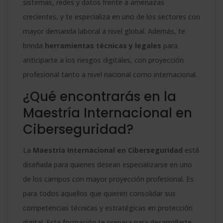
sistemas, redes y datos frente a amenazas
crecientes, y te especializa en uno de los sectores con
mayor demanda laboral a nivel global. Además, te
brinda
herramientas técnicas y legales
para
anticiparte a los riesgos digitales, con proyección
profesional tanto a nivel nacional como internacional.
¿Qué encontrarás en la
Maestría Internacional en
Ciberseguridad?
La
Maestría Internacional en Ciberseguridad
está
diseñada para quienes desean especializarse en uno
de los campos con mayor proyección profesional. Es
para todos aquellos que quieren consolidar sus
competencias técnicas y estratégicas en protección
digital. Esta formación te prepara para desarrollarte