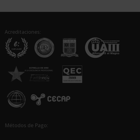
Acreditaciones:
Métodos de Pago: