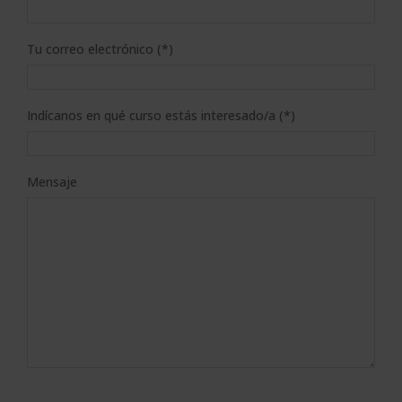
Tu correo electrónico (*)
Indícanos en qué curso estás interesado/a (*)
Mensaje