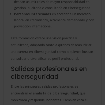
desean asumir roles de mayor responsabilidad en
gestión, auditoría o consultoría en ciberseguridad.
Personas interesadas
en acceder a un mercado
laboral en crecimiento, altamente demandado y con
proyección internacional.
Esta formación ofrece una visión práctica y
actualizada, adaptada tanto a quienes desean iniciar
una carrera en ciberseguridad como a quienes buscan
consolidar o diversificar su perfil profesional.
Salidas profesionales en
ciberseguridad
Entre las principales salidas profesionales se
encuentran el
analista de ciberseguridad
, que
monitorea y responde incidentes. También está el