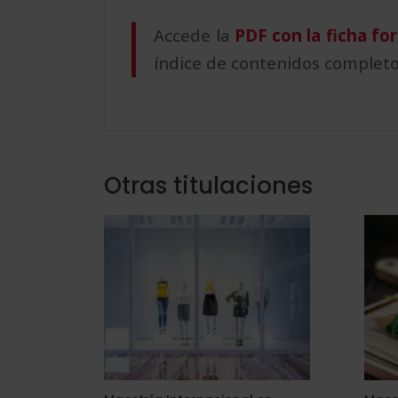
Accede la
PDF con la ficha fo
índice de contenidos completo
Otras titulaciones