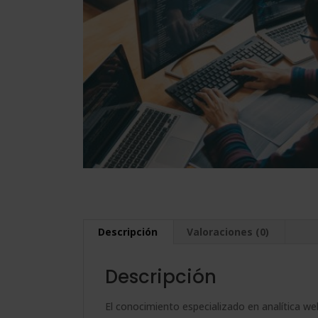
Descripción
Valoraciones (0)
Descripción
El conocimiento especializado en analítica we