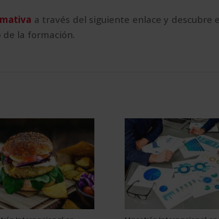
rmativa
a través del siguiente enlace y descubre e
 de la formación.