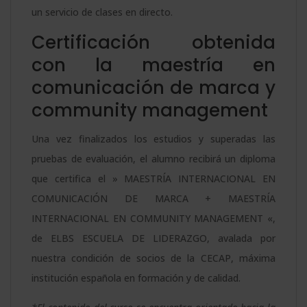
un servicio de clases en directo.
Certificación obtenida
con la maestría en
comunicación de marca y
community management
Una vez finalizados los estudios y superadas las
pruebas de evaluación, el alumno recibirá un diploma
que certifica el » MAESTRÍA INTERNACIONAL EN
COMUNICACIÓN DE MARCA + MAESTRÍA
INTERNACIONAL EN COMMUNITY MANAGEMENT «,
de ELBS ESCUELA DE LIDERAZGO, avalada por
nuestra condición de socios de la CECAP, máxima
institución española en formación y de calidad.