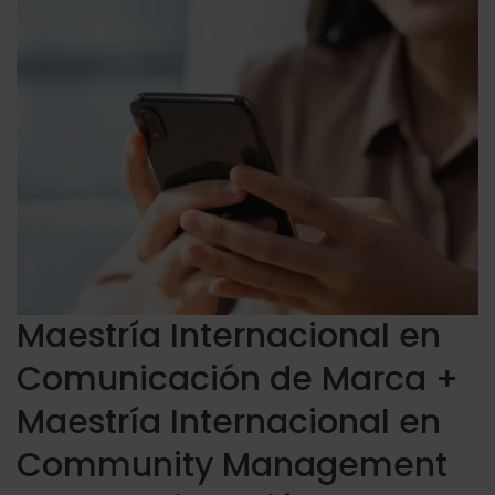
Maestría Internacional en
Comunicación de Marca +
Maestría Internacional en
Community Management