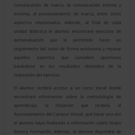
comunicación de marca, la comunicación interna y
La
externa, el poscionamiento de marca, entre otros
Haya
aspectos relacionados. Además, al final de cada
cantidad
unidad didáctica el alumno encontrará ejercicios de
autoevaluación que le permitirán hacer un
seguimiento del curso de forma autónoma y repasar
aquellos aspectos que considere oportunos
basándose en los resultados obtenidos de la
realización del ejercicio.
El alumno recibirá acceso a un curso inicial donde
encontrará información sobre la metodología de
aprendizaje, la titulación que recibirá, el
funcionamiento del Campus Virtual, qué hacer una vez
el alumno haya finalizado e información sobre Grupo
Esneca Formación. Además, el alumno dispondrá de