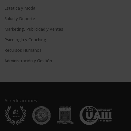
Estética y Moda
Salud y Deporte
Marketing, Publicidad y Ventas
Psicología y Coaching
Recursos Humanos
Administración y Gestión
Acreditaciones: