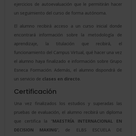
ejercicios de autoevaluación que le permitirán hacer
un seguimiento del curso de forma autónoma.
El alumno recibirá acceso a un curso inicial donde
encontrará información sobre la metodología de
aprendizaje, la titulación que recibirá, el
funcionamiento del Campus Virtual, qué hacer una vez
el alumno haya finalizado e información sobre Grupo
Esneca Formación. Además, el alumno dispondrá de
un servicio de
clases en directo
.
Certificación
Una vez finalizados los estudios y superadas las
pruebas de evaluación, el alumno recibirá un diploma
que certifica la “
MAESTRÍA INTERNACIONAL EN
DECISION MAKING
”, de ELBS ESCUELA DE