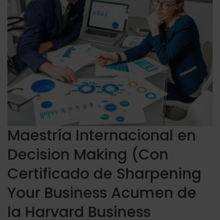
Maestría Internacional en
Decision Making (Con
Certificado de Sharpening
Your Business Acumen de
la Harvard Business