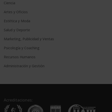
Ciencia
Artes y Oficios
Estética y Moda
Salud y Deporte
Marketing, Publicidad y Ventas
Psicología y Coaching
Recursos Humanos
Administración y Gestión
Acreditaciones: