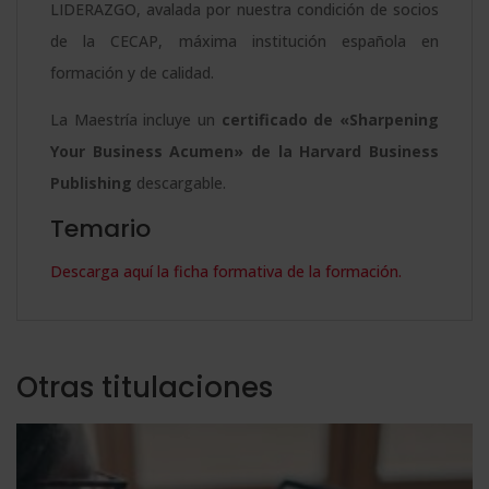
LIDERAZGO, avalada por nuestra condición de socios
de la CECAP, máxima institución española en
formación y de calidad.
La Maestría incluye un
certificado de «Sharpening
Your Business Acumen» de la Harvard Business
Publishing
descargable.
Temario
Descarga aquí la ficha formativa de la formación.
Otras titulaciones