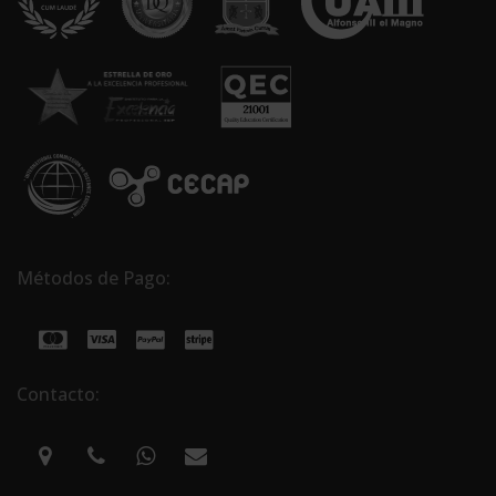
Métodos de Pago:
Contacto: