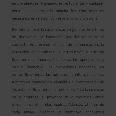
emprendedores, trabajadores, estudiantes y cualquier
de
persona que pretenda adquirir los conocimientos
la
necesarios en relación con este ámbito profesional.
Harvard
Permite conocer la caracterización general de la toma
Business
de decisiones, la indecisión, las decisiones en el
Publishing)
contexto empresarial, el plan de comunicación, la
cantidad
resolución de conflictos, la introducción al sistema
financiero, la financiación pública, las operaciones y
cálculo financiero, las operaciones bancarias, las
rentas financieras, las aplicaciones informáticas, las
fuentes de financiación, el análisis e interpretación de
los estados financieros, la aproximación a la inversión
en la empresa, el proyecto de outsourcing, entre
otros conceptos relacionados. Además, al final de
cada unidad didáctica el alumno/a encontrará