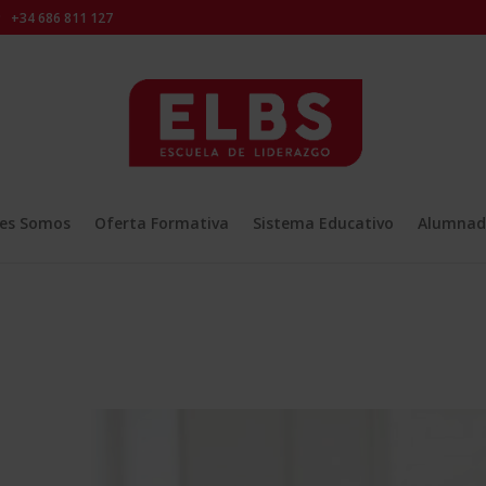
+34 686 811 127
es Somos
Oferta Formativa
Sistema Educativo
Alumnad