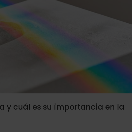
a y cuál es su importancia en la