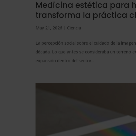
Medicina estética para 
transforma la práctica c
May 21, 2026
|
Ciencia
La percepción social sobre el cuidado de la image
década. Lo que antes se consideraba un terreno e
expansión dentro del sector...