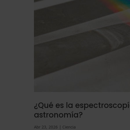
¿Qué es la espectroscopí
astronomía?
Abr 23, 2026
|
Ciencia