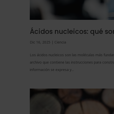
Ácidos nucleicos: qué son
Dic 16, 2025
|
Ciencia
Los ácidos nucleicos son las moléculas más fundame
archivo que contiene las instrucciones para constr
información se expresa y...