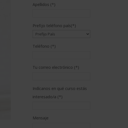
Apellidos (*)
Prefijo teléfono país(*)
Teléfono (*)
Tu correo electrónico (*)
Indícanos en qué curso estás
interesado/a (*)
Mensaje