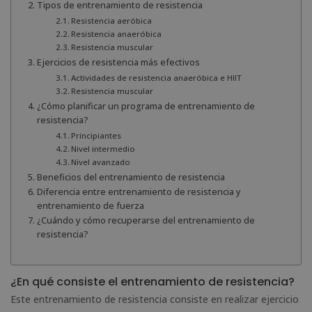
Tipos de entrenamiento de resistencia
Resistencia aeróbica
Resistencia anaeróbica
Resistencia muscular
Ejercicios de resistencia más efectivos
Actividades de resistencia anaeróbica e HIIT
Resistencia muscular
¿Cómo planificar un programa de entrenamiento de
resistencia?
Principiantes
Nivel intermedio
Nivel avanzado
Beneficios del entrenamiento de resistencia
Diferencia entre entrenamiento de resistencia y
entrenamiento de fuerza
¿Cuándo y cómo recuperarse del entrenamiento de
resistencia?
¿En qué consiste el entrenamiento de resistencia?
Este entrenamiento de resistencia consiste en realizar ejercicio