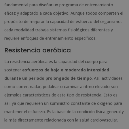
fundamental para diseñar un programa de entrenamiento
eficaz y adaptado a cada objetivo. Aunque todos comparten el
propósito de mejorar la capacidad de esfuerzo del organismo,
cada modalidad trabaja sistemas fisiológicos diferentes y
requiere enfoques de entrenamiento específicos.
Resistencia aeróbica
La resistencia aeróbica es la capacidad del cuerpo para
sostener
esfuerzos de baja o moderada intensidad
durante un periodo prolongado de tiempo
. Así, actividades
como correr, nadar, pedalear o caminar a ritmo elevado son
ejemplos característicos de este tipo de resistencia. Esto es
así, ya que requieren un suministro constante de oxígeno para
mantener el esfuerzo. Es la base de la condición física general y
la más directamente relacionada con la salud cardiovascular.