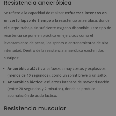
Resistencia anaeróbica
Se refiere a la capacidad de realizar
esfuerzos intensos en
un corto lapso de tiempo
a la resistencia anaeróbica, donde
el cuerpo trabaja sin suficiente oxígeno disponible. Este tipo de
resistencia se pone en práctica en ejercicios como el
levantamiento de pesas, los sprints o entrenamientos de alta
intensidad. Dentro de la resistencia anaeróbica existen dos
subtipos:
Anaeróbica aláctica
: esfuerzos muy cortos y explosivos
(menos de 10 segundos), como un sprint breve o un salto.
Anaeróbica láctica
: esfuerzos intensos de mayor duración
(entre 20 segundos y 2 minutos), donde se produce
acumulación de ácido láctico.
Resistencia muscular