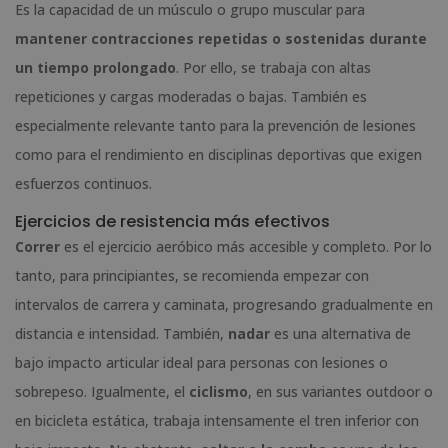
Es la capacidad de un músculo o grupo muscular para
mantener contracciones repetidas o sostenidas durante
un tiempo prolongado
. Por ello, se trabaja con altas
repeticiones y cargas moderadas o bajas. También es
especialmente relevante tanto para la prevención de lesiones
como para el rendimiento en disciplinas deportivas que exigen
esfuerzos continuos.
Ejercicios de resistencia más efectivos
Correr
es el ejercicio aeróbico más accesible y completo. Por lo
tanto, para principiantes, se recomienda empezar con
intervalos de carrera y caminata, progresando gradualmente en
distancia e intensidad. También,
nadar
es una alternativa de
bajo impacto articular ideal para personas con lesiones o
sobrepeso. Igualmente, el
ciclismo
, en sus variantes outdoor o
en bicicleta estática, trabaja intensamente el tren inferior con