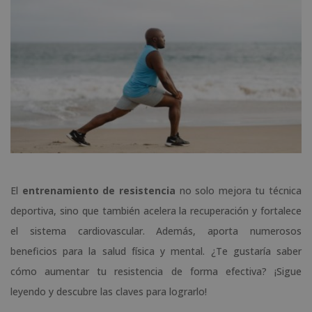
El
entrenamiento de resistencia
no solo mejora tu técnica
deportiva, sino que también acelera la recuperación y fortalece
el sistema cardiovascular. Además, aporta numerosos
beneficios para la salud física y mental. ¿Te gustaría saber
cómo aumentar tu resistencia de forma efectiva? ¡Sigue
leyendo y descubre las claves para lograrlo!