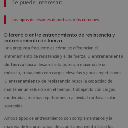
Te puede interesar:
Los tipos de lesiones deportivas más comunes
Diferencia entre entrenamiento de resistencia y
entrenamiento de fuerza
Una pregunta frecuente es cómo se diferencian el
entrenamiento de resistencia y el de fuerza. El
entrenamiento
de fuerza
busca desarrollar la potencia máxima de un
músculo, trabajando con cargas elevadas y pocas repeticiones.
El
entrenamiento de resistencia
busca la capacidad de
mantener un esfuerzo en el tiempo, trabajando con cargas
moderadas, muchas repeticiones o actividad cardiovascular
sostenida.
Ambos tipos de entrenamiento son complementarios y la
mayoría de los programas de acondicionamiento físico los