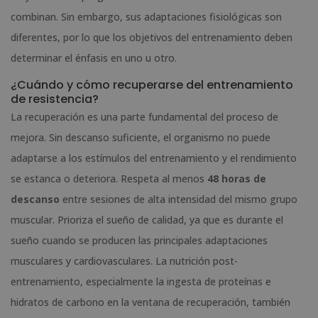
combinan. Sin embargo, sus adaptaciones fisiológicas son
diferentes, por lo que los objetivos del entrenamiento deben
determinar el énfasis en uno u otro.
¿Cuándo y cómo recuperarse del entrenamiento
de resistencia?
La recuperación es una parte fundamental del proceso de
mejora. Sin descanso suficiente, el organismo no puede
adaptarse a los estímulos del entrenamiento y el rendimiento
se estanca o deteriora. Respeta al menos
48 horas de
descanso
entre sesiones de alta intensidad del mismo grupo
muscular. Prioriza el sueño de calidad, ya que es durante el
sueño cuando se producen las principales adaptaciones
musculares y cardiovasculares. La nutrición post-
entrenamiento, especialmente la ingesta de proteínas e
hidratos de carbono en la ventana de recuperación, también