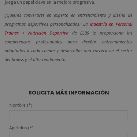
juega un papel clave en la mejora progresiva.
¿Quieres convertirte en experto en entrenamiento y diseño de
programas deportivos personalizados? La
Maestría en Personal
Trainer + Nutrición Deportiva
de ELBS te proporciona las
competencias profesionales para diseñar entrenamientos
adaptados a cada cliente y desarrollar una carrera en el sector
del fitness y el alto rendimiento.
SOLICITA MÁS INFORMACIÓN
Nombre (*)
Apellidos (*)