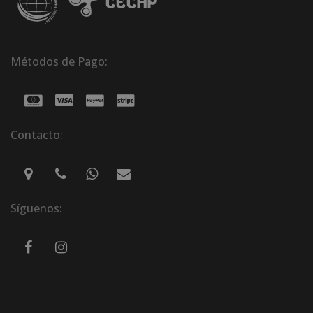
Métodos de Pago:
Contacto:
Síguenos: