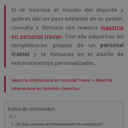
Si te interesa el mundo del deporte y
quieres dar un paso adelante en tu pasión,
consulta y fórmate con nuestra
maestría
en personal trainer
. Con ella adquirirás las
competencias propias de un
personal
trainer
y te formarás en el diseño de
entrenamientos personalizados.
Maestría Internacional en Personal Trainer + Maestría
Internacional en Nutrición Deportiva
Índice de contenidos
¿En qué consiste el entrenamiento de resistencia?