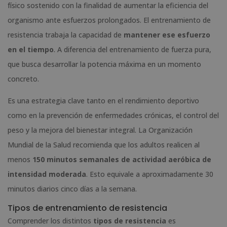
físico sostenido con la finalidad de aumentar la eficiencia del
organismo ante esfuerzos prolongados. El entrenamiento de
resistencia trabaja la capacidad de
mantener ese esfuerzo
en el tiempo
. A diferencia del entrenamiento de fuerza pura,
que busca desarrollar la potencia máxima en un momento
concreto.
Es una estrategia clave tanto en el rendimiento deportivo
como en la prevención de enfermedades crónicas, el control del
peso y la mejora del bienestar integral. La Organización
Mundial de la Salud recomienda que los adultos realicen al
menos
150 minutos semanales de actividad aeróbica de
intensidad moderada
. Esto equivale a aproximadamente 30
minutos diarios cinco días a la semana.
Tipos de entrenamiento de resistencia
Comprender los distintos
tipos de resistencia
es