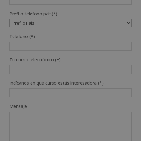
Prefijo teléfono país(*)
Teléfono (*)
Tu correo electrónico (*)
Indícanos en qué curso estás interesado/a (*)
Mensaje