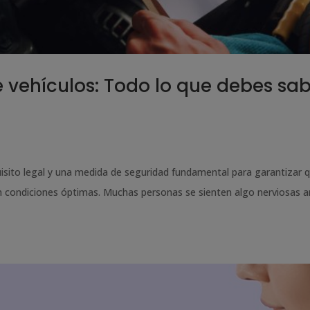
 vehículos: Todo lo que debes sa
uisito legal y una medida de seguridad fundamental para garantizar 
n condiciones óptimas. Muchas personas se sienten algo nerviosas a