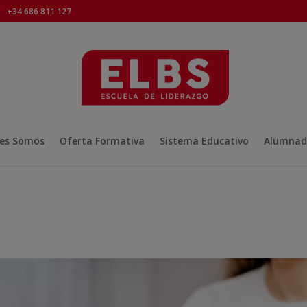
+34 686 811 127
es Somos
Oferta Formativa
Sistema Educativo
Alumnad