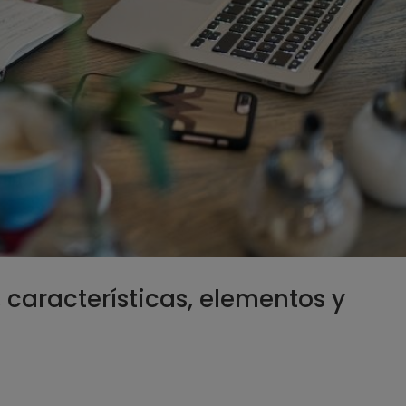
 características, elementos y