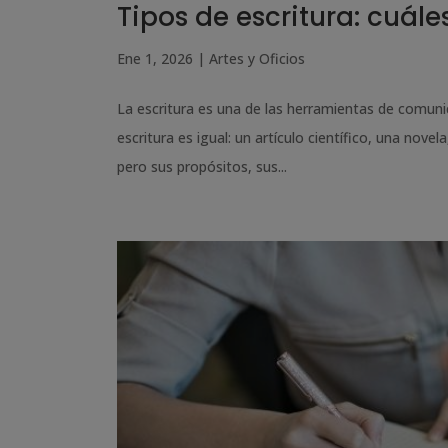
Tipos de escritura: cuále
Ene 1, 2026
|
Artes y Oficios
La escritura es una de las herramientas de comuni
escritura es igual: un artículo científico, una nov
pero sus propósitos, sus...