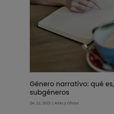
Género narrativo: qué es,
subgéneros
Dic 22, 2025
|
Artes y Oficios