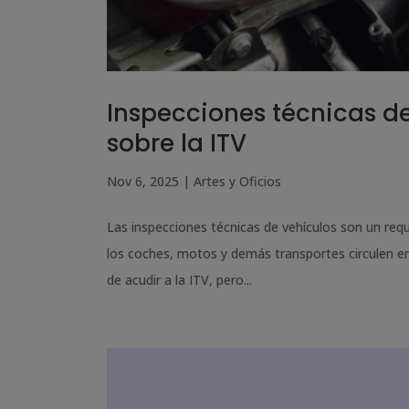
Inspecciones técnicas de
sobre la ITV
Nov 6, 2025
|
Artes y Oficios
Las inspecciones técnicas de vehículos son un req
los coches, motos y demás transportes circulen e
de acudir a la ITV, pero...