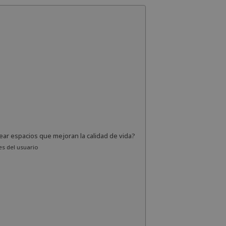
rear espacios que mejoran la calidad de vida?
s del usuario