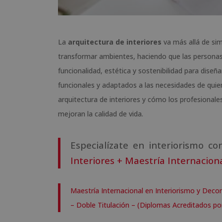
La
arquitectura de interiores
va más allá de sim
transformar ambientes, haciendo que las persona
funcionalidad, estética y sostenibilidad para diseñ
funcionales y adaptados a las necesidades de quiene
arquitectura de interiores y cómo los profesionales
mejoran la calidad de vida.
Especialízate en interiorismo c
Interiores + Maestría Internacion
Maestría Internacional en Interiorismo y Decor
– Doble Titulación – (Diplomas Acreditados por