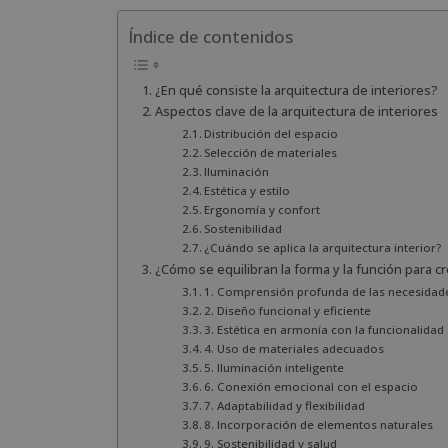
Índice de contenidos
¿En qué consiste la arquitectura de interiores?
Aspectos clave de la arquitectura de interiores
Distribución del espacio
Selección de materiales
Iluminación
Estética y estilo
Ergonomía y confort
Sostenibilidad
¿Cuándo se aplica la arquitectura interior?
¿Cómo se equilibran la forma y la función para c
1. Comprensión profunda de las necesidade
2. Diseño funcional y eficiente
3. Estética en armonía con la funcionalidad
4. Uso de materiales adecuados
5. Iluminación inteligente
6. Conexión emocional con el espacio
7. Adaptabilidad y flexibilidad
8. Incorporación de elementos naturales
9. Sostenibilidad y salud