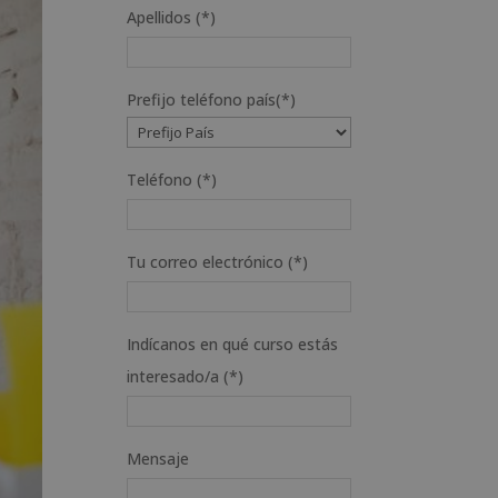
Apellidos (*)
Prefijo teléfono país(*)
Teléfono (*)
Tu correo electrónico (*)
Indícanos en qué curso estás
interesado/a (*)
Mensaje