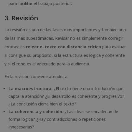
para facilitar el trabajo posterior.
3. Revisión
La revisión es una de las fases más importantes y también una
de las más subestimadas. Revisar no es simplemente corregir
erratas: es
releer el texto con distancia crítica
para evaluar
si consigue su propósito, si la estructura es lógica y coherente
y si el tono es el adecuado para la audiencia.
En la revisión conviene atender a:
La macroestructura:
¿El texto tiene una introducción que
capta la atención? ¿El desarrollo es coherente y progresivo?
¿La conclusión cierra bien el texto?
La coherencia y cohesión:
¿Las ideas se encadenan de
forma lógica? ¿Hay contradicciones o repeticiones
innecesarias?