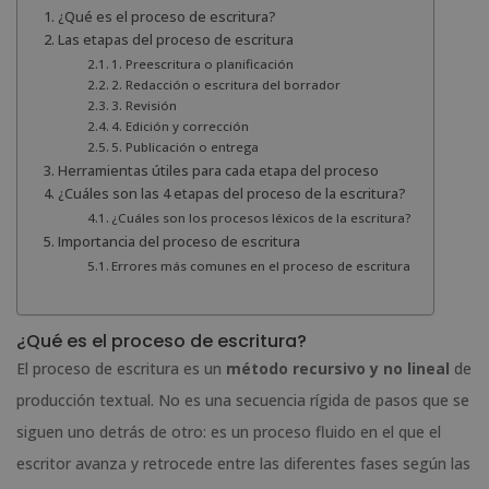
¿Qué es el proceso de escritura?
Las etapas del proceso de escritura
1. Preescritura o planificación
2. Redacción o escritura del borrador
3. Revisión
4. Edición y corrección
5. Publicación o entrega
Herramientas útiles para cada etapa del proceso
¿Cuáles son las 4 etapas del proceso de la escritura?
¿Cuáles son los procesos léxicos de la escritura?
Importancia del proceso de escritura
Errores más comunes en el proceso de escritura
¿Qué es el proceso de escritura?
El proceso de escritura es un
método recursivo y no lineal
de
producción textual. No es una secuencia rígida de pasos que se
siguen uno detrás de otro: es un proceso fluido en el que el
escritor avanza y retrocede entre las diferentes fases según las