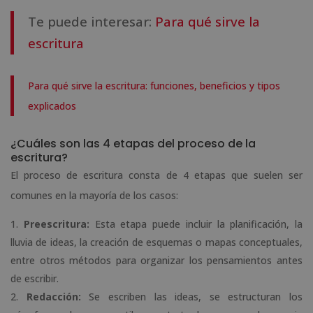
Te puede interesar:
Para qué sirve la
escritura
Para qué sirve la escritura: funciones, beneficios y tipos
explicados
¿Cuáles son las 4 etapas del proceso de la
escritura?
El proceso de escritura consta de 4 etapas que suelen ser
comunes en la mayoría de los casos:
Preescritura:
Esta etapa puede incluir la planificación, la
lluvia de ideas, la creación de esquemas o mapas conceptuales,
entre otros métodos para organizar los pensamientos antes
de escribir.
Redacción:
Se escriben las ideas, se estructuran los