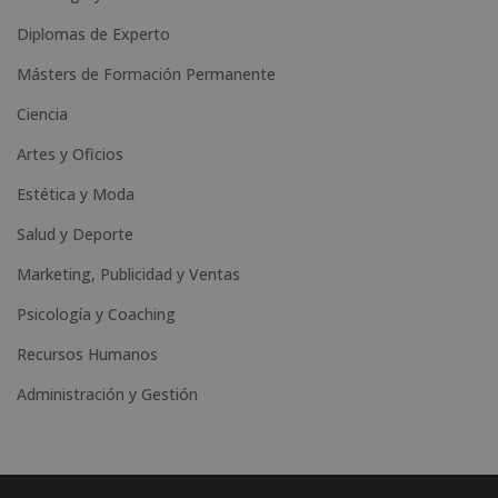
Diplomas de Experto
Másters de Formación Permanente
Ciencia
Artes y Oficios
Estética y Moda
Salud y Deporte
Marketing, Publicidad y Ventas
Psicología y Coaching
Recursos Humanos
Administración y Gestión