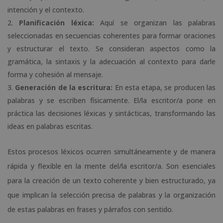
intención y el contexto.
Planificación léxica:
Aquí se organizan las palabras
seleccionadas en secuencias coherentes para formar oraciones
y estructurar el texto. Se consideran aspectos como la
gramática, la sintaxis y la adecuación al contexto para darle
forma y cohesión al mensaje.
Generación de la escritura:
En esta etapa, se producen las
palabras y se escriben físicamente. El/la escritor/a pone en
práctica las decisiones léxicas y sintácticas, transformando las
ideas en palabras escritas.
Estos procesos léxicos ocurren simultáneamente y de manera
rápida y flexible en la mente del/la escritor/a. Son esenciales
para la creación de un texto coherente y bien estructurado, ya
que implican la selección precisa de palabras y la organización
de estas palabras en frases y párrafos con sentido.