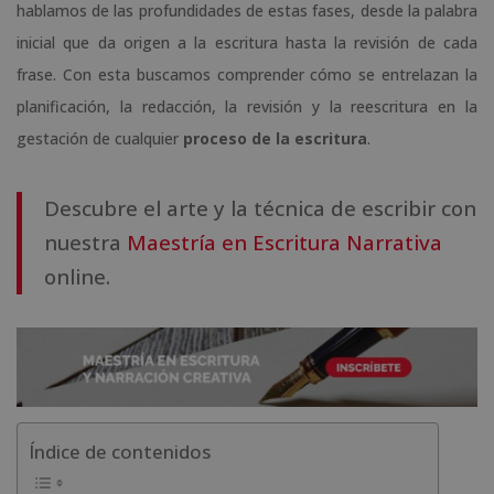
hablamos de las profundidades de estas fases, desde la palabra
inicial que da origen a la escritura hasta la revisión de cada
frase. Con esta buscamos comprender cómo se entrelazan la
planificación, la redacción, la revisión y la reescritura en la
gestación de cualquier
proceso de la escritura
.
Descubre el arte y la técnica de escribir con
nuestra
Maestría en Escritura Narrativa
online.
Índice de contenidos