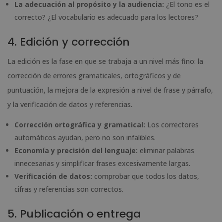
La adecuación al propósito y la audiencia:
¿El tono es el
correcto? ¿El vocabulario es adecuado para los lectores?
4. Edición y corrección
La edición es la fase en que se trabaja a un nivel más fino: la
corrección de errores gramaticales, ortográficos y de
puntuación, la mejora de la expresión a nivel de frase y párrafo,
y la verificación de datos y referencias.
Corrección ortográfica y gramatical:
Los correctores
automáticos ayudan, pero no son infalibles.
Economía y precisión del lenguaje:
eliminar palabras
innecesarias y simplificar frases excesivamente largas.
Verificación de datos:
comprobar que todos los datos,
cifras y referencias son correctos.
5. Publicación o entrega