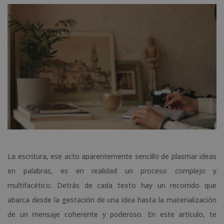
La escritura, ese acto aparentemente sencillo de plasmar ideas
en palabras, es en realidad un proceso complejo y
multifacético. Detrás de cada texto hay un recorrido que
abarca desde la gestación de una idea hasta la materialización
de un mensaje coherente y poderoso. En este artículo, te