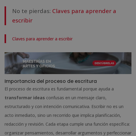
No te pierdas:
Claves para aprender a
escribir
Claves para aprender a escribir
Importancia del proceso de escritura
El proceso de escritura es fundamental porque ayuda a
transformar ideas
confusas en un mensaje claro,
estructurado y con intención comunicativa. Escribir no es un
acto inmediato, sino un recorrido que implica planificación,
redacción y revisión. Cada etapa cumple una función específica:
organizar pensamientos, desarrollar argumentos y perfeccionar