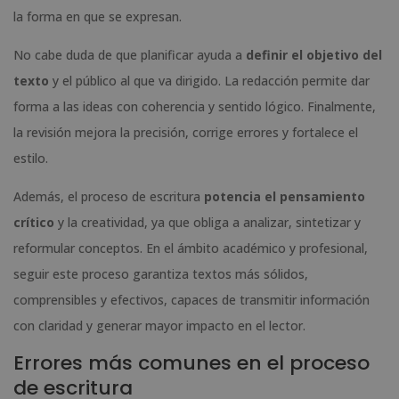
la forma en que se expresan.
No cabe duda de que planificar ayuda a
definir el objetivo del
texto
y el público al que va dirigido. La redacción permite dar
forma a las ideas con coherencia y sentido lógico. Finalmente,
la revisión mejora la precisión, corrige errores y fortalece el
estilo.
Además, el proceso de escritura
potencia el pensamiento
crítico
y la creatividad, ya que obliga a analizar, sintetizar y
reformular conceptos. En el ámbito académico y profesional,
seguir este proceso garantiza textos más sólidos,
comprensibles y efectivos, capaces de transmitir información
con claridad y generar mayor impacto en el lector.
Errores más comunes en el proceso
de escritura