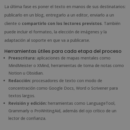
La última fase es poner el texto en manos de sus destinatarios:
publicarlo en un blog, entregarlo a un editor, enviarlo a un
cliente o
compartirlo con los lectores previstos
. También
puede incluir el formateo, la elección de imágenes y la
adaptación al soporte en que va a publicarse.
Herramientas útiles para cada etapa del proceso
Preescritura:
aplicaciones de mapas mentales como
MindMeister o XMind, herramientas de toma de notas como
Notion u Obsidian.
Redacción:
procesadores de texto con modo de
concentración como Google Docs, Word o Scrivener para
textos largos.
Revisión y edición:
herramientas como LanguageTool,
Grammarly o ProWritingAid, además del ojo crítico de un
lector de confianza.