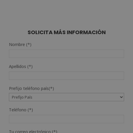
SOLICITA MÁS INFORMACIÓN
Nombre (*)
Apellidos (*)
Prefijo teléfono país(*)
Teléfono (*)
Tu correo electrónico (*)