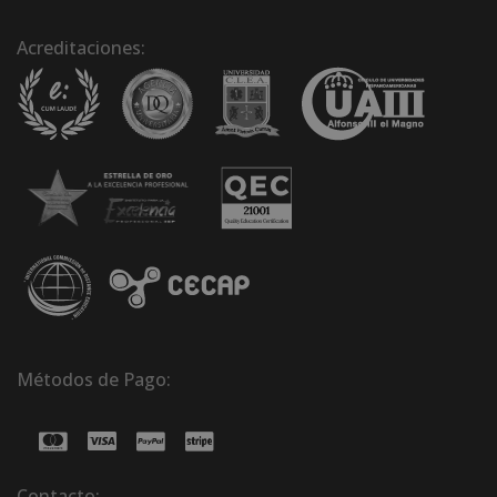
Acreditaciones:
Métodos de Pago:
Contacto: