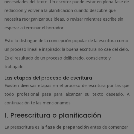
necesidades del texto. Un escritor puede estar en plena fase de
redacción y volver a la planificación cuando descubre que
necesita reorganizar sus ideas, o revisar mientras escribe sin
esperar a terminar el borrador.
Esto lo distingue de la concepción popular de la escritura como
un proceso lineal e inspirado: la buena escritura no cae del cielo.
Es el resultado de un proceso deliberado, consciente y
trabajado.
Las etapas del proceso de escritura
Existen diversas etapas en el proceso de escritura por las que
todo profesional pasa para alcanzar su texto deseado. A
continuación te las mencionamos.
1. Preescritura o planificación
La preescritura es la
fase de preparación
antes de comenzar