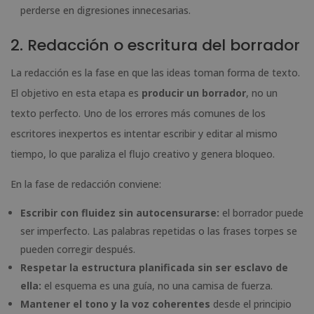
perderse en digresiones innecesarias.
2. Redacción o escritura del borrador
La redacción es la fase en que las ideas toman forma de texto.
El objetivo en esta etapa es
producir un borrador
, no un
texto perfecto. Uno de los errores más comunes de los
escritores inexpertos es intentar escribir y editar al mismo
tiempo, lo que paraliza el flujo creativo y genera bloqueo.
En la fase de redacción conviene:
Escribir con fluidez sin autocensurarse:
el borrador puede
ser imperfecto. Las palabras repetidas o las frases torpes se
pueden corregir después.
Respetar la estructura planificada sin ser esclavo de
ella:
el esquema es una guía, no una camisa de fuerza.
Mantener el tono y la voz coherentes
desde el principio