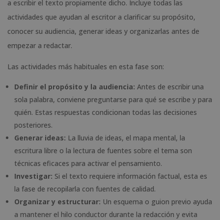
a escribir el texto propiamente dicho. Incluye todas las
actividades que ayudan al escritor a clarificar su propósito,
conocer su audiencia, generar ideas y organizarlas antes de
empezar a redactar.
Las actividades más habituales en esta fase son:
Definir el propósito y la audiencia:
Antes de escribir una
sola palabra, conviene preguntarse para qué se escribe y para
quién. Estas respuestas condicionan todas las decisiones
posteriores.
Generar ideas:
La lluvia de ideas, el mapa mental, la
escritura libre o la lectura de fuentes sobre el tema son
técnicas eficaces para activar el pensamiento.
Investigar:
Si el texto requiere información factual, esta es
la fase de recopilarla con fuentes de calidad.
Organizar y estructurar:
Un esquema o guion previo ayuda
a mantener el hilo conductor durante la redacción y evita