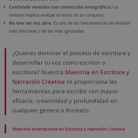
Confundir revisión con corrección ortográfica:
La
revisión implica evaluar el texto en su conjunto.
No leer en voz alta:
Es una de las herramientas de revisión
más efectivas y de las más ignoradas.
¿Quieres dominar el proceso de escritura y
desarrollar tu voz como escritor o
escritora? Nuestra
Maestría en Escritura y
Narración Creativa
te proporciona las
herramientas para escribir con mayor
eficacia, creatividad y profundidad en
cualquier género o formato.
Maestría Internacional en Escritura y Narración Creativa