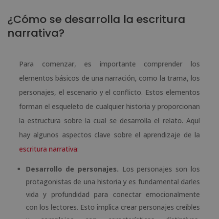
¿Cómo se desarrolla la escritura
narrativa?
Para comenzar, es importante comprender los
elementos básicos de una narración, como la trama, los
personajes, el escenario y el conflicto. Estos elementos
forman el esqueleto de cualquier historia y proporcionan
la estructura sobre la cual se desarrolla el relato. Aquí
hay algunos aspectos clave sobre el aprendizaje de la
escritura narrativa
:
Desarrollo de personajes.
Los personajes son los
protagonistas de una historia y es fundamental darles
vida y profundidad para conectar emocionalmente
con los lectores. Esto implica crear personajes creíbles