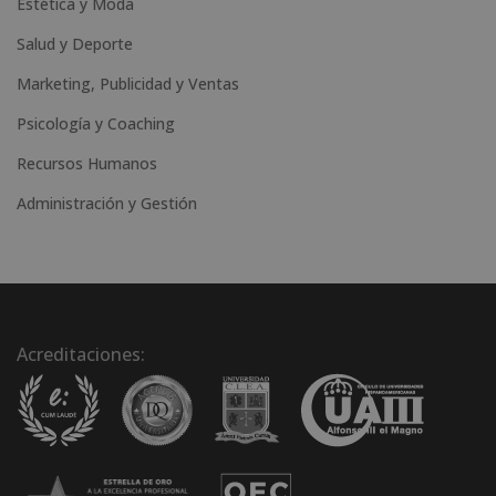
Estética y Moda
Salud y Deporte
Marketing, Publicidad y Ventas
Psicología y Coaching
Recursos Humanos
Administración y Gestión
Acreditaciones: