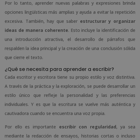
Por lo tanto, aprender nuevas palabras y expresiones brinda
opciones lingüísticas más amplias y ayuda a evitar la repetición
excesiva. También, hay que saber
estructurar y organizar
ideas de manera coherente
. Esto incluye la identificación de
una introducción atractiva, el desarrollo de párrafos que
respalden la idea principal y la creación de una conclusión sólida
que cierre el texto.
¿Qué se necesita para aprender a escribir?
Cada escritor y escritora tiene su propio estilo y voz distintiva.
A través de la práctica y la exploración, se puede desarrollar un
estilo único que refleje la personalidad y las preferencias
individuales. Y es que la escritura se vuelve más auténtica y
cautivadora cuando se encuentra una voz propia.
Por ello es importante
escribir con regularidad
, ya sea
mediante la redacción de ensayos, historias cortas o incluso