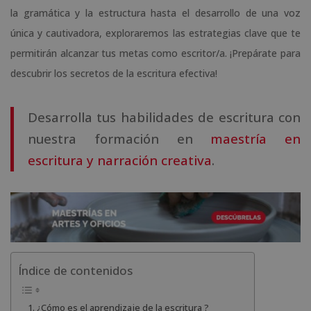
la gramática y la estructura hasta el desarrollo de una voz
única y cautivadora, exploraremos las estrategias clave que te
permitirán alcanzar tus metas como escritor/a. ¡Prepárate para
descubrir los secretos de la escritura efectiva!
Desarrolla tus habilidades de escritura con
nuestra formación en
maestría en
escritura y narración creativa
.
Índice de contenidos
¿Cómo es el aprendizaje de la escritura ?