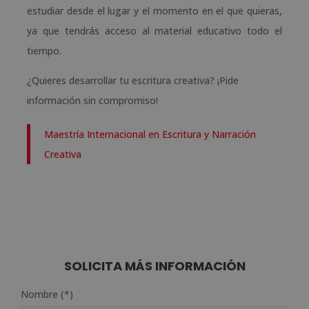
estudiar desde el lugar y el momento en el que quieras,
ya que tendrás acceso al material educativo todo el
tiempo.
¿Quieres desarrollar tu escritura creativa? ¡Pide
información sin compromiso!
Maestría Internacional en Escritura y Narración
Creativa
SOLICITA MÁS INFORMACIÓN
Nombre (*)