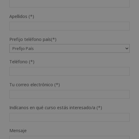
Apellidos (*)
Prefijo teléfono país(*)
Teléfono (*)
Tu correo electrónico (*)
Indícanos en qué curso estás interesado/a (*)
Mensaje