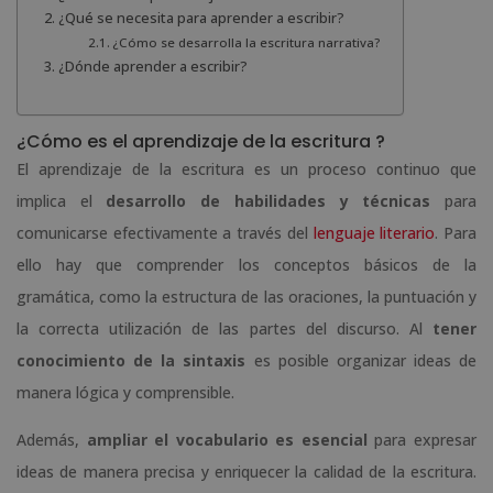
¿Qué se necesita para aprender a escribir?
¿Cómo se desarrolla la escritura narrativa?
¿Dónde aprender a escribir?
¿Cómo es el aprendizaje de la escritura ?
El aprendizaje de la escritura es un proceso continuo que
implica el
desarrollo de habilidades y técnicas
para
comunicarse efectivamente a través del
lenguaje literario
. Para
ello hay que comprender los conceptos básicos de la
gramática, como la estructura de las oraciones, la puntuación y
la correcta utilización de las partes del discurso. Al
tener
conocimiento de la sintaxis
es posible organizar ideas de
manera lógica y comprensible.
Además,
ampliar el vocabulario es esencial
para expresar
ideas de manera precisa y enriquecer la calidad de la escritura.