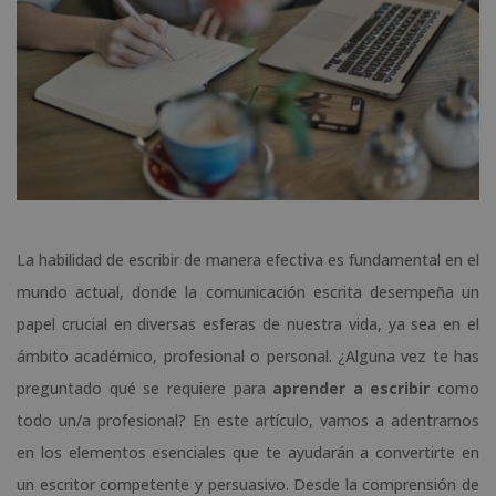
La habilidad de escribir de manera efectiva es fundamental en el
mundo actual, donde la comunicación escrita desempeña un
papel crucial en diversas esferas de nuestra vida, ya sea en el
ámbito académico, profesional o personal. ¿Alguna vez te has
preguntado qué se requiere para
aprender a escribir
como
todo un/a profesional? En este artículo, vamos a adentrarnos
en los elementos esenciales que te ayudarán a convertirte en
un escritor competente y persuasivo. Desde la comprensión de