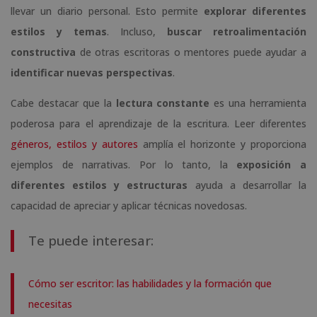
llevar un diario personal. Esto permite
explorar diferentes
estilos y temas
. Incluso,
buscar retroalimentación
constructiva
de otras escritoras o mentores puede ayudar a
identificar nuevas perspectivas
.
Cabe destacar que la
lectura constante
es una herramienta
poderosa para el aprendizaje de la escritura. Leer diferentes
géneros, estilos y autores
amplía el horizonte y proporciona
ejemplos de narrativas. Por lo tanto, la
exposición a
diferentes estilos y estructuras
ayuda a desarrollar la
capacidad de apreciar y aplicar técnicas novedosas.
Te puede interesar:
Cómo ser escritor: las habilidades y la formación que
necesitas