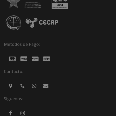
Métodos de Pago:
Contacto:
Síguenos: