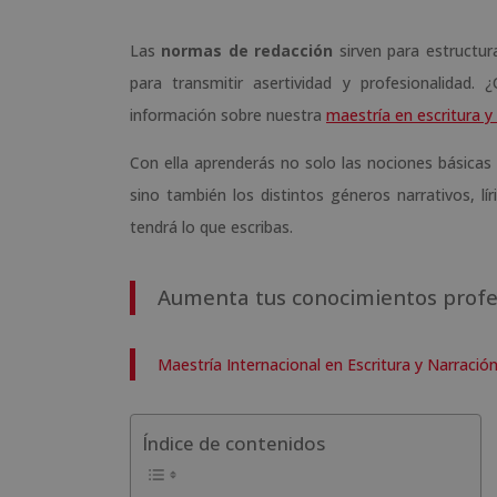
Las
normas de redacción
sirven para estructur
para transmitir asertividad y profesionalidad. 
información sobre nuestra
maestría en escritura y
Con ella aprenderás no solo las nociones básicas
sino también los distintos géneros narrativos, 
tendrá lo que escribas.
Aumenta tus conocimientos profe
Maestría Internacional en Escritura y Narració
Índice de contenidos