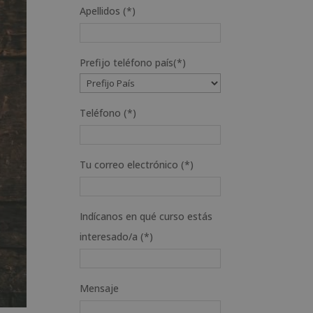
Apellidos (*)
Prefijo teléfono país(*)
Teléfono (*)
Tu correo electrónico (*)
Indícanos en qué curso estás
interesado/a (*)
Mensaje