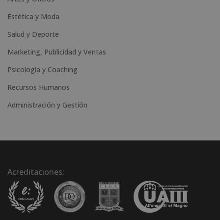
Estética y Moda
Salud y Deporte
Marketing, Publicidad y Ventas
Psicología y Coaching
Recursos Humanos
Administración y Gestión
Acreditaciones: