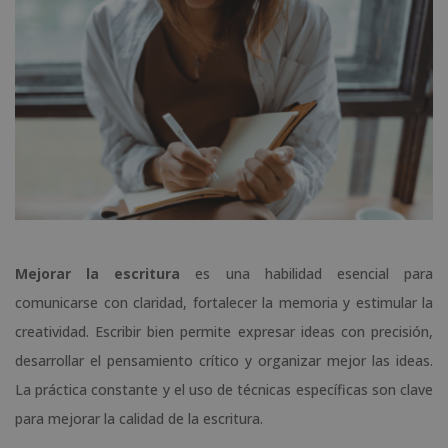
Mejorar la escritura
es una habilidad esencial para
comunicarse con claridad, fortalecer la memoria y estimular la
creatividad. Escribir bien permite expresar ideas con precisión,
desarrollar el pensamiento crítico y organizar mejor las ideas.
La práctica constante y el uso de técnicas específicas son clave
para mejorar la calidad de la escritura.