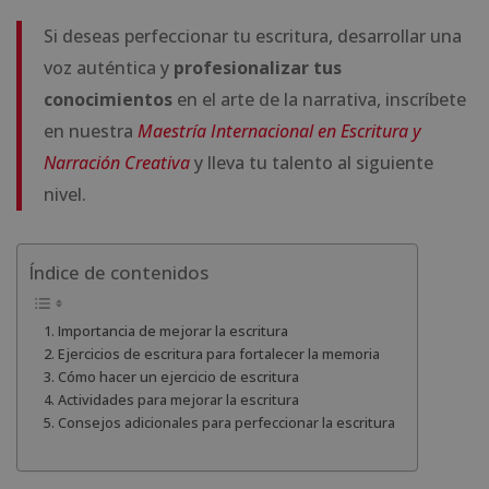
Si deseas perfeccionar tu escritura, desarrollar una
voz auténtica y
profesionalizar tus
conocimientos
en el arte de la narrativa, inscríbete
en nuestra
Maestría Internacional en Escritura y
Narración Creativa
y lleva tu talento al siguiente
nivel.
Índice de contenidos
Importancia de mejorar la escritura
Ejercicios de escritura para fortalecer la memoria
Cómo hacer un ejercicio de escritura
Actividades para mejorar la escritura
Consejos adicionales para perfeccionar la escritura