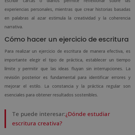
Escribir cartas o diarios permite reflexionar sobre las
experiencias personales, mientras que crear historias basadas
en palabras al azar estimula la creatividad y la coherencia
narrativa.
Cómo hacer un ejercicio de escritura
Para realizar un ejercicio de escritura de manera efectiva, es
importante elegir el tipo de práctica, establecer un tiempo
límite y permitir que las ideas fluyan sin interrupciones. La
revisión posterior es fundamental para identificar errores y
mejorar el estilo. La constancia y la práctica regular son
esenciales para obtener resultados sostenibles.
Te puede interesar:
¿Dónde estudiar
escritura creativa?