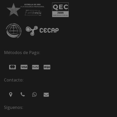
Métodos de Pago:
Contacto:
Síguenos: