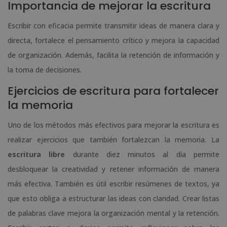
Importancia de mejorar la escritura
Escribir con eficacia permite transmitir ideas de manera clara y
directa, fortalece el pensamiento crítico y mejora la capacidad
de organización. Además, facilita la retención de información y
la toma de decisiones.
Ejercicios de escritura para fortalecer
la memoria
Uno de los métodos más efectivos para mejorar la escritura es
realizar ejercicios que también fortalezcan la memoria. La
escritura libre
durante diez minutos al día permite
desbloquear la creatividad y retener información de manera
más efectiva. También es útil escribir resúmenes de textos, ya
que esto obliga a estructurar las ideas con claridad. Crear listas
de palabras clave mejora la organización mental y la retención.