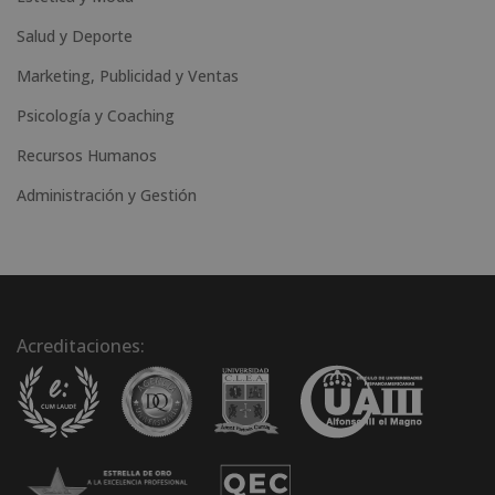
Salud y Deporte
Marketing, Publicidad y Ventas
Psicología y Coaching
Recursos Humanos
Administración y Gestión
Acreditaciones: