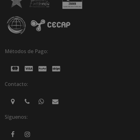
Métodos de Pago:
Contacto:
Síguenos: