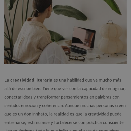
La
creatividad literaria
es una habilidad que va mucho más
allá de escribir bien. Tiene que ver con la capacidad de imaginar,
conectar ideas y transformar pensamientos en palabras con
sentido, emoción y coherencia. Aunque muchas personas creen
que es un don innhato, la realidad es que la creatividad puede
entrenarse, estimularse y fortalecerse con práctica consciente.
Hoy te decimos todo lo que influye en el acto de comunicar