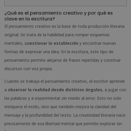
¿Qué es el pensamiento creativo y por qué es
clave en la escritura?
El pensamiento creativo es la base de toda producción literaria
original. Se trata de la habilidad para romper esquemas
mentales,
cuestionar lo establecido
y encontrar nuevas
formas de expresar una idea. En la escritura, este tipo de
pensamiento permite alejarse de frases repetidas y construir
discursos con voz propia.
Cuando se trabaja el pensamiento creativo, el escritor aprende
a
observar la realidad desde distintos ángulos
, a jugar con
las palabras y a experimentar sin miedo al error. Esto no solo
enriquece el estilo, sino que también mejora la claridad del
mensaje y la profundidad del texto. La creatividad literaria nace
precisamente de esa libertad mental que permite explorar sin