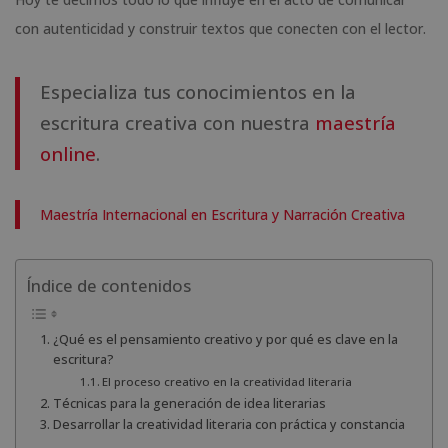
con autenticidad y construir textos que conecten con el lector.
Especializa tus conocimientos en la
escritura creativa con nuestra
maestría
online
.
Maestría Internacional en Escritura y Narración Creativa
Índice de contenidos
¿Qué es el pensamiento creativo y por qué es clave en la
escritura?
El proceso creativo en la creatividad literaria
Técnicas para la generación de idea literarias
Desarrollar la creatividad literaria con práctica y constancia