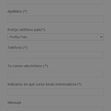
Apellidos (*)
Prefijo teléfono país(*)
Teléfono (*)
Tu correo electrónico (*)
Indícanos en qué curso estás interesado/a (*)
Mensaje