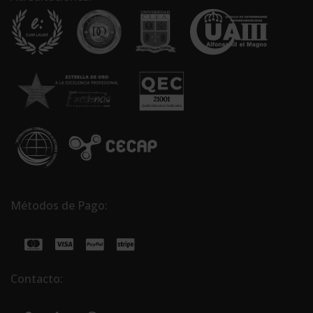
Métodos de Pago:
Contacto: