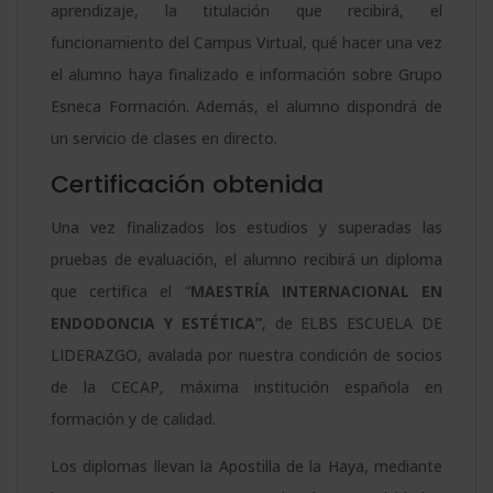
aprendizaje, la titulación que recibirá, el
funcionamiento del Campus Virtual, qué hacer una vez
el alumno haya finalizado e información sobre Grupo
Esneca Formación. Además, el alumno dispondrá de
un servicio de clases en directo.
Certificación obtenida
Una vez finalizados los estudios y superadas las
pruebas de evaluación, el alumno recibirá un diploma
que certifica el “
MAESTRÍA INTERNACIONAL EN
ENDODONCIA Y ESTÉTICA”
, de ELBS ESCUELA DE
LIDERAZGO, avalada por nuestra condición de socios
de la CECAP, máxima institución española en
formación y de calidad.
Los diplomas llevan la Apostilla de la Haya, mediante