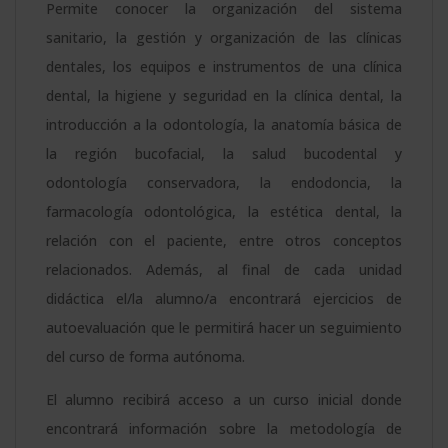
Permite conocer la organización del sistema
sanitario, la gestión y organización de las clínicas
dentales, los equipos e instrumentos de una clínica
dental, la higiene y seguridad en la clínica dental, la
introducción a la odontología, la anatomía básica de
la región bucofacial, la salud bucodental y
odontología conservadora, la endodoncia, la
farmacología odontológica, la estética dental, la
relación con el paciente, entre otros conceptos
relacionados. Además, al final de cada unidad
didáctica el/la alumno/a encontrará ejercicios de
autoevaluación que le permitirá hacer un seguimiento
del curso de forma autónoma.
El alumno recibirá acceso a un curso inicial donde
encontrará información sobre la metodología de