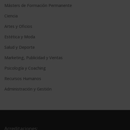
Másters de Formación Permanente
Ciencia
Artes y Oficios
Estética y Moda
Salud y Deporte
Marketing, Publicidad y Ventas
Psicología y Coaching
Recursos Humanos
Administración y Gestión
Acreditaciones: