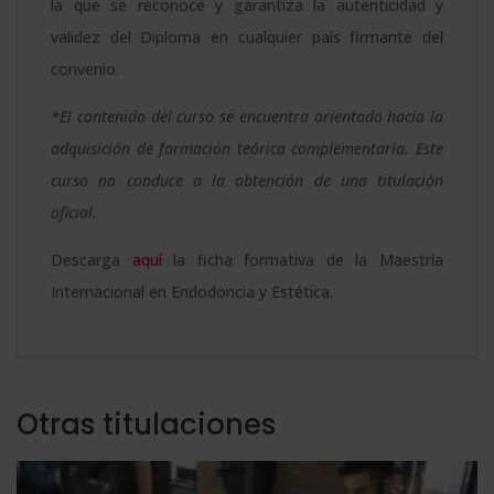
la que se reconoce y garantiza la autenticidad y
validez del Diploma en cualquier país firmante del
convenio.
*El contenido del curso se encuentra orientado hacia la
adquisición de formación teórica complementaria. Este
curso no conduce a la obtención de una titulación
oficial.
Descarga
aquí
la ficha formativa de la Maestría
Internacional en Endodoncia y Estética.
Otras titulaciones