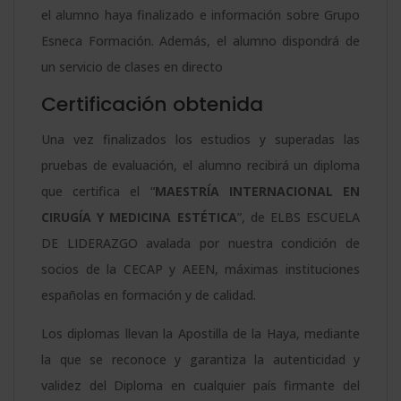
el alumno haya finalizado e información sobre Grupo
Esneca Formación. Además, el alumno dispondrá de
un servicio de clases en directo
Certificación obtenida
Una vez finalizados los estudios y superadas las
pruebas de evaluación, el alumno recibirá un diploma
que certifica el “
MAESTRÍA INTERNACIONAL EN
CIRUGÍA Y MEDICINA ESTÉTICA
”, de ELBS ESCUELA
DE LIDERAZGO avalada por nuestra condición de
socios de la CECAP y AEEN, máximas instituciones
españolas en formación y de calidad.
Los diplomas llevan la Apostilla de la Haya, mediante
la que se reconoce y garantiza la autenticidad y
validez del Diploma en cualquier país firmante del