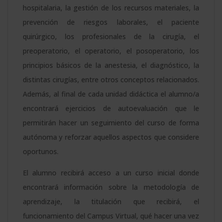
hospitalaria, la gestión de los recursos materiales, la
prevención de riesgos laborales, el paciente
quirúrgico, los profesionales de la cirugía, el
preoperatorio, el operatorio, el posoperatorio, los
principios básicos de la anestesia, el diagnóstico, la
distintas cirugías, entre otros conceptos relacionados.
Además, al final de cada unidad didáctica el alumno/a
encontrará ejercicios de autoevaluación que le
permitirán hacer un seguimiento del curso de forma
autónoma y reforzar aquellos aspectos que considere
oportunos.
El alumno recibirá acceso a un curso inicial donde
encontrará información sobre la metodología de
aprendizaje, la titulación que recibirá, el
funcionamiento del Campus Virtual, qué hacer una vez