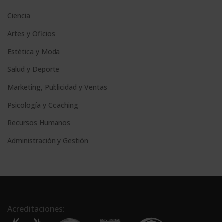
Ciencia
Artes y Oficios
Estética y Moda
Salud y Deporte
Marketing, Publicidad y Ventas
Psicología y Coaching
Recursos Humanos
Administración y Gestión
Acreditaciones: