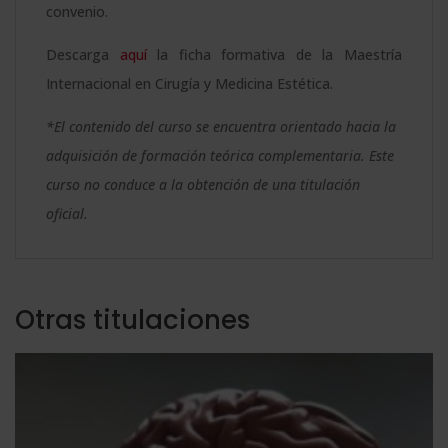
convenio.
Descarga
aquí
la ficha formativa de la Maestría
Internacional en Cirugía y Medicina Estética.
*El contenido del curso se encuentra orientado hacia la
adquisición de formación teórica complementaria. Este
curso no conduce a la obtención de una titulación
oficial.
Otras titulaciones