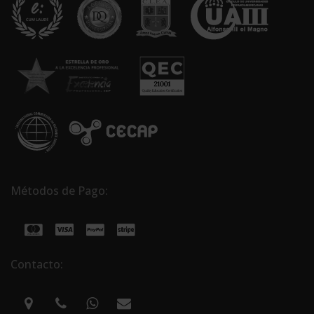
Métodos de Pago:
Contacto: