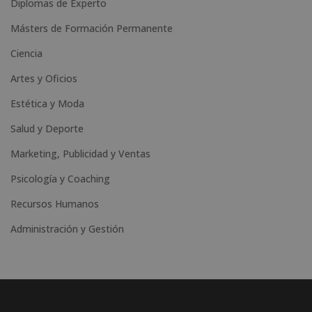
Diplomas de Experto
Másters de Formación Permanente
Ciencia
Artes y Oficios
Estética y Moda
Salud y Deporte
Marketing, Publicidad y Ventas
Psicología y Coaching
Recursos Humanos
Administración y Gestión