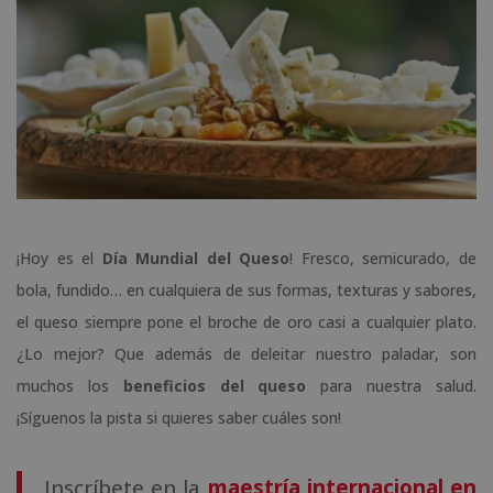
¡Hoy es el
Día Mundial del Queso
! Fresco, semicurado, de
bola, fundido… en cualquiera de sus formas, texturas y sabores,
el queso siempre pone el broche de oro casi a cualquier plato.
¿Lo mejor? Que además de deleitar nuestro paladar, son
muchos los
beneficios del queso
para nuestra salud.
¡Síguenos la pista si quieres saber cuáles son!
Inscríbete en la
maestría internacional en