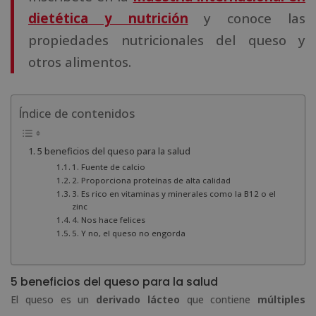
dietética y nutrición
y conoce las
propiedades nutricionales del queso y
otros alimentos.
Índice de contenidos
5 beneficios del queso para la salud
1. Fuente de calcio
2. Proporciona proteínas de alta calidad
3. Es rico en vitaminas y minerales como la B12 o el
zinc
4. Nos hace felices
5. Y no, el queso no engorda
5 beneficios del queso para la salud
El queso es un
derivado lácteo
que contiene
múltiples