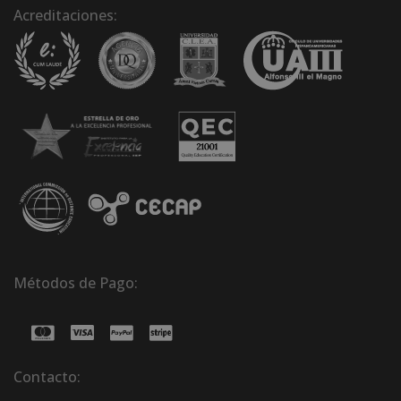
Acreditaciones:
Métodos de Pago:
Contacto: