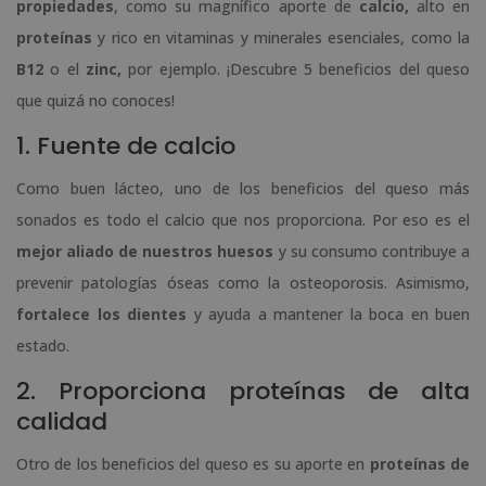
propiedades
, como su magnífico aporte de
calcio,
alto en
proteínas
y rico en vitaminas y minerales esenciales, como la
B12
o el
zinc,
por ejemplo. ¡Descubre 5 beneficios del queso
que quizá no conoces!
1. Fuente de calcio
Como buen lácteo, uno de los beneficios del queso más
sonados es todo el calcio que nos proporciona. Por eso es el
mejor aliado de nuestros huesos
y su consumo contribuye a
prevenir patologías óseas como la osteoporosis. Asimismo,
fortalece los dientes
y ayuda a mantener la boca en buen
estado.
2. Proporciona proteínas de alta
calidad
Otro de los beneficios del queso es su aporte en
proteínas de