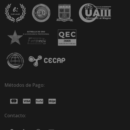
Métodos de Pago:
Contacto: