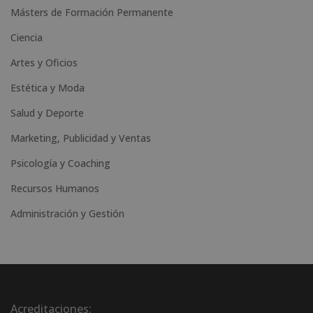
Másters de Formación Permanente
Ciencia
Artes y Oficios
Estética y Moda
Salud y Deporte
Marketing, Publicidad y Ventas
Psicología y Coaching
Recursos Humanos
Administración y Gestión
Acreditaciones: