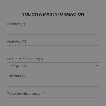
SOLICITA MÁS INFORMACIÓN
Nombre (*)
Apellidos (*)
Prefijo teléfono país(*)
Teléfono (*)
Tu correo electrónico (*)