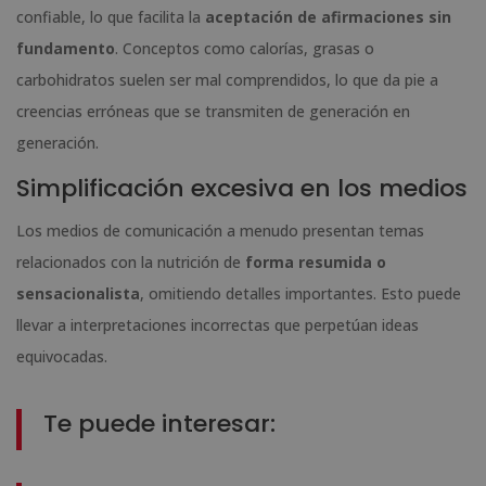
confiable, lo que facilita la
aceptación de afirmaciones sin
fundamento
. Conceptos como calorías, grasas o
carbohidratos suelen ser mal comprendidos, lo que da pie a
creencias erróneas que se transmiten de generación en
generación.
Simplificación excesiva en los medios
Los medios de comunicación a menudo presentan temas
relacionados con la nutrición de
forma resumida o
sensacionalista
, omitiendo detalles importantes. Esto puede
llevar a interpretaciones incorrectas que perpetúan ideas
equivocadas.
Te puede interesar: