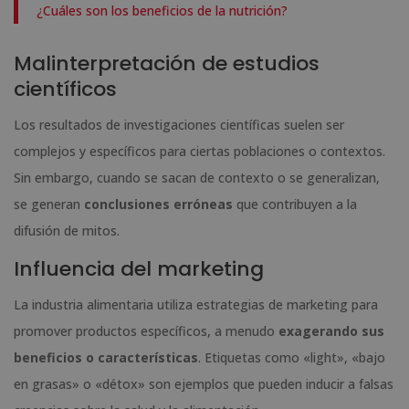
¿Cuáles son los beneficios de la nutrición?
Malinterpretación de estudios
científicos
Los resultados de investigaciones científicas suelen ser
complejos y específicos para ciertas poblaciones o contextos.
Sin embargo, cuando se sacan de contexto o se generalizan,
se generan
conclusiones erróneas
que contribuyen a la
difusión de mitos.
Influencia del marketing
La industria alimentaria utiliza estrategias de marketing para
promover productos específicos, a menudo
exagerando sus
beneficios o características
. Etiquetas como «light», «bajo
en grasas» o «détox» son ejemplos que pueden inducir a falsas