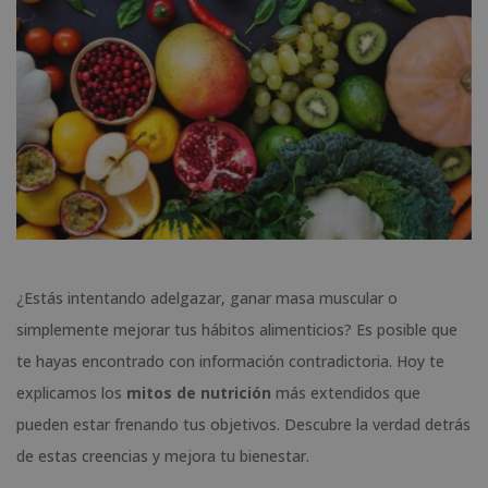
¿Estás intentando adelgazar, ganar masa muscular o
simplemente mejorar tus hábitos alimenticios? Es posible que
te hayas encontrado con información contradictoria. Hoy te
explicamos los
mitos de nutrición
más extendidos que
pueden estar frenando tus objetivos. Descubre la verdad detrás
de estas creencias y mejora tu bienestar.