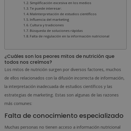
Simplificación excesiva en los medios
Te puede interesar:
Malinterpretación de estudios científicos
Influencia del marketing
Cultura y tradiciones
Búsqueda de soluciones rápidas
Falta de regulación en la información nutricional
¿Cuáles son los peores mitos de nutrición que
todos nos creímos?
Los mitos de nutrición surgen por diversos factores, muchos
de ellos relacionados con la difusión incorrecta de información,
la interpretación inadecuada de estudios científicos y las
estrategias de marketing. Estas son algunas de las razones
más comunes:
Falta de conocimiento especializado
Muchas personas no tienen acceso a información nutricional