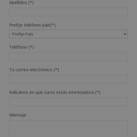
Apellidos (*)
Prefijo teléfono país(*)
Teléfono (*)
Tu correo electrónico (*)
Indícanos en qué curso estás interesado/a (*)
Mensaje