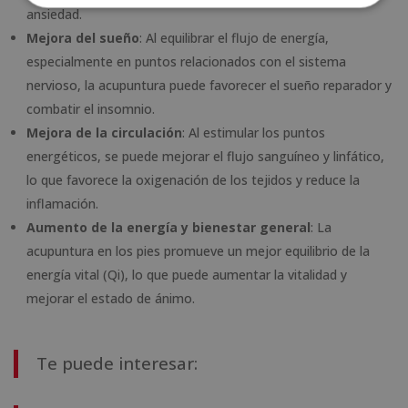
ansiedad.
Mejora del sueño
: Al equilibrar el flujo de energía,
especialmente en puntos relacionados con el sistema
nervioso, la acupuntura puede favorecer el sueño reparador y
combatir el insomnio.
Mejora de la circulación
: Al estimular los puntos
energéticos, se puede mejorar el flujo sanguíneo y linfático,
lo que favorece la oxigenación de los tejidos y reduce la
inflamación.
Aumento de la energía y bienestar general
: La
acupuntura en los pies promueve un mejor equilibrio de la
energía vital (Qi), lo que puede aumentar la vitalidad y
mejorar el estado de ánimo.
Te puede interesar: