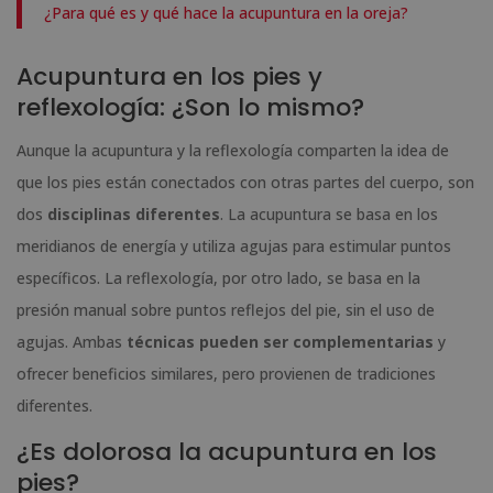
¿Para qué es y qué hace la acupuntura en la oreja?
Acupuntura en los pies y
reflexología: ¿Son lo mismo?
Aunque la acupuntura y la reflexología comparten la idea de
que los pies están conectados con otras partes del cuerpo, son
dos
disciplinas diferentes
. La acupuntura se basa en los
meridianos de energía y utiliza agujas para estimular puntos
específicos. La reflexología, por otro lado, se basa en la
presión manual sobre puntos reflejos del pie, sin el uso de
agujas. Ambas
técnicas pueden ser complementarias
y
ofrecer beneficios similares, pero provienen de tradiciones
diferentes.
¿Es dolorosa la acupuntura en los
pies?