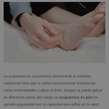
La acupuntura es una práctica ancestral de la medicina
tradicional china que se utiliza para promover el bienestar,
tratar enfermedades y aliviar el dolor. Aunque se puede aplicar
en diferentes partes del cuerpo, la
acupuntura en pies
ha
ganado popularidad por su capacidad para influir en la salud