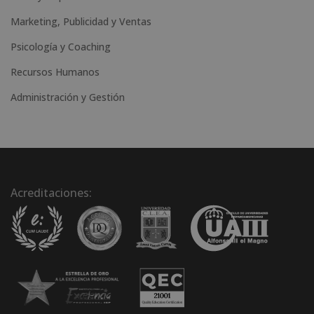
Marketing, Publicidad y Ventas
Psicología y Coaching
Recursos Humanos
Administración y Gestión
Acreditaciones: