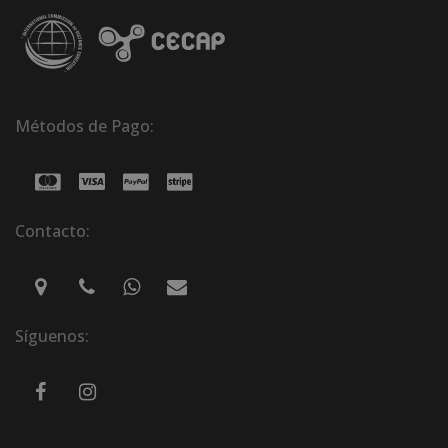
Métodos de Pago:
Contacto:
Síguenos: