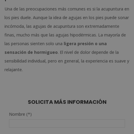
Una de las preocupaciones más comunes es si la acupuntura en
los pies duele. Aunque la idea de agujas en los pies puede sonar
incómoda, las agujas de acupuntura son extremadamente
finas, mucho más que las agujas hipodérmicas. La mayoría de
las personas sienten solo una
ligera presión o una
sensación de hormigueo
. El nivel de dolor depende de la
sensibilidad individual, pero en general, la experiencia es suave y
relajante.
SOLICITA MÁS INFORMACIÓN
Nombre (*)