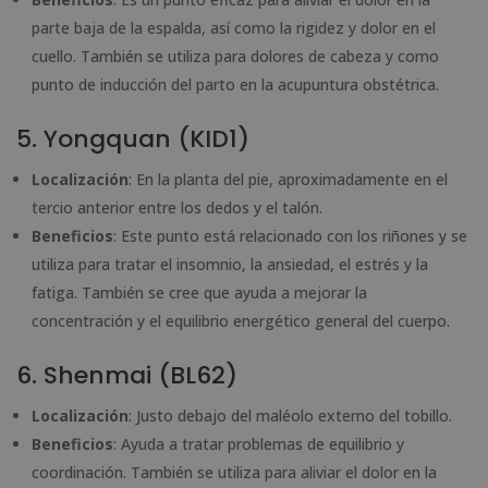
parte baja de la espalda, así como la rigidez y dolor en el
cuello. También se utiliza para dolores de cabeza y como
punto de inducción del parto en la acupuntura obstétrica.
5. Yongquan (KID1)
Localización
: En la planta del pie, aproximadamente en el
tercio anterior entre los dedos y el talón.
Beneficios
: Este punto está relacionado con los riñones y se
utiliza para tratar el insomnio, la ansiedad, el estrés y la
fatiga. También se cree que ayuda a mejorar la
concentración y el equilibrio energético general del cuerpo.
6. Shenmai (BL62)
Localización
: Justo debajo del maléolo externo del tobillo.
Beneficios
: Ayuda a tratar problemas de equilibrio y
coordinación. También se utiliza para aliviar el dolor en la