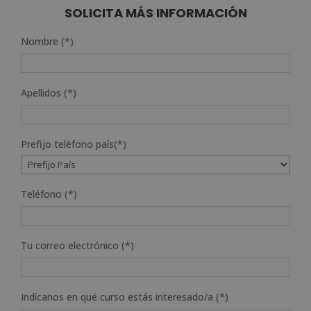
SOLICITA MÁS INFORMACIÓN
Nombre (*)
Apellidos (*)
Prefijo teléfono país(*)
Teléfono (*)
Tu correo electrónico (*)
Indícanos en qué curso estás interesado/a (*)