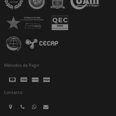
Métodos de Pago:
Contacto: