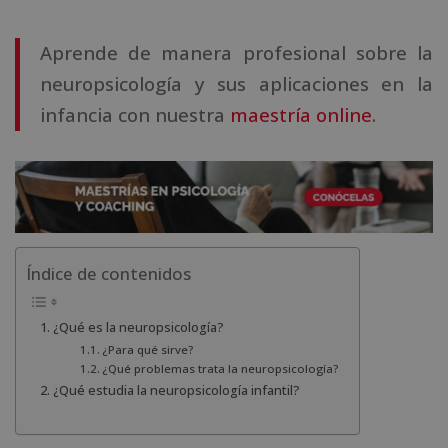
Aprende de manera profesional sobre la
neuropsicología y sus aplicaciones en la
infancia con nuestra
maestría online
.
Índice de contenidos
¿Qué es la neuropsicología?
¿Para qué sirve?
¿Qué problemas trata la neuropsicología?
¿Qué estudia la neuropsicología infantil?