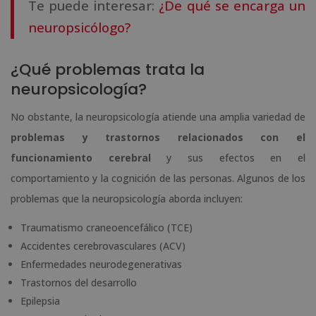
Te puede interesar:
¿De qué se encarga un
neuropsicólogo?
¿Qué problemas trata la
neuropsicología?
No obstante, la neuropsicología atiende una amplia variedad de
problemas y trastornos relacionados con el
funcionamiento cerebral
y sus efectos en el
comportamiento y la cognición de las personas. Algunos de los
problemas que la neuropsicología aborda incluyen:
Traumatismo craneoencefálico (TCE)
Accidentes cerebrovasculares (ACV)
Enfermedades neurodegenerativas
Trastornos del desarrollo
Epilepsia