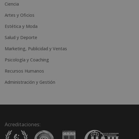
Ciencia
Artes y Oficios
Estética y Moda
Salud y Deporte
Marketing, Publicidad y Ventas
Psicología y Coaching
Recursos Humanos
Administración y Gestión
Acreditaciones: