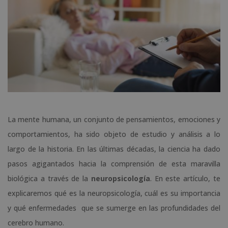
La mente humana, un conjunto de pensamientos, emociones y
comportamientos, ha sido objeto de estudio y análisis a lo
largo de la historia. En las últimas décadas, la ciencia ha dado
pasos agigantados hacia la comprensión de esta maravilla
biológica a través de la
neuropsicología
. En este artículo, te
explicaremos qué es la neuropsicología, cuál es su importancia
y qué enfermedades que se sumerge en las profundidades del
cerebro humano.