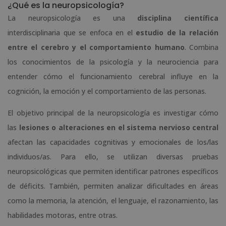
¿Qué es la neuropsicología?
La neuropsicología es una
disciplina científica
interdisciplinaria que se enfoca en el
estudio de la relación
entre el cerebro y el comportamiento humano
. Combina
los conocimientos de la psicología y la neurociencia para
entender cómo el funcionamiento cerebral influye en la
cognición, la emoción y el comportamiento de las personas.
El objetivo principal de la neuropsicología es investigar cómo
las
lesiones o alteraciones en el sistema nervioso central
afectan las capacidades cognitivas y emocionales de los/las
individuos/as. Para ello, se utilizan diversas pruebas
neuropsicológicas que permiten identificar patrones específicos
de déficits. También, permiten analizar dificultades en áreas
como la memoria, la atención, el lenguaje, el razonamiento, las
habilidades motoras, entre otras.