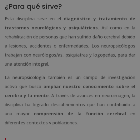
¿Para qué sirve?
Esta disciplina sirve en el
diagnóstico y tratamiento de
trastornos neurológicos y psiquiátricos.
Así como en la
rehabilitación de personas que han sufrido daño cerebral debido
a lesiones, accidentes o enfermedades. Los neuropsicólogos
trabajan con neurólogos/as, psiquiatras y logopedas, para dar
una atención integral.
La neuropsicología también es un campo de investigación
activo que busca
ampliar nuestro conocimiento sobre el
cerebro y la mente
. A través de avances en neuroimagen, la
disciplina ha logrado descubrimientos que han contribuido a
una mayor
comprensión de la función cerebral
en
diferentes contextos y poblaciones.