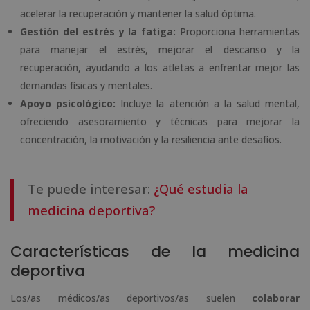
acelerar la recuperación y mantener la salud óptima.
Gestión del estrés y la fatiga:
Proporciona herramientas
para manejar el estrés, mejorar el descanso y la
recuperación, ayudando a los atletas a enfrentar mejor las
demandas físicas y mentales.
Apoyo psicológico:
Incluye la atención a la salud mental,
ofreciendo asesoramiento y técnicas para mejorar la
concentración, la motivación y la resiliencia ante desafíos.
Te puede interesar:
¿Qué estudia la
medicina deportiva?
Características de la medicina
deportiva
Los/as médicos/as deportivos/as suelen
colaborar