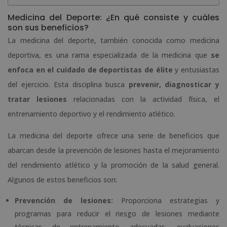
Medicina del Deporte: ¿En qué consiste y cuáles
son sus beneficios?
La medicina del deporte, también conocida como medicina
deportiva, es una rama especializada de la medicina que
se
enfoca en el cuidado de deportistas de élite
y entusiastas
del ejercicio. Esta disciplina busca
prevenir, diagnosticar y
tratar lesiones
relacionadas con la actividad física, el
entrenamiento deportivo y el rendimiento atlético.
La medicina del deporte ofrece una serie de beneficios que
abarcan desde la prevención de lesiones hasta el mejoramiento
del rendimiento atlético y la promoción de la salud general.
Algunos de estos beneficios son:
Prevención de lesiones:
Proporciona estrategias y
programas para reducir el riesgo de lesiones mediante
técnicas de entrenamiento adecuadas, evaluaciones