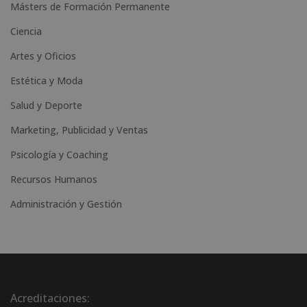
Másters de Formación Permanente
Ciencia
Artes y Oficios
Estética y Moda
Salud y Deporte
Marketing, Publicidad y Ventas
Psicología y Coaching
Recursos Humanos
Administración y Gestión
Acreditaciones: