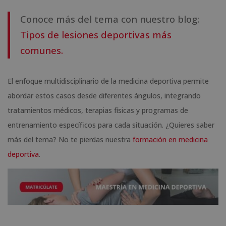
Conoce más del tema con nuestro blog:
Tipos de lesiones deportivas más
comunes.
El enfoque multidisciplinario de la medicina deportiva permite
abordar estos casos desde diferentes ángulos, integrando
tratamientos médicos, terapias físicas y programas de
entrenamiento específicos para cada situación. ¿Quieres saber
más del tema? No te pierdas nuestra
formación en medicina
deportiva
.