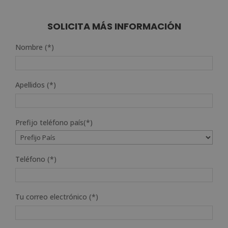
SOLICITA MÁS INFORMACIÓN
Nombre (*)
Apellidos (*)
Prefijo teléfono país(*)
Teléfono (*)
Tu correo electrónico (*)