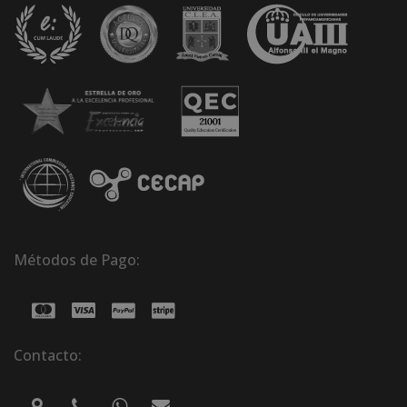
Métodos de Pago:
Contacto: