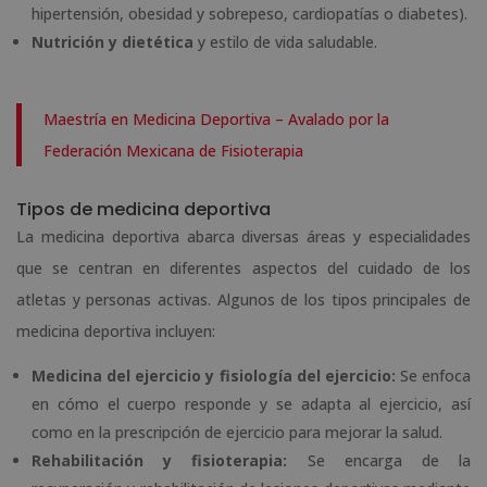
hipertensión, obesidad y sobrepeso, cardiopatías o diabetes).
Nutrición y dietética
y estilo de vida saludable.
Maestría en Medicina Deportiva – Avalado por la
Federación Mexicana de Fisioterapia
Tipos de medicina deportiva
La medicina deportiva abarca diversas áreas y especialidades
que se centran en diferentes aspectos del cuidado de los
atletas y personas activas. Algunos de los tipos principales de
medicina deportiva incluyen:
Medicina del ejercicio y fisiología del ejercicio:
Se enfoca
en cómo el cuerpo responde y se adapta al ejercicio, así
como en la prescripción de ejercicio para mejorar la salud.
Rehabilitación y fisioterapia:
Se encarga de la