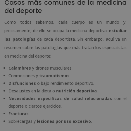
Casos más comunes de la medicina
del deporte
Como todos sabemos, cada cuerpo es un mundo y,
precisamente, de ello se ocupa la medicina deportiva:
estudiar
las patologías
de cada deportista. Sin embargo, aquí va un
resumen sobre las patologías que más tratan los especialistas
en medicina del deporte:
Calambres
y tirones musculares.
Conmociones y
traumatismos
.
Disfunciones
o bajo rendimiento deportivo.
Desajustes en la dieta o
nutrición deportiva
.
Necesidades específicas de salud relacionadas
con el
deporte o ciertos ejercicios.
Fracturas
.
Sobrecargas y
lesiones por uso excesivo
.