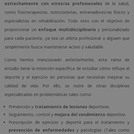
estrechamente con otros/as profesionales
de la salud,
como fisioterapeutas, nutricionistas, entrenadores/as físicos y
especialistas en rehabilitación. Todo esto con el objetivo de
proporcionar un
enfoque multidisciplinario
y personalizado
para cada paciente, ya sea un atleta profesional o alguien que
simplemente busca mantenerse activo y saludable.
Como hemos mencionado anteriormente, esta rama de
estudio tiene la intención específica de estudiar cómo influye el
deporte y el ejercicio en personas que necesitan mejorar su
calidad de vida. Por ello, se nutre de otras disciplinas
especializadas en problemáticas tales como:
Prevención y
tratamiento de lesiones
deportivas.
Seguimiento, control y
mejora del rendimiento
deportivo.
Prescripción de ejercicio y deporte para el tratamiento y
prevención de enfermedades
y patologías (Tales como