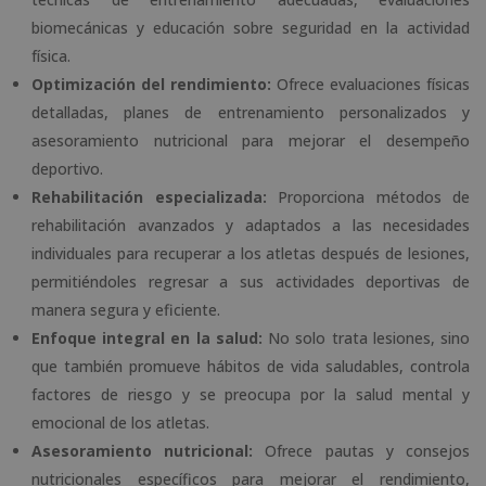
biomecánicas y educación sobre seguridad en la actividad
física.
Optimización del rendimiento:
Ofrece evaluaciones físicas
detalladas, planes de entrenamiento personalizados y
asesoramiento nutricional para mejorar el desempeño
deportivo.
Rehabilitación especializada:
Proporciona métodos de
rehabilitación avanzados y adaptados a las necesidades
individuales para recuperar a los atletas después de lesiones,
permitiéndoles regresar a sus actividades deportivas de
manera segura y eficiente.
Enfoque integral en la salud:
No solo trata lesiones, sino
que también promueve hábitos de vida saludables, controla
factores de riesgo y se preocupa por la salud mental y
emocional de los atletas.
Asesoramiento nutricional:
Ofrece pautas y consejos
nutricionales específicos para mejorar el rendimiento,