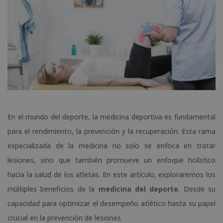
En el mundo del deporte, la medicina deportiva es fundamental
para el rendimiento, la prevención y la recuperación. Esta rama
especializada de la medicina no solo se enfoca en tratar
lesiones, sino que también promueve un enfoque holístico
hacia la salud de los atletas. En este artículo, exploraremos los
múltiples beneficios de la
medicina del deporte
. Desde su
capacidad para optimizar el desempeño atlético hasta su papel
crucial en la prevención de lesiones.