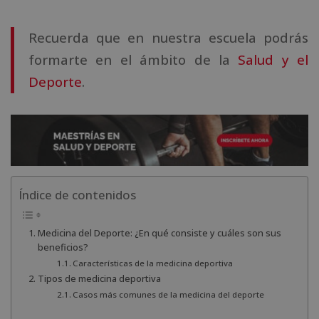
Recuerda que en nuestra escuela podrás
formarte en el ámbito de la
Salud y el
Deporte
.
Índice de contenidos
Medicina del Deporte: ¿En qué consiste y cuáles son sus
beneficios?
Características de la medicina deportiva
Tipos de medicina deportiva
Casos más comunes de la medicina del deporte