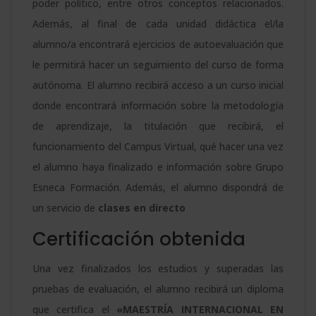
poder político, entre otros conceptos relacionados.
cantidad
Además, al final de cada unidad didáctica el/la
alumno/a encontrará ejercicios de autoevaluación que
le permitirá hacer un seguimiento del curso de forma
autónoma. El alumno recibirá acceso a un curso inicial
donde encontrará información sobre la metodología
de aprendizaje, la titulación que recibirá, el
funcionamiento del Campus Virtual, qué hacer una vez
el alumno haya finalizado e información sobre Grupo
Esneca Formación. Además, el alumno dispondrá de
un servicio de
clases en directo
Certificación obtenida
Una vez finalizados los estudios y superadas las
pruebas de evaluación, el alumno recibirá un diploma
que certifica el
«MAESTRÍA INTERNACIONAL EN