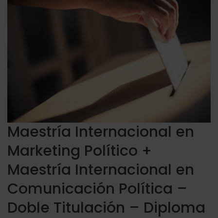
Maestría Internacional en
Marketing Político +
Maestría Internacional en
Comunicación Política –
Doble Titulación – Diploma