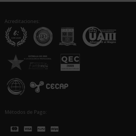
Acreditaciones:
Métodos de Pago: