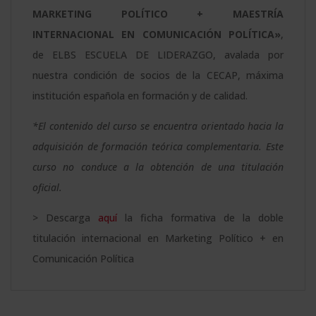
MARKETING POLÍTICO + MAESTRÍA
INTERNACIONAL EN COMUNICACIÓN POLÍTICA»
,
de ELBS ESCUELA DE LIDERAZGO, avalada por
nuestra condición de socios de la CECAP, máxima
institución española en formación y de calidad.
*El contenido del curso se encuentra orientado hacia la
adquisición de formación teórica complementaria. Este
curso no conduce a la obtención de una titulación
oficial.
> Descarga
aquí
la ficha formativa de la doble
titulación internacional en Marketing Político + en
Comunicación Política