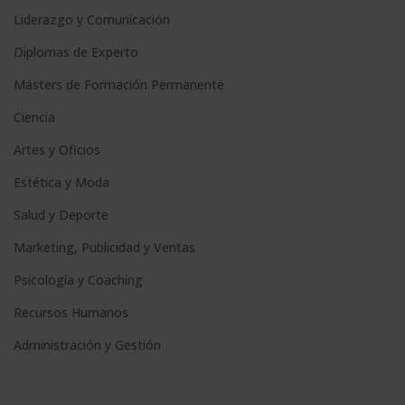
Liderazgo y Comunicación
Diplomas de Experto
Másters de Formación Permanente
Ciencia
Artes y Oficios
Estética y Moda
Salud y Deporte
Marketing, Publicidad y Ventas
Psicología y Coaching
Recursos Humanos
Administración y Gestión