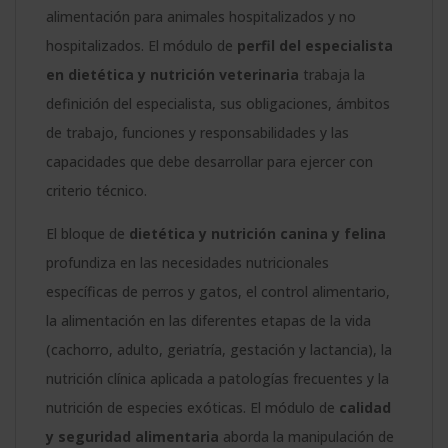
alimentación para animales hospitalizados y no
hospitalizados. El módulo de
perfil del especialista
en dietética y nutrición veterinaria
trabaja la
definición del especialista, sus obligaciones, ámbitos
de trabajo, funciones y responsabilidades y las
capacidades que debe desarrollar para ejercer con
criterio técnico.
El bloque de
dietética y nutrición canina y felina
profundiza en las necesidades nutricionales
específicas de perros y gatos, el control alimentario,
la alimentación en las diferentes etapas de la vida
(cachorro, adulto, geriatría, gestación y lactancia), la
nutrición clínica aplicada a patologías frecuentes y la
nutrición de especies exóticas. El módulo de
calidad
y seguridad alimentaria
aborda la manipulación de