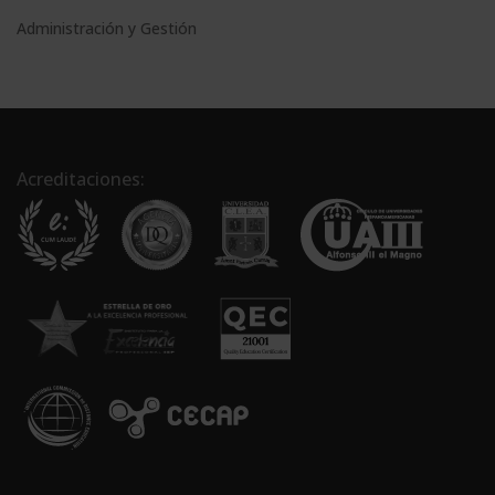
Administración y Gestión
Acreditaciones: