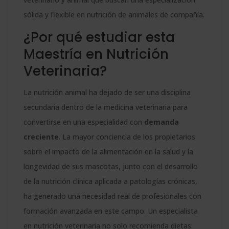
sólida y flexible en nutrición de animales de compañía.
¿Por qué estudiar esta
Maestría en Nutrición
Veterinaria?
La nutrición animal ha dejado de ser una disciplina
secundaria dentro de la medicina veterinaria para
convertirse en una especialidad con
demanda
creciente
. La mayor conciencia de los propietarios
sobre el impacto de la alimentación en la salud y la
longevidad de sus mascotas, junto con el desarrollo
de la nutrición clínica aplicada a patologías crónicas,
ha generado una necesidad real de profesionales con
formación avanzada en este campo. Un especialista
en nutrición veterinaria no solo recomienda dietas: