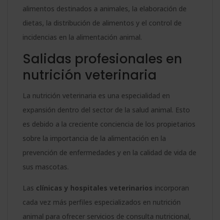
alimentos destinados a animales, la elaboración de
dietas, la distribución de alimentos y el control de
incidencias en la alimentación animal.
Salidas profesionales en
nutrición veterinaria
La nutrición veterinaria es una especialidad en
expansión dentro del sector de la salud animal. Esto
es debido a la creciente conciencia de los propietarios
sobre la importancia de la alimentación en la
prevención de enfermedades y en la calidad de vida de
sus mascotas.
Las
clínicas y hospitales veterinarios
incorporan
cada vez más perfiles especializados en nutrición
animal para ofrecer servicios de consulta nutricional,