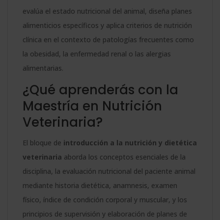
evalúa el estado nutricional del animal, diseña planes
alimenticios específicos y aplica criterios de nutrición
clínica en el contexto de patologías frecuentes como
la obesidad, la enfermedad renal o las alergias
alimentarias.
¿Qué aprenderás con la
Maestría en Nutrición
Veterinaria?
El bloque de
introducción a la nutrición y dietética
veterinaria
aborda los conceptos esenciales de la
disciplina, la evaluación nutricional del paciente animal
mediante historia dietética, anamnesis, examen
físico, índice de condición corporal y muscular, y los
principios de supervisión y elaboración de planes de