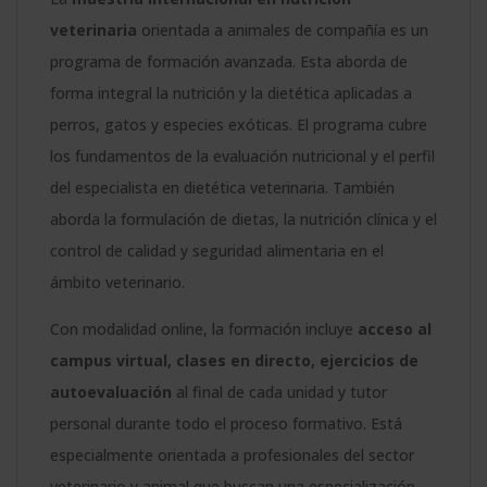
veterinaria
orientada a animales de compañía es un
programa de formación avanzada. Esta aborda de
forma integral la nutrición y la dietética aplicadas a
perros, gatos y especies exóticas. El programa cubre
los fundamentos de la evaluación nutricional y el perfil
del especialista en dietética veterinaria. También
aborda la formulación de dietas, la nutrición clínica y el
control de calidad y seguridad alimentaria en el
ámbito veterinario.
Con modalidad online, la formación incluye
acceso al
campus virtual, clases en directo, ejercicios de
autoevaluación
al final de cada unidad y tutor
personal durante todo el proceso formativo. Está
especialmente orientada a profesionales del sector
veterinario y animal que buscan una especialización