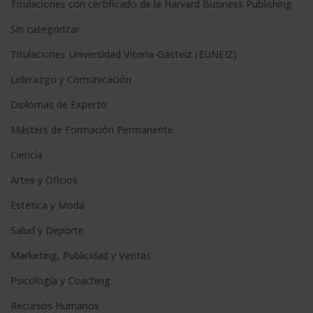
e
Titulaciones con certificado de la Harvard Business Publishing
:
Sin categorizar
Titulaciones Universidad Vitoria-Gasteiz (EUNEIZ)
Liderazgo y Comunicación
Diplomas de Experto
Másters de Formación Permanente
Ciencia
Artes y Oficios
Estética y Moda
Salud y Deporte
Marketing, Publicidad y Ventas
Psicología y Coaching
Recursos Humanos