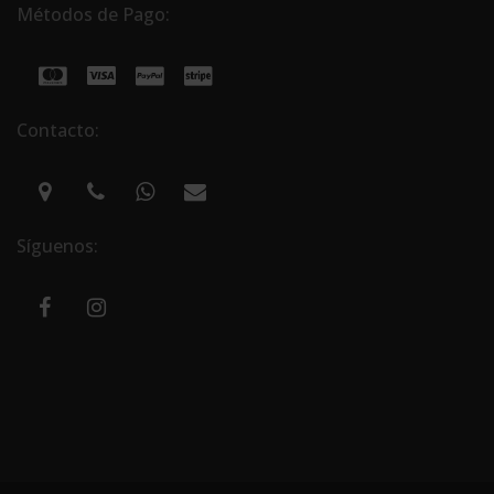
Métodos de Pago:
Contacto:
Síguenos: