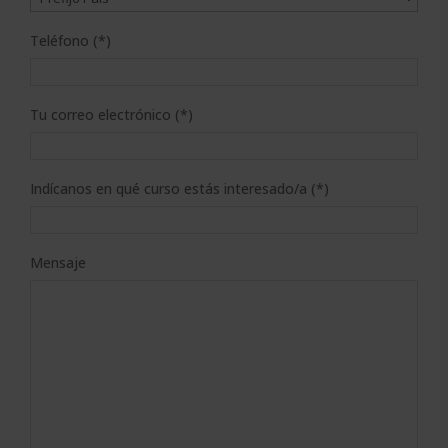
Teléfono (*)
Tu correo electrónico (*)
Indícanos en qué curso estás interesado/a (*)
Mensaje