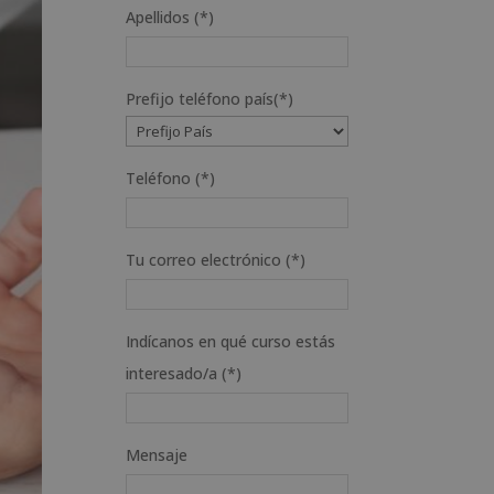
Apellidos (*)
Prefijo teléfono país(*)
Teléfono (*)
Tu correo electrónico (*)
Indícanos en qué curso estás
interesado/a (*)
Mensaje