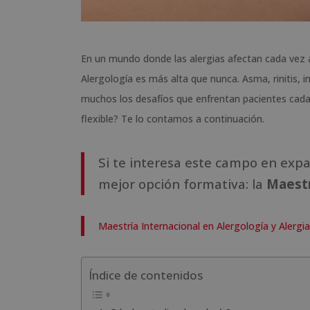
En un mundo donde las alergias afectan cada vez 
Alergología es más alta que nunca. Asma, rinitis, 
muchos los desafíos que enfrentan pacientes cada 
flexible? Te lo contamos a continuación.
Si te interesa este campo en exp
mejor opción formativa: la
Maestr
Maestría Internacional en Alergología y Alergi
Índice de contenidos