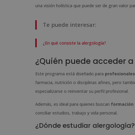
una visión holística que puede ser de gran valor pa
Te puede interesar:
¿En qué consiste la alergología?
¿Quién puede acceder a 
Este programa está diseñado para
profesionales
farmacia, nutrición o disciplinas afines, pero tamb
especializarse o reinventar su perfil profesional.
Además, es ideal para quienes buscan
formación 
conciliar estudios, trabajo y vida personal.
¿Dónde estudiar alergología?