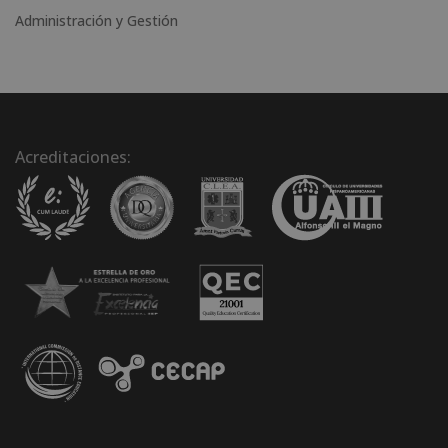
Administración y Gestión
Acreditaciones: