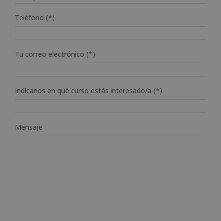
Teléfono (*)
Tu correo electrónico (*)
Indícanos en qué curso estás interesado/a (*)
Mensaje