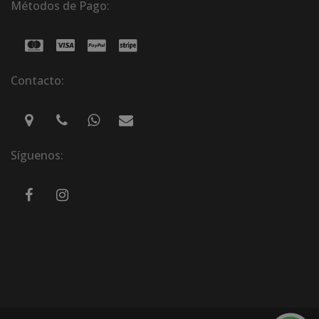
Métodos de Pago:
Contacto:
Síguenos: