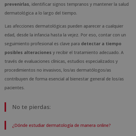
prevenirlas
, identificar signos tempranos y mantener la salud
dermatológica a lo largo del tiempo.
Las afecciones dermatológicas pueden aparecer a cualquier
edad, desde la infancia hasta la vejez. Por eso, contar con un
seguimiento profesional es clave para
detectar a tiempo
posibles alteraciones
y recibir el tratamiento adecuado. A
través de evaluaciones clínicas, estudios especializados y
procedimientos no invasivos, los/as dermatólogos/as
contribuyen de forma esencial al bienestar general de los/as
pacientes.
No te pierdas:
¿Dónde estudiar dermatología de manera online?