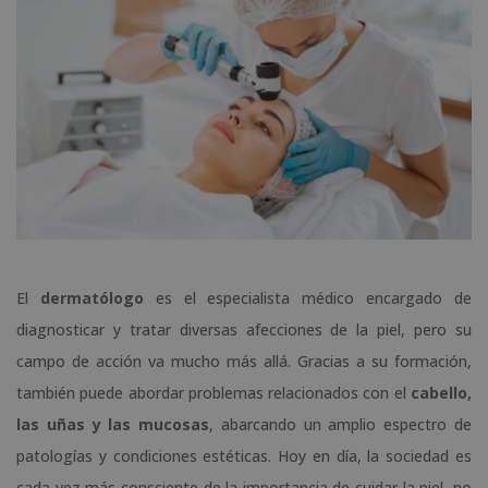
El
dermatólogo
es el especialista médico encargado de
diagnosticar y tratar diversas afecciones de la piel, pero su
campo de acción va mucho más allá. Gracias a su formación,
también puede abordar problemas relacionados con el
cabello,
las uñas y las mucosas
, abarcando un amplio espectro de
patologías y condiciones estéticas. Hoy en día, la sociedad es
cada vez más consciente de la importancia de cuidar la piel, no