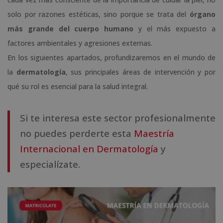
solo por razones estéticas, sino porque se trata del
órgano
más grande del cuerpo humano
y el más expuesto a
factores ambientales y agresiones externas.
En los siguientes apartados, profundizaremos en el mundo de
la
dermatología
, sus principales áreas de intervención y por
qué su rol es esencial para la salud integral.
Si te interesa este sector profesionalmente
no puedes perderte esta
Maestría
Internacional en Dermatología
y
especialízate.