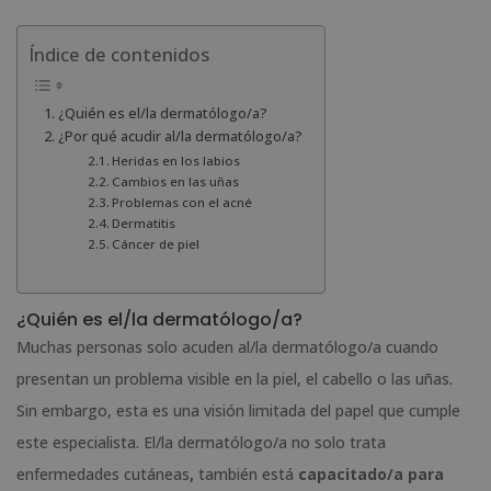
Índice de contenidos
¿Quién es el/la dermatólogo/a?
¿Por qué acudir al/la dermatólogo/a?
Heridas en los labios
Cambios en las uñas
Problemas con el acné
Dermatitis
Cáncer de piel
¿Quién es el/la dermatólogo/a?
Muchas personas solo acuden al/la dermatólogo/a cuando
presentan un problema visible en la piel, el cabello o las uñas.
Sin embargo, esta es una visión limitada del papel que cumple
este especialista. El/la dermatólogo/a no solo trata
enfermedades cutáneas
,
también está
capacitado/a para