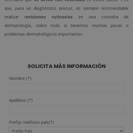
que, para un diagnóstico precoz, es siempre recomendable
realizar r
evisiones rutinarias
en una consulta de
dermatología, sobre todo si tenemos muchas pecas o
problemas dermatológicos importantes.
SOLICITA MÁS INFORMACIÓN
Nombre (*)
Apellidos (*)
Prefijo teléfono país(*)