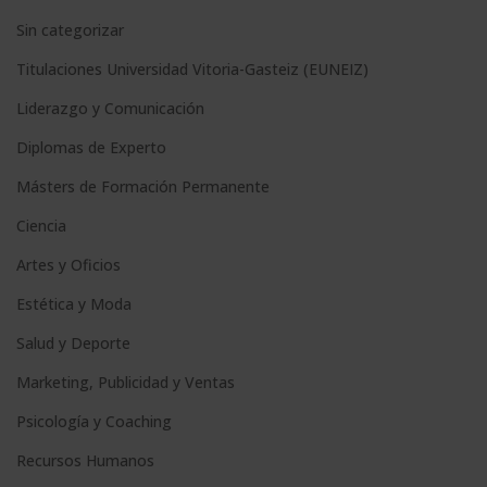
:
Sin categorizar
Titulaciones Universidad Vitoria-Gasteiz (EUNEIZ)
Liderazgo y Comunicación
Diplomas de Experto
Másters de Formación Permanente
Ciencia
Artes y Oficios
Estética y Moda
Salud y Deporte
Marketing, Publicidad y Ventas
Psicología y Coaching
Recursos Humanos