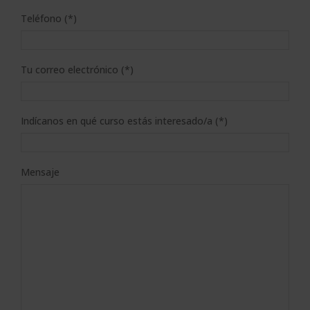
Teléfono (*)
Tu correo electrónico (*)
Indícanos en qué curso estás interesado/a (*)
Mensaje