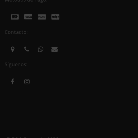
Contacto:
Síguenos: