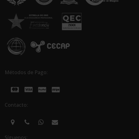
Métodos de Pago:
Contacto:
Síguenos: