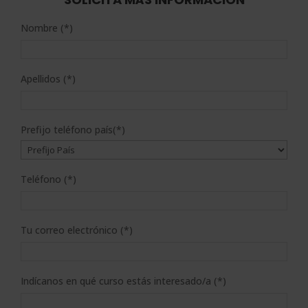
Nombre (*)
Apellidos (*)
Prefijo teléfono país(*)
Teléfono (*)
Tu correo electrónico (*)
Indícanos en qué curso estás interesado/a (*)