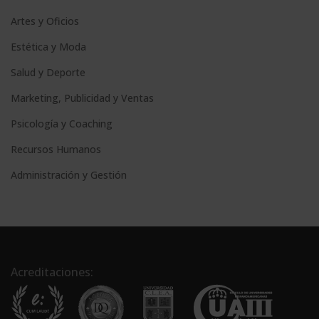
Artes y Oficios
Estética y Moda
Salud y Deporte
Marketing, Publicidad y Ventas
Psicología y Coaching
Recursos Humanos
Administración y Gestión
Acreditaciones: