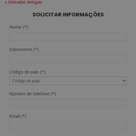
« Entradas Antigas
SOLICITAR INFORMAÇÕES
Nome (*)
Sobrenome (*)
Código do país (*)
Número de telefone (*)
Email (*)