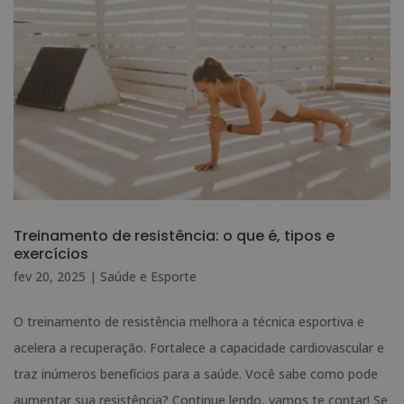
Treinamento de resistência: o que é, tipos e
exercícios
fev 20, 2025
|
Saúde e Esporte
O treinamento de resistência melhora a técnica esportiva e
acelera a recuperação. Fortalece a capacidade cardiovascular e
traz inúmeros benefícios para a saúde. Você sabe como pode
aumentar sua resistência? Continue lendo, vamos te contar! Se