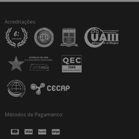
Acreditações:
Métodos de Pagamento: