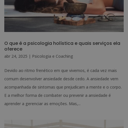
O que é a psicologia holística e quais serviços ela
oferece
abr 24, 2025
|
Psicologia e Coaching
Devido ao ritmo frenético em que vivemos, é cada vez mais
comum desenvolver ansiedade desde cedo. A ansiedade vem
acompanhada de sintomas que prejudicam a mente e o corpo.
E a melhor forma de combater ou prevenir a ansiedade é
aprender a gerenciar as emoções. Mas,...