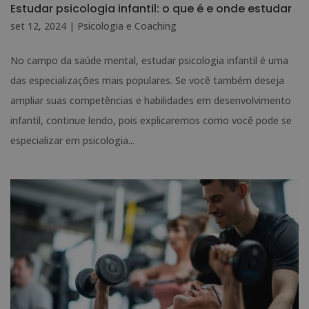
Estudar psicologia infantil: o que é e onde estudar
set 12, 2024
|
Psicologia e Coaching
No campo da saúde mental, estudar psicologia infantil é uma
das especializações mais populares. Se você também deseja
ampliar suas competências e habilidades em desenvolvimento
infantil, continue lendo, pois explicaremos como você pode se
especializar em psicologia...