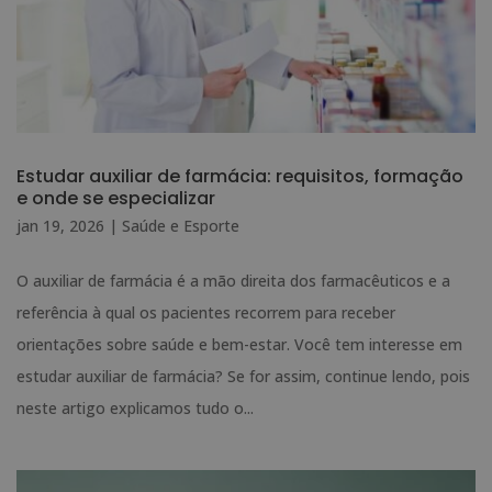
Estudar auxiliar de farmácia: requisitos, formação
e onde se especializar
jan 19, 2026
|
Saúde e Esporte
O auxiliar de farmácia é a mão direita dos farmacêuticos e a
referência à qual os pacientes recorrem para receber
orientações sobre saúde e bem-estar. Você tem interesse em
estudar auxiliar de farmácia? Se for assim, continue lendo, pois
neste artigo explicamos tudo o...