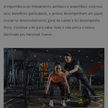
A importância do treinamento aeróbico e anaeróbico está nos
seus benefícios particulares, e ambos desempenham um papel
crucial no desenvolvimento geral da saúde e do desempenho
físico. Continue a ler para saber mais e não perca o nosso
Mestrado em Personal Trainer...