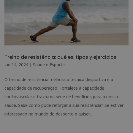
Treino de resistência: qué es, tipos y ejercicios
jun 14, 2024
|
Saúde e Esporte
O treino de resistência melhora a técnica desportiva e a
capacidade de recuperação. Fortalece a capacidade
cardiovascular e traz uma série de benefícios para a nossa
saúde. Sabe como pode reforçar a sua resistência? Se estiver
interessado no mundo do desporto e quiser...