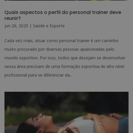
Quais aspectos o perfil do personal trainer deve
reunir?
jun 26, 2025
|
Saúde e Esporte
Cada vez mais, atuar como personal trainer é um caminho
muito procurado por diversas pessoas apaixonadas pelo
mundo esportivo. Por isso, todos que desejam se desenvolver
nessa área precisam de uma formação esportiva de alto nível
profissional para se diferenciar da...