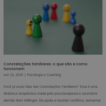
Constelações familiares: o que são e como
funcionam
out 22, 2025
|
Psicologia e Coaching
Você já ouviu falar das Constelações Familiares? Essa é uma
dinâmica terapêutica criada pelo psicoterapeuta e sacerdote
alemão Bert Hellinger. Ela ajuda a resolver conflitos, aumentar