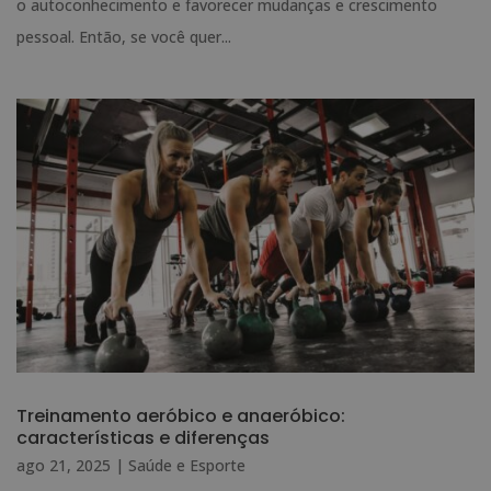
o autoconhecimento e favorecer mudanças e crescimento
pessoal. Então, se você quer...
Treinamento aeróbico e anaeróbico:
características e diferenças
ago 21, 2025
|
Saúde e Esporte