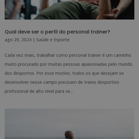
Qual deve ser o perfil do personal trainer?
ago 29, 2024
|
Saúde e Esporte
Cada vez mais, trabalhar como personal trainer é um caminho
muito procurado por muitas pessoas apaixonadas pelo mundo
dos desportos. Por esse motivo, todos os que desejam se
desenvolver nesse campo precisam de treino desportivo
profissional de alto nível para se...