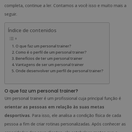
completa, continue a ler. Contamos a você isso e muito mais a
seguir.
Índice de contenidos
O que faz um personal trainer?
Como é o perfil de um personal trainer?
Benefícios de ter um personal trainer
Vantagens de ser um personal trainer
Onde desenvolver um perfil de personal trainer?
O que faz um personal trainer?
Um personal trainer é um profissional cuja principal função é
orientar as pessoas em relação às suas metas
desportivas
. Para isso, ele analisa a condição física de cada
pessoa a fim de criar rotinas personalizadas. Após conhecer as