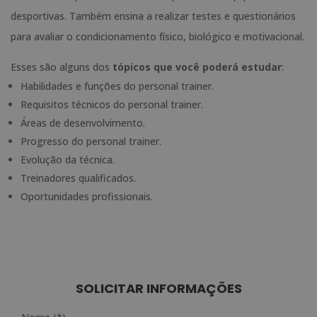
desportivas. Também ensina a realizar testes e questionários
para avaliar o condicionamento físico, biológico e motivacional.
Esses são alguns dos
tópicos que você poderá estudar
:
Habilidades e funções do personal trainer.
Requisitos técnicos do personal trainer.
Áreas de desenvolvimento.
Progresso do personal trainer.
Evolução da técnica.
Treinadores qualificados.
Oportunidades profissionais.
SOLICITAR INFORMAÇÕES