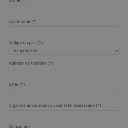
Nome (*)
Sobrenome (*)
Código do país (*)
Número de telefone (*)
Email (*)
Diga-nos em que curso você está interessado (*)
Mensagem