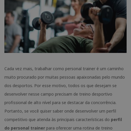
Cada vez mais, trabalhar como personal trainer é um caminho
muito procurado por muitas pessoas apaixonadas pelo mundo
dos desportos. Por esse motivo, todos os que desejam se
desenvolver nesse campo precisam de treino desportivo
profissional de alto nível para se destacar da concorrência.
Portanto, se você quiser saber onde desenvolver um perfil
competitivo que atenda às principais características do
perfil
do personal trainer
para oferecer uma rotina de treino