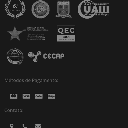
Métodos de Pagamento:
Contato: