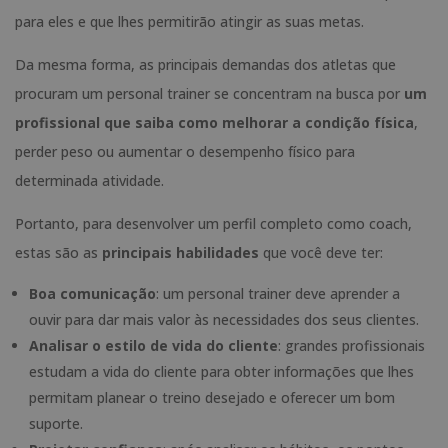
para eles e que lhes permitirão atingir as suas metas.
Da mesma forma, as principais demandas dos atletas que
procuram um personal trainer se concentram na busca por
um
profissional que saiba como melhorar a condição física
,
perder peso ou aumentar o desempenho físico para
determinada atividade.
Portanto, para desenvolver um perfil completo como coach,
estas são as
principais habilidades
que você deve ter:
Boa comunicação
: um personal trainer deve aprender a
ouvir para dar mais valor às necessidades dos seus clientes.
Analisar o estilo de vida do cliente
: grandes profissionais
estudam a vida do cliente para obter informações que lhes
permitam planear o treino desejado e oferecer um bom
suporte.