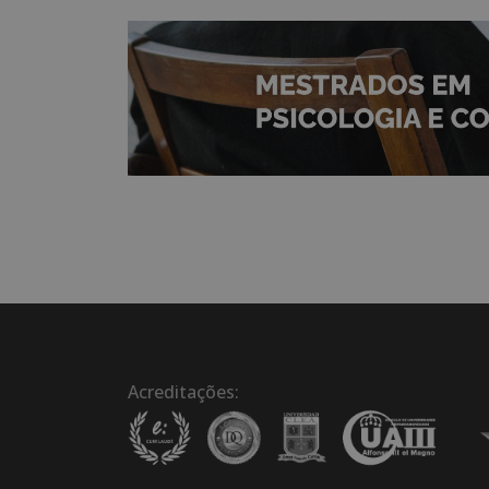
Acreditações: