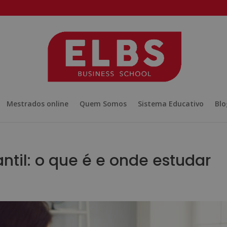
Mestrados online
Quem Somos
Sistema Educativo
Blo
antil: o que é e onde estudar