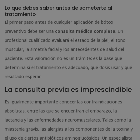
Lo que debes saber antes de someterte al
tratamiento
El primer paso antes de cualquier aplicación de bótox
preventivo debe ser una
consulta médica completa
. Un
profesional cualificado evaluará el estado de la piel, el tono
muscular, la simetría facial y los antecedentes de salud del
paciente. Esta valoración no es un trámite: es la base que
determina si el tratamiento es adecuado, qué dosis usar y qué
resultado esperar.
La consulta previa es imprescindible
Es igualmente importante conocer las contraindicaciones
absolutas, entre las que se encuentran el embarazo, la
lactancia y las enfermedades neuromusculares. Tales como la
miastenia gravis, las alergias a los componentes de la toxina y
el uso de ciertos antibióticos aminoglucósidos. Un especialista