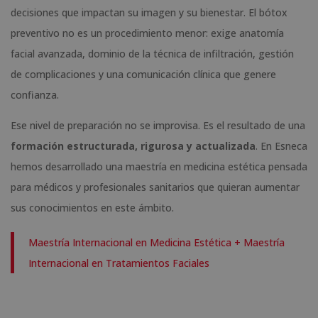
decisiones que impactan su imagen y su bienestar. El bótox
preventivo no es un procedimiento menor: exige anatomía
facial avanzada, dominio de la técnica de infiltración, gestión
de complicaciones y una comunicación clínica que genere
confianza.
Ese nivel de preparación no se improvisa. Es el resultado de una
formación estructurada, rigurosa y actualizada
. En Esneca
hemos desarrollado una maestría en medicina estética pensada
para médicos y profesionales sanitarios que quieran aumentar
sus conocimientos en este ámbito.
Maestría Internacional en Medicina Estética + Maestría
Internacional en Tratamientos Faciales