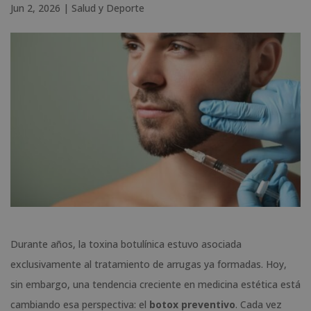
Jun 2, 2026
|
Salud y Deporte
Durante años, la toxina botulínica estuvo asociada
exclusivamente al tratamiento de arrugas ya formadas. Hoy,
sin embargo, una tendencia creciente en medicina estética está
cambiando esa perspectiva: el
botox preventivo
. Cada vez