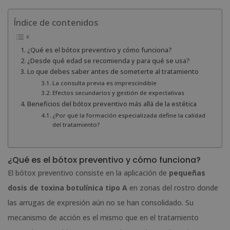
Índice de contenidos
¿Qué es el bótox preventivo y cómo funciona?
¿Desde qué edad se recomienda y para qué se usa?
Lo que debes saber antes de someterte al tratamiento
La consulta previa es imprescindible
Efectos secundarios y gestión de expectativas
Beneficios del bótox preventivo más allá de la estética
¿Por qué la formación especializada define la calidad
del tratamiento?
¿Qué es el bótox preventivo y cómo funciona?
El bótox preventivo consiste en la aplicación de
pequeñas
dosis de toxina botulínica tipo A
en zonas del rostro donde
las arrugas de expresión aún no se han consolidado. Su
mecanismo de acción es el mismo que en el tratamiento