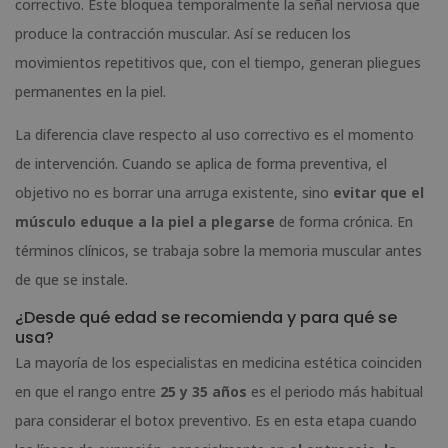
correctivo. Este bloquea temporalmente la señal nerviosa que
produce la contracción muscular. Así se reducen los
movimientos repetitivos que, con el tiempo, generan pliegues
permanentes en la piel.
La diferencia clave respecto al uso correctivo es el momento
de intervención. Cuando se aplica de forma preventiva, el
objetivo no es borrar una arruga existente, sino
evitar que el
músculo eduque a la piel a plegarse
de forma crónica. En
términos clínicos, se trabaja sobre la memoria muscular antes
de que se instale.
¿Desde qué edad se recomienda y para qué se
usa?
La mayoría de los especialistas en medicina estética coinciden
en que el rango entre
25 y 35 años
es el periodo más habitual
para considerar el botox preventivo. Es en esta etapa cuando