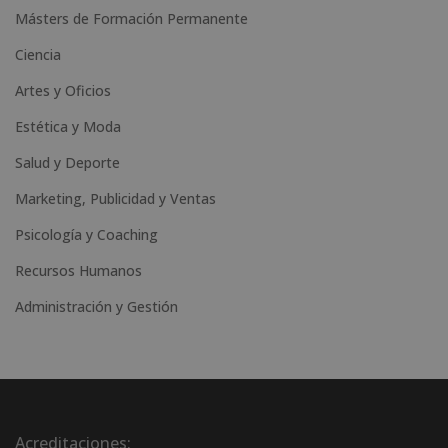
Másters de Formación Permanente
Ciencia
Artes y Oficios
Estética y Moda
Salud y Deporte
Marketing, Publicidad y Ventas
Psicología y Coaching
Recursos Humanos
Administración y Gestión
Acreditaciones: