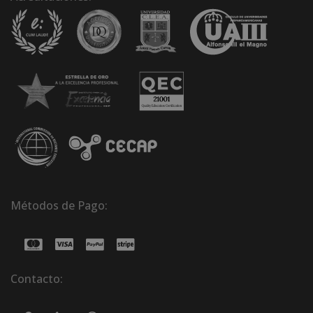
Métodos de Pago:
Contacto: