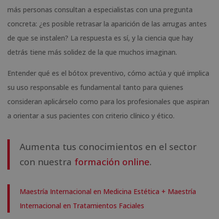
más personas consultan a especialistas con una pregunta
concreta: ¿es posible retrasar la aparición de las arrugas antes
de que se instalen? La respuesta es sí, y la ciencia que hay
detrás tiene más solidez de la que muchos imaginan.
Entender qué es el bótox preventivo, cómo actúa y qué implica
su uso responsable es fundamental tanto para quienes
consideran aplicárselo como para los profesionales que aspiran
a orientar a sus pacientes con criterio clínico y ético.
Aumenta tus conocimientos en el sector
con nuestra
formación online
.
Maestría Internacional en Medicina Estética + Maestría
Internacional en Tratamientos Faciales