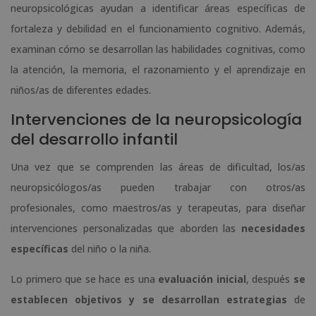
neuropsicológicas ayudan a identificar áreas específicas de
fortaleza y debilidad en el funcionamiento cognitivo. Además,
examinan cómo se desarrollan las habilidades cognitivas, como
la atención, la memoria, el razonamiento y el aprendizaje en
niños/as de diferentes edades.
Intervenciones de la neuropsicología
del desarrollo infantil
Una vez que se comprenden las áreas de dificultad, los/as
neuropsicólogos/as pueden trabajar con otros/as
profesionales, como maestros/as y terapeutas, para diseñar
intervenciones personalizadas que aborden las
necesidades
específicas
del niño o la niña.
Lo primero que se hace es una
evaluación inicial
, después
se
establecen objetivos y se desarrollan estrategias
de