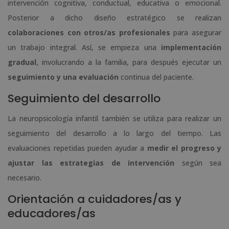
intervención cognitiva, conductual, educativa o emocional.
Posterior a dicho diseño estratégico se realizan
colaboraciones con otros/as profesionales
para asegurar
un trabajo integral. Así, se empieza una
implementación
gradual
, involucrando a la familia, para después ejecutar un
seguimiento y una evaluación
continua del paciente.
Seguimiento del desarrollo
La neuropsicología infantil también se utiliza para realizar un
seguimiento del desarrollo a lo largo del tiempo. Las
evaluaciones repetidas pueden ayudar a
medir el progreso y
ajustar las estrategias de intervención
según sea
necesario.
Orientación a cuidadores/as y
educadores/as