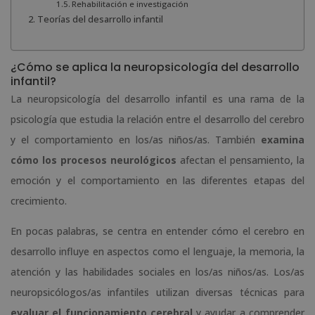
Rehabilitación e investigación
Teorías del desarrollo infantil
¿Cómo se aplica la neuropsicología del desarrollo
infantil?
La neuropsicología del desarrollo infantil es una rama de la
psicología que estudia la relación entre el desarrollo del cerebro
y el comportamiento en los/as niños/as. También
examina
cómo los procesos neurológicos
afectan el pensamiento, la
emoción y el comportamiento en las diferentes etapas del
crecimiento.
En pocas palabras, se centra en entender cómo el cerebro en
desarrollo influye en aspectos como el lenguaje, la memoria, la
atención y las habilidades sociales en los/as niños/as. Los/as
neuropsicólogos/as infantiles utilizan diversas técnicas para
evaluar el funcionamiento cerebral
y ayudar a comprender