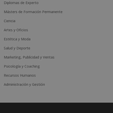
Diplomas de Experto
Másters de Formación Permanente
Ciencia
Artes y Oficios
Estética y Moda
Salud y Deporte
Marketing, Publicidad y Ventas
Psicología y Coaching
Recursos Humanos
Administración y Gestión