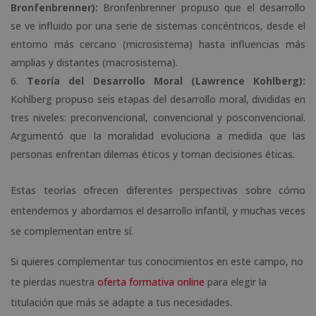
Bronfenbrenner):
Bronfenbrenner propuso que el desarrollo
se ve influido por una serie de sistemas concéntricos, desde el
entorno más cercano (microsistema) hasta influencias más
amplias y distantes (macrosistema).
Teoría del Desarrollo Moral (Lawrence Kohlberg):
Kohlberg propuso seis etapas del desarrollo moral, divididas en
tres niveles: preconvencional, convencional y posconvencional.
Argumentó que la moralidad evoluciona a medida que las
personas enfrentan dilemas éticos y toman decisiones éticas.
Estas teorías ofrecen diferentes perspectivas sobre cómo
entendemos y abordamos el desarrollo infantil, y muchas veces
se complementan entre sí.
Si quieres complementar tus conocimientos en este campo, no
te pierdas nuestra
oferta formativa online
para elegir la
titulación que más se adapte a tus necesidades.