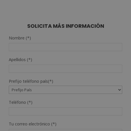
SOLICITA MÁS INFORMACIÓN
Nombre (*)
Apellidos (*)
Prefijo teléfono país(*)
Teléfono (*)
Tu correo electrónico (*)