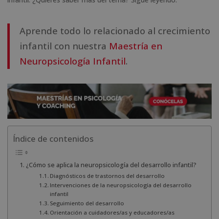
Aprende todo lo relacionado al crecimiento
infantil con nuestra
Maestría en
Neuropsicología Infantil
.
Índice de contenidos
¿Cómo se aplica la neuropsicología del desarrollo infantil?
Diagnósticos de trastornos del desarrollo
Intervenciones de la neuropsicología del desarrollo
infantil
Seguimiento del desarrollo
Orientación a cuidadores/as y educadores/as