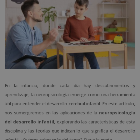
En la infancia, donde cada día hay descubrimientos y
aprendizaje, la neuropsicología emerge como una herramienta
útil para entender el desarrollo cerebral infantil. En este artículo,
nos sumergiremos en las aplicaciones de la
neuropsicología
del desarrollo infantil
, explorando las características de esta
disciplina y las teorías que indican lo que significa el desarrollo
infantil. ¿Quieres saber más del tema? Sigue leyendo.