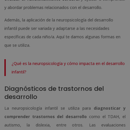
y abordar problemas relacionados con el desarrollo.
Además, la aplicación de la neuropsicología del desarrollo
infantil puede ser variada y adaptarse a las necesidades
específicas de cada niño/a. Aquí te damos algunas formas en
que se utiliza.
¿Qué es la neuropsicología y cómo impacta en el desarrollo
infantil?
Diagnósticos de trastornos del
desarrollo
La neuropsicología infantil se utiliza para
diagnosticar y
comprender trastornos del desarrollo
como el TDAH, el
autismo, la dislexia, entre otros. Las evaluaciones