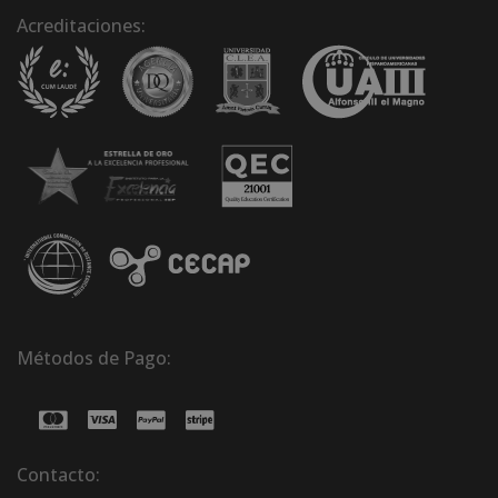
Acreditaciones:
Métodos de Pago:
Contacto: