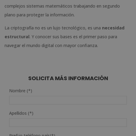
complejos sistemas matemáticos trabajando en segundo
plano para proteger la información.
La criptografía no es un lujo tecnológico, es una
necesidad
estructural
. Y conocer sus bases es el primer paso para
navegar el mundo digital con mayor confianza.
SOLICITA MÁS INFORMACIÓN
Nombre (*)
Apellidos (*)
Prefijo teléfono país(*)