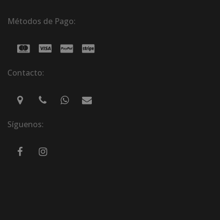
Métodos de Pago:
Contacto:
Síguenos: