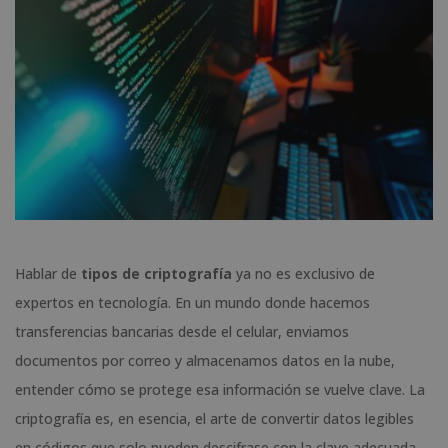
Hablar de
tipos de criptografía
ya no es exclusivo de
expertos en tecnología. En un mundo donde hacemos
transferencias bancarias desde el celular, enviamos
documentos por correo y almacenamos datos en la nube,
entender cómo se protege esa información se vuelve clave. La
criptografía es, en esencia, el arte de convertir datos legibles
en códigos que solo pueden descifrase con la clave adecuada.