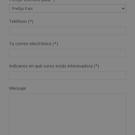
Teléfono (*)
Tu correo electrónico (*)
Indícanos en qué curso estás interesado/a (*)
Mensaje