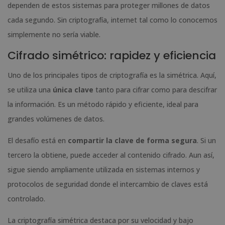
dependen de estos sistemas para proteger millones de datos
cada segundo. Sin criptografía, internet tal como lo conocemos
simplemente no sería viable.
Cifrado simétrico: rapidez y eficiencia
Uno de los principales tipos de criptografía es la simétrica. Aquí,
se utiliza una
única clave
tanto para cifrar como para descifrar
la información. Es un método rápido y eficiente, ideal para
grandes volúmenes de datos.
El desafío está en
compartir la clave de forma segura
. Si un
tercero la obtiene, puede acceder al contenido cifrado. Aun así,
sigue siendo ampliamente utilizada en sistemas internos y
protocolos de seguridad donde el intercambio de claves está
controlado.
La criptografía simétrica destaca por su velocidad y bajo