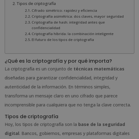
Tipos de criptografía
Cifrado simétrico: rapidez y eficiencia
Criptografía asimétrica: dos claves, mayor seguridad
Criptografía de hash: integridad antes que
confidencialidad
Criptografía híbrida: la combinación inteligente
El futuro de los tipos de criptografía
¿Qué es la criptografía y por qué importa?
La criptografía es un conjunto de
técnicas matemáticas
diseñadas para garantizar confidencialidad, integridad y
autenticidad de la información. En términos simples,
transforma un mensaje claro en uno cifrado que parece
incomprensible para cualquiera que no tenga la clave correcta.
Tipos de criptografía
Hoy, los tipos de criptografía son la
base de la seguridad
digital
. Bancos, gobiernos, empresas y plataformas digitales