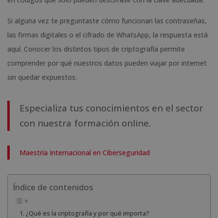
Si alguna vez te preguntaste cómo funcionan las contraseñas,
las firmas digitales o el cifrado de WhatsApp, la respuesta está
aquí. Conocer los distintos tipos de criptografía permite
comprender por qué nuestros datos pueden viajar por internet
sin quedar expuestos.
Especializa tus conocimientos en el sector
con nuestra formación online.
Maestría Internacional en Ciberseguridad
Índice de contenidos
¿Qué es la criptografía y por qué importa?