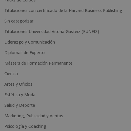
v
e
Titulaciones con certificado de la Harvard Business Publishing
:
Sin categorizar
Titulaciones Universidad Vitoria-Gasteiz (EUNEIZ)
Liderazgo y Comunicación
Diplomas de Experto
Másters de Formación Permanente
Ciencia
Artes y Oficios
Estética y Moda
Salud y Deporte
Marketing, Publicidad y Ventas
Psicología y Coaching