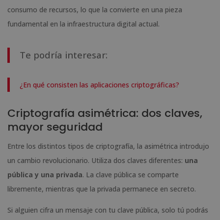
consumo de recursos, lo que la convierte en una pieza
fundamental en la infraestructura digital actual.
Te podría interesar:
¿En qué consisten las aplicaciones criptográficas?
Criptografía asimétrica: dos claves,
mayor seguridad
Entre los distintos tipos de criptografía, la asimétrica introdujo
un cambio revolucionario. Utiliza dos claves diferentes:
una
pública y una privada
. La clave pública se comparte
libremente, mientras que la privada permanece en secreto.
Si alguien cifra un mensaje con tu clave pública, solo tú podrás