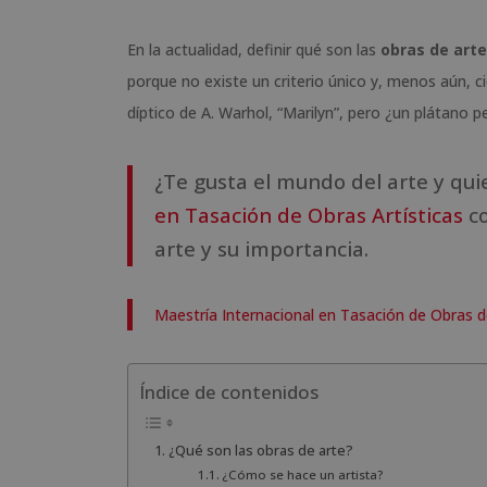
En la actualidad, definir qué son las
obras de arte
porque no existe un criterio único y, menos aún, cie
díptico de A. Warhol, “Marilyn”, pero ¿un plátano
¿Te gusta el mundo del arte y qui
en Tasación de Obras Artísticas
co
arte y su importancia.
Maestría Internacional en Tasación de Obras d
Índice de contenidos
¿Qué son las obras de arte?
¿Cómo se hace un artista?