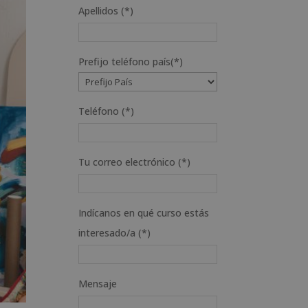
Apellidos (*)
Prefijo teléfono país(*)
Teléfono (*)
Tu correo electrónico (*)
Indícanos en qué curso estás
interesado/a (*)
Mensaje