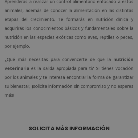
Aprenderás a realizar un control alimentario enfocado a estos
animales, además de conocer la alimentación en las distintas
etapas del crecimiento. Te formarás en nutrición clínica y
adquirirás los conocimientos básicos y fundamentales sobre la
nutrición en las especies exóticas como aves, reptiles o peces,
por ejemplo.
¿Qué más necesitas para convencerte de que la
nutrición
veterinaria
es la salida apropiada para ti? Si tienes vocación
por los animales y te interesa encontrar la forma de garantizar
su bienestar, ¡solicita información sin compromiso y no esperes
más!
SOLICITA MÁS INFORMACIÓN