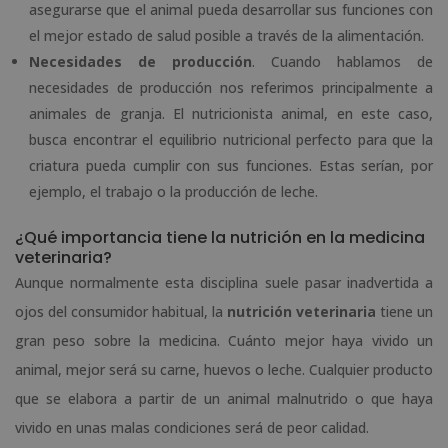
asegurarse que el animal pueda desarrollar sus funciones con
el mejor estado de salud posible a través de la alimentación.
Necesidades de producción
. Cuando hablamos de
necesidades de producción nos referimos principalmente a
animales de granja. El nutricionista animal, en este caso,
busca encontrar el equilibrio nutricional perfecto para que la
criatura pueda cumplir con sus funciones. Estas serían, por
ejemplo, el trabajo o la producción de leche.
¿Qué importancia tiene la nutrición en la medicina
veterinaria?
Aunque normalmente esta disciplina suele pasar inadvertida a
ojos del consumidor habitual, la
nutrición veterinaria
tiene un
gran peso sobre la medicina. Cuánto mejor haya vivido un
animal, mejor será su carne, huevos o leche. Cualquier producto
que se elabora a partir de un animal malnutrido o que haya
vivido en unas malas condiciones será de peor calidad.