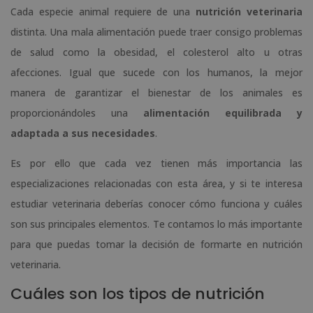
Cada especie animal requiere de una
nutrición veterinaria
distinta. Una mala alimentación puede traer consigo problemas
de salud como la obesidad, el colesterol alto u otras
afecciones. Igual que sucede con los humanos, la mejor
manera de garantizar el bienestar de los animales es
proporcionándoles una
alimentación equilibrada y
adaptada a sus necesidades
.
Es por ello que cada vez tienen más importancia las
especializaciones relacionadas con esta área, y si te interesa
estudiar veterinaria deberías conocer cómo funciona y cuáles
son sus principales elementos. Te contamos lo más importante
para que puedas tomar la decisión de formarte en nutrición
veterinaria.
Cuáles son los tipos de nutrición