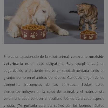
Si eres un apasionado de la salud animal, conocer la
nutrición
veterinaria
es un paso obligatorio. Esta disciplina está en
auge debido al creciente interés en salud alimentaria tanto en
granjas como en el ámbito doméstico. Cantidad, origen de los
alimentos, frecuencias de las comidas… Todos estos
elementos influyen en la salud del animal, y el nutricionista
veterinario debe conocer el equilibrio idóneo para cada especie
y raza. ¿Te gustaría aprender cuáles son los buenos hábitos