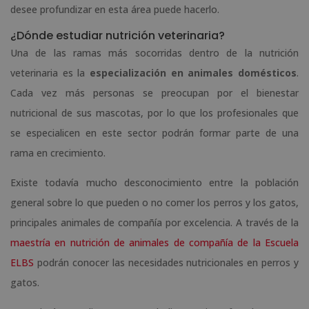
desee profundizar en esta área puede hacerlo.
¿Dónde estudiar nutrición veterinaria?
Una de las ramas más socorridas dentro de la nutrición
veterinaria es la
especialización en animales domésticos
.
Cada vez más personas se preocupan por el bienestar
nutricional de sus mascotas, por lo que los profesionales que
se especialicen en este sector podrán formar parte de una
rama en crecimiento.
Existe todavía mucho desconocimiento entre la población
general sobre lo que pueden o no comer los perros y los gatos,
principales animales de compañía por excelencia. A través de la
maestría en nutrición de animales de compañía de la Escuela
ELBS
podrán conocer las necesidades nutricionales en perros y
gatos.