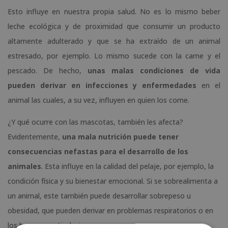
Esto influye en nuestra propia salud. No es lo mismo beber
leche ecológica y de proximidad que consumir un producto
altamente adulterado y que se ha extraído de un animal
estresado, por ejemplo. Lo mismo sucede con la carne y el
pescado. De hecho,
unas malas condiciones de vida
pueden derivar en infecciones y enfermedades
en el
animal las cuales, a su vez, influyen en quien los come.
¿Y qué ocurre con las mascotas, también les afecta?
Evidentemente,
una mala nutrición puede tener
consecuencias nefastas para el desarrollo de los
animales
. Esta influye en la calidad del pelaje, por ejemplo, la
condición física y su bienestar emocional. Si se sobrealimenta a
un animal, este también puede desarrollar sobrepeso u
obesidad, que pueden derivar en problemas respiratorios o en
los huesos y articulaciones.