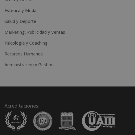
Estética y Moda
Salud y Deporte
Marketing, Publicidad y Ventas
Psicología y Coaching
Recursos Humanos
Administración y Gestión
Acreditaciones: