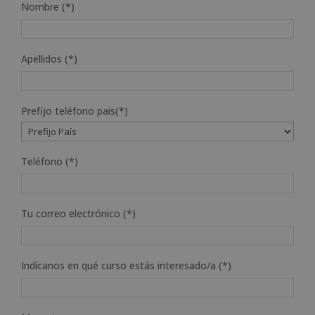
Nombre (*)
Apellidos (*)
Prefijo teléfono país(*)
Teléfono (*)
Tu correo electrónico (*)
Indícanos en qué curso estás interesado/a (*)