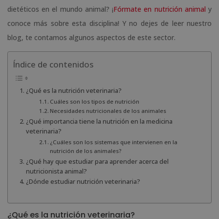
dietéticos en el mundo animal? ¡
Fórmate en nutrición animal
y
conoce más sobre esta disciplina! Y no dejes de leer nuestro
blog, te contamos algunos aspectos de este sector.
Índice de contenidos
¿Qué es la nutrición veterinaria?
Cuáles son los tipos de nutrición
Necesidades nutricionales de los animales
¿Qué importancia tiene la nutrición en la medicina
veterinaria?
¿Cuáles son los sistemas que intervienen en la
nutrición de los animales?
¿Qué hay que estudiar para aprender acerca del
nutricionista animal?
¿Dónde estudiar nutrición veterinaria?
¿Qué es la nutrición veterinaria?