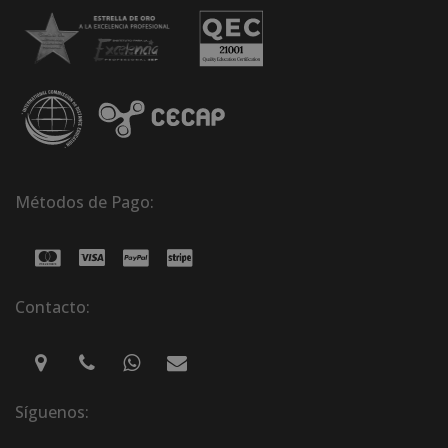
Métodos de Pago:
Contacto:
Síguenos: