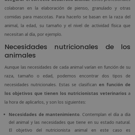
colaboran en la elaboración de pienso, granulado y otras
comidas para mascotas. Para hacerlo se basan en la raza del
animal, la edad, su tamaño y el nivel de actividad física que
necesitan al día, por ejemplo.
Necesidades nutricionales de los
animales
Aunque las necesidades de cada animal varían en función de su
raza, tamaño o edad, podemos encontrar dos tipos de
necesidades nutricionales. Estas se clasifican
en función de
los objetivos que tienen los nutricionistas veterinarios
a
la hora de aplicarlos, y son los siguientes:
Necesidades de mantenimiento
. Contemplan el día a día
del animal y las necesidades que tiene en su estado natural.
El objetivo del nutricionista animal en este caso es