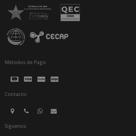
Métodos de Pago:
Contacto:
Síguenos: