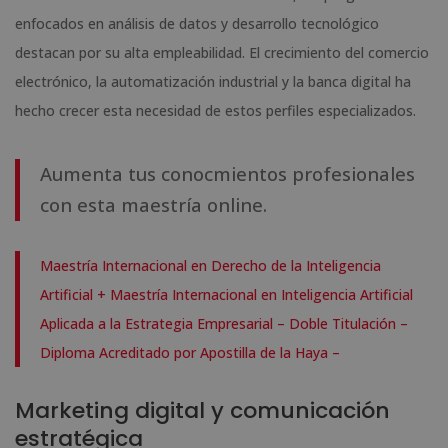
enfocados en análisis de datos y desarrollo tecnológico
destacan por su alta empleabilidad. El crecimiento del comercio
electrónico, la automatización industrial y la banca digital ha
hecho crecer esta necesidad de estos perfiles especializados.
Aumenta tus conocmientos profesionales
con esta maestría online.
Maestría Internacional en Derecho de la Inteligencia
Artificial + Maestría Internacional en Inteligencia Artificial
Aplicada a la Estrategia Empresarial – Doble Titulación –
Diploma Acreditado por Apostilla de la Haya –
Marketing digital y comunicación
estratégica