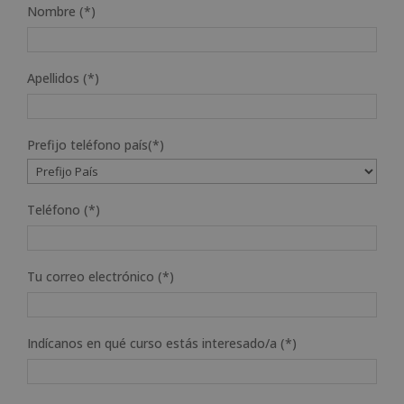
Nombre (*)
Apellidos (*)
Prefijo teléfono país(*)
Teléfono (*)
Tu correo electrónico (*)
Indícanos en qué curso estás interesado/a (*)