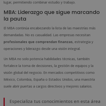
lugar, permitiendo combinar estudio y trabajo.
MBA: Liderazgo que sigue marcando
la pauta
El MBA continúa encabezando la lista de las maestrías más
demandadas. No es casualidad. Las empresas necesitan
profesionales que comprendan finanzas
, estrategia y
operaciones y liderazgo desde una visión integral.
Un MBA no solo potencia habilidades técnicas, también
fortalece la toma de decisiones, la gestión de equipos y la
visión global del negocio. En mercados competitivos como
México, Colombia, España o Estados Unidos, una maestría
suele abrir puertas a cargos directivos y mejores salarios.
Especializa tus conocimientos en esta área