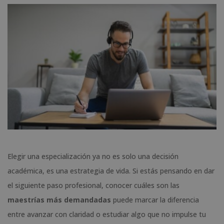
Elegir una especialización ya no es solo una decisión
académica, es una estrategia de vida. Si estás pensando en dar
el siguiente paso profesional, conocer cuáles son las
maestrías más demandadas
puede marcar la diferencia
entre avanzar con claridad o estudiar algo que no impulse tu