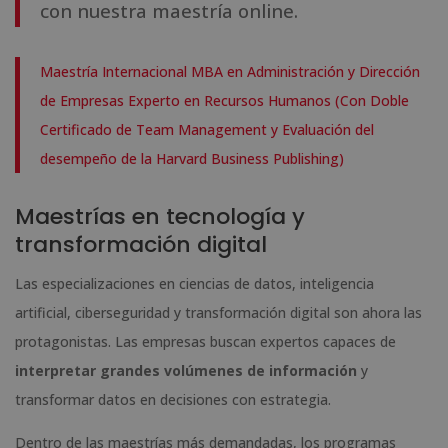
con nuestra maestría online.
Maestría Internacional MBA en Administración y Dirección
de Empresas Experto en Recursos Humanos (Con Doble
Certificado de Team Management y Evaluación del
desempeño de la Harvard Business Publishing)
Maestrías en tecnología y
transformación digital
Las especializaciones en ciencias de datos, inteligencia
artificial, ciberseguridad y transformación digital son ahora las
protagonistas. Las empresas buscan expertos capaces de
interpretar grandes volúmenes de información
y
transformar datos en decisiones con estrategia.
Dentro de las maestrías más demandadas, los programas