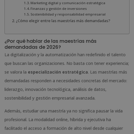
Marketing digital y comunicación estratégica
Finanzas y gestión de inversiones
Sostenibilidad y responsabilidad empresarial
¿Cómo elegir entre las maestrías más demandadas?
¿Por qué hablar de las maestrías más
demandadas de 2026?
La digitalización y la automatización han redefinido el talento
que buscan las organizaciones. No basta con tener experiencia;
se valora la
especialización estratégica
. Las maestrías más
demandadas responden a necesidades concretas del mercado:
liderazgo, innovación tecnológica, análisis de datos,
sostenibilidad y gestión empresarial avanzada.
Además, estudiar una maestría ya no significa pausar la vida
profesional. La modalidad online, híbrida y ejecutiva ha
facilitado el acceso a formación de alto nivel desde cualquier