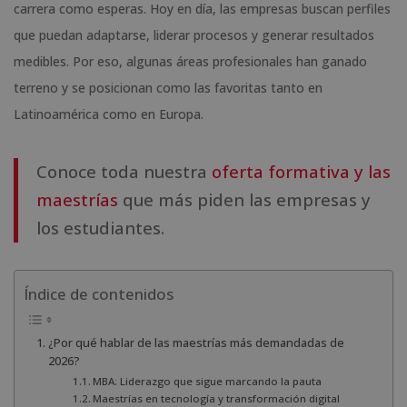
carrera como esperas. Hoy en día, las empresas buscan perfiles
que puedan adaptarse, liderar procesos y generar resultados
medibles. Por eso, algunas áreas profesionales han ganado
terreno y se posicionan como las favoritas tanto en
Latinoamérica como en Europa.
Conoce toda nuestra
oferta formativa y las
maestrías
que más piden las empresas y
los estudiantes.
Índice de contenidos
¿Por qué hablar de las maestrías más demandadas de
2026?
MBA: Liderazgo que sigue marcando la pauta
Maestrías en tecnología y transformación digital