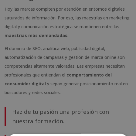
Hoy las marcas compiten por atención en entornos digitales
saturados de información. Por eso, las maestrías en marketing
digital y comunicación estratégica se mantienen entre las
maestrías más demandadas
.
El dominio de SEO, analítica web, publicidad digital,
automatización de campañas y gestión de marca online son
competencias altamente valoradas. Las empresas necesitan
profesionales que entiendan el
comportamiento del
consumidor digital
y sepan generar posicionamiento real en
buscadores y redes sociales.
Haz de tu pasión una profesión con
nuestra formación.