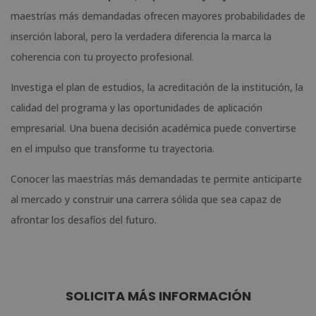
maestrías más demandadas ofrecen mayores probabilidades de
inserción laboral, pero la verdadera diferencia la marca la
coherencia con tu proyecto profesional.
Investiga el plan de estudios, la acreditación de la institución, la
calidad del programa y las oportunidades de aplicación
empresarial. Una buena decisión académica puede convertirse
en el impulso que transforme tu trayectoria.
Conocer las maestrías más demandadas te permite anticiparte
al mercado y construir una carrera sólida que sea capaz de
afrontar los desafíos del futuro.
SOLICITA MÁS INFORMACIÓN