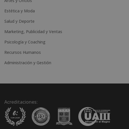
Artes y Oficios
Estética y Moda
Salud y Deporte
Marketing, Publicidad y Ventas
Psicología y Coaching
Recursos Humanos
Administración y Gestión
Acreditaciones: