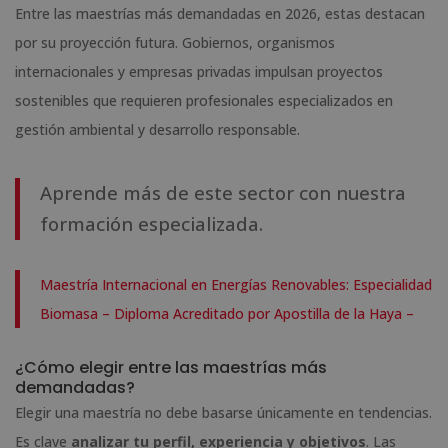
Entre las maestrías más demandadas en 2026, estas destacan
por su proyección futura. Gobiernos, organismos
internacionales y empresas privadas impulsan proyectos
sostenibles que requieren profesionales especializados en
gestión ambiental y desarrollo responsable.
Aprende más de este sector con nuestra
formación especializada.
Maestría Internacional en Energías Renovables: Especialidad
Biomasa – Diploma Acreditado por Apostilla de la Haya –
¿Cómo elegir entre las maestrías más
demandadas?
Elegir una maestría no debe basarse únicamente en tendencias.
Es clave
analizar tu perfil, experiencia y objetivos
. Las