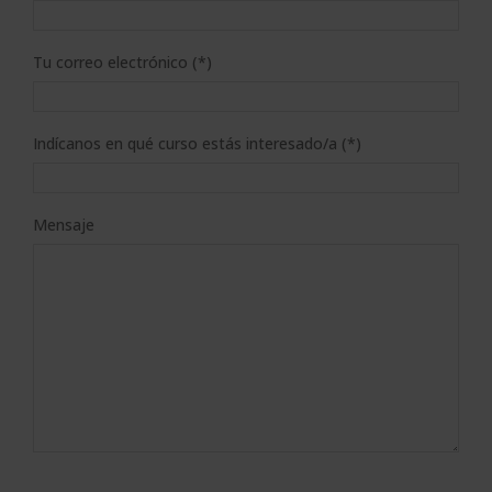
Tu correo electrónico (*)
Indícanos en qué curso estás interesado/a (*)
Mensaje