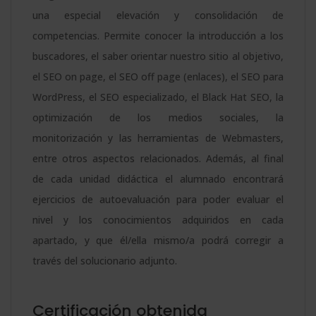
una especial elevación y consolidación de
competencias. Permite conocer la introducción a los
buscadores, el saber orientar nuestro sitio al objetivo,
el SEO on page, el SEO off page (enlaces), el SEO para
WordPress, el SEO especializado, el Black Hat SEO, la
optimización de los medios sociales, la
monitorización y las herramientas de Webmasters,
entre otros aspectos relacionados. Además, al final
de cada unidad didáctica el alumnado encontrará
ejercicios de autoevaluación para poder evaluar el
nivel y los conocimientos adquiridos en cada
apartado, y que él/ella mismo/a podrá corregir a
través del solucionario adjunto.
Certificación obtenida