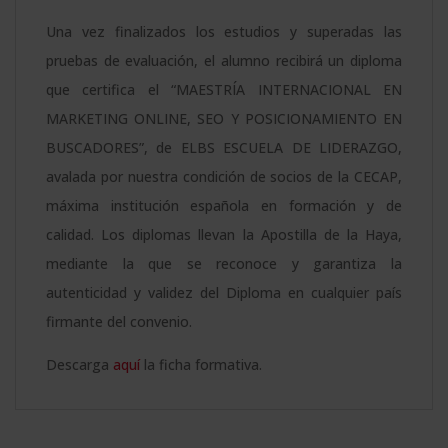
Una vez finalizados los estudios y superadas las
pruebas de evaluación, el alumno recibirá un diploma
que certifica el “MAESTRÍA INTERNACIONAL EN
MARKETING ONLINE, SEO Y POSICIONAMIENTO EN
BUSCADORES”, de ELBS ESCUELA DE LIDERAZGO,
avalada por nuestra condición de socios de la CECAP,
máxima institución española en formación y de
calidad. Los diplomas llevan la Apostilla de la Haya,
mediante la que se reconoce y garantiza la
autenticidad y validez del Diploma en cualquier país
firmante del convenio.
Descarga
aquí
la ficha formativa.