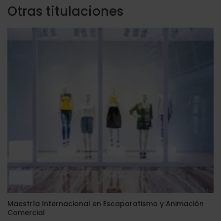
Otras titulaciones
Maestría Internacional en Escaparatismo y Animación
Comercial