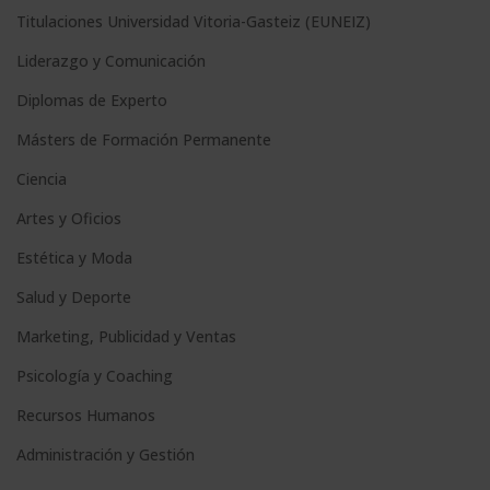
Titulaciones Universidad Vitoria-Gasteiz (EUNEIZ)
Liderazgo y Comunicación
Diplomas de Experto
Másters de Formación Permanente
Ciencia
Artes y Oficios
Estética y Moda
Salud y Deporte
Marketing, Publicidad y Ventas
Psicología y Coaching
Recursos Humanos
Administración y Gestión