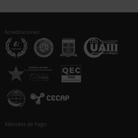
Acreditaciones:
Métodos de Pago: