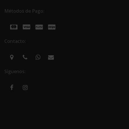
Métodos de Pago:
Contacto:
Síguenos: