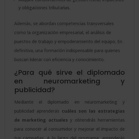
y obligaciones tributarias.
Además, se abordan competencias transversales
como la organización empresarial, el análisis de
puestos de trabajo y empoderamiento del equipo. En
definitiva, una formación indispensable para quienes
buscan liderar con eficiencia y conocimiento.
¿Para qué sirve el diplomado
en neuromarketing y
publicidad?
Mediante el diplomado en neuromarketing y
publicidad aprenderás
cuáles son las estrategias
de marketing actuales
y obtendrás herramientas
para conocer al consumidor y mejorar el impacto de
tus campañas. A lo largo del programa, aprenderás