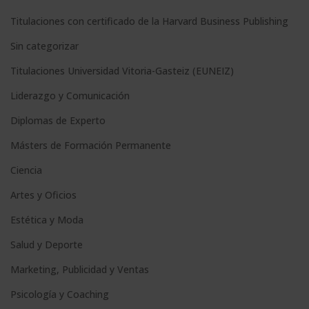
e
Titulaciones con certificado de la Harvard Business Publishing
:
Sin categorizar
Titulaciones Universidad Vitoria-Gasteiz (EUNEIZ)
Liderazgo y Comunicación
Diplomas de Experto
Másters de Formación Permanente
Ciencia
Artes y Oficios
Estética y Moda
Salud y Deporte
Marketing, Publicidad y Ventas
Psicología y Coaching