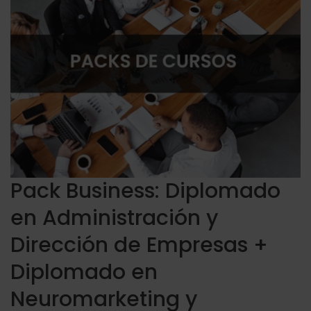
Pack Business: Diplomado
en Administración y
Dirección de Empresas +
Diplomado en
Neuromarketing y