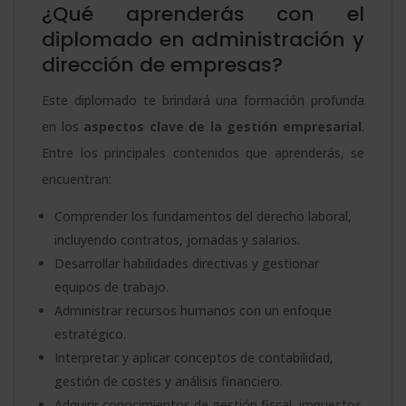
¿Qué aprenderás con el
diplomado en administración y
dirección de empresas?
Este diplomado te brindará una formación profunda
en los
aspectos clave de la gestión empresarial
.
Entre los principales contenidos que aprenderás, se
encuentran:
Comprender los fundamentos del derecho laboral,
incluyendo contratos, jornadas y salarios.
Desarrollar habilidades directivas y gestionar
equipos de trabajo.
Administrar recursos humanos con un enfoque
estratégico.
Interpretar y aplicar conceptos de contabilidad,
gestión de costes y análisis financiero.
Adquirir conocimientos de gestión fiscal, impuestos