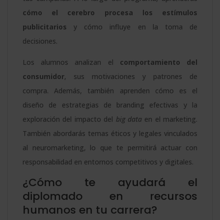
cómo el cerebro procesa los estímulos
publicitarios
y cómo influye en la toma de
decisiones.
Los alumnos analizan el
comportamiento del
consumidor
, sus motivaciones y patrones de
compra. Además, también aprenden cómo es el
diseño de estrategias de branding efectivas y la
exploración del impacto del
big data
en el marketing.
También abordarás temas éticos y legales vinculados
al neuromarketing, lo que te permitirá actuar con
responsabilidad en entornos competitivos y digitales.
¿Cómo te ayudará el
diplomado en recursos
humanos en tu carrera?