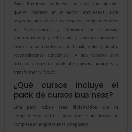
Pack Business
es la elección ideal para quienes
quieren destacar en el sector empresarial. Este
programa incluye tres diplomados complementarios
en Administración y Dirección de Empresas,
Neuromarketing y Publicidad, y Recursos Humanos.
Todo ello con una formación flexible, online y de alto
reconocimiento académico. ¿A qué esperas para
acceder a nuestro
pack de cursos business
y
transformar tu futuro?
¿Qué cursos incluye el
pack de cursos business?
Este pack incluye
tres diplomados
que se
complementan entre sí para ofrecer una formación
completa en empresariales y negocios.