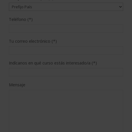
Teléfono (*)
Tu correo electrónico (*)
Indícanos en qué curso estás interesado/a (*)
Mensaje