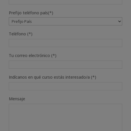
Prefijo teléfono país(*)
Teléfono (*)
Tu correo electrónico (*)
Indícanos en qué curso estás interesado/a (*)
Mensaje