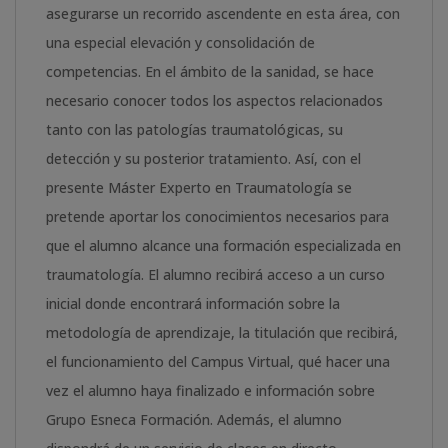
asegurarse un recorrido ascendente en esta área, con
cantidad
una especial elevación y consolidación de
competencias. En el ámbito de la sanidad, se hace
necesario conocer todos los aspectos relacionados
tanto con las patologías traumatológicas, su
detección y su posterior tratamiento. Así, con el
presente Máster Experto en Traumatología se
pretende aportar los conocimientos necesarios para
que el alumno alcance una formación especializada en
traumatología. El alumno recibirá acceso a un curso
inicial donde encontrará información sobre la
metodología de aprendizaje, la titulación que recibirá,
el funcionamiento del Campus Virtual, qué hacer una
vez el alumno haya finalizado e información sobre
Grupo Esneca Formación. Además, el alumno