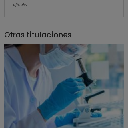
oficial».
Otras titulaciones