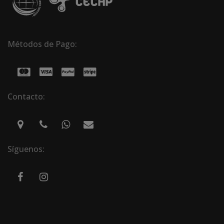
Métodos de Pago:
Contacto:
Síguenos: