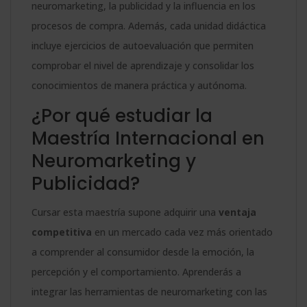
neuromarketing, la publicidad y la influencia en los
procesos de compra. Además, cada unidad didáctica
incluye ejercicios de autoevaluación que permiten
comprobar el nivel de aprendizaje y consolidar los
conocimientos de manera práctica y autónoma.
¿Por qué estudiar la
Maestría Internacional en
Neuromarketing y
Publicidad?
Cursar esta maestría supone adquirir una
ventaja
competitiva
en un mercado cada vez más orientado
a comprender al consumidor desde la emoción, la
percepción y el comportamiento. Aprenderás a
integrar las herramientas de neuromarketing con las