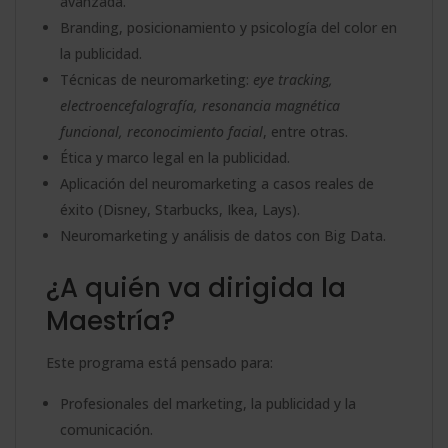
avanzada.
Branding, posicionamiento y psicología del color en
la publicidad.
Técnicas de neuromarketing:
eye tracking,
electroencefalografía, resonancia magnética
funcional, reconocimiento facial
, entre otras.
Ética y marco legal en la publicidad.
Aplicación del neuromarketing a casos reales de
éxito (Disney, Starbucks, Ikea, Lays).
Neuromarketing y análisis de datos con Big Data.
¿A quién va dirigida la
Maestría?
Este programa está pensado para:
Profesionales del marketing, la publicidad y la
comunicación.