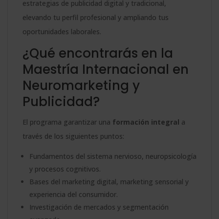
estrategias de publicidad digital y tradicional,
elevando tu perfil profesional y ampliando tus
oportunidades laborales.
¿Qué encontrarás en la
Maestría Internacional en
Neuromarketing y
Publicidad?
El programa garantizar una
formación integral
a
través de los siguientes puntos:
Fundamentos del sistema nervioso, neuropsicología
y procesos cognitivos.
Bases del marketing digital, marketing sensorial y
experiencia del consumidor.
Investigación de mercados y segmentación