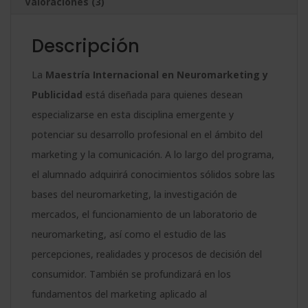
Valoraciones (3)
:
Descripción
La
Maestría Internacional en Neuromarketing y
Publicidad
está diseñada para quienes desean
especializarse en esta disciplina emergente y
potenciar su desarrollo profesional en el ámbito del
marketing y la comunicación. A lo largo del programa,
el alumnado adquirirá conocimientos sólidos sobre las
bases del neuromarketing, la investigación de
mercados, el funcionamiento de un laboratorio de
neuromarketing, así como el estudio de las
percepciones, realidades y procesos de decisión del
consumidor. También se profundizará en los
fundamentos del marketing aplicado al