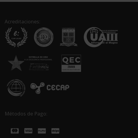
Acreditaciones:
Métodos de Pago: