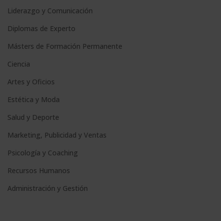
Liderazgo y Comunicación
Diplomas de Experto
Másters de Formación Permanente
Ciencia
Artes y Oficios
Estética y Moda
Salud y Deporte
Marketing, Publicidad y Ventas
Psicología y Coaching
Recursos Humanos
Administración y Gestión