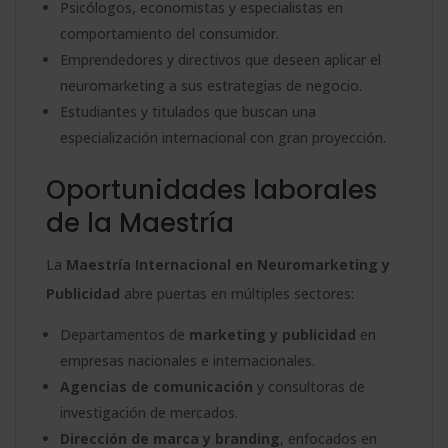
Psicólogos, economistas y especialistas en
comportamiento del consumidor.
Emprendedores y directivos que deseen aplicar el
neuromarketing a sus estrategias de negocio.
Estudiantes y titulados que buscan una
especialización internacional con gran proyección.
Oportunidades laborales
de la Maestría
La
Maestría Internacional en Neuromarketing y
Publicidad
abre puertas en múltiples sectores:
Departamentos de
marketing y publicidad
en
empresas nacionales e internacionales.
Agencias de comunicación
y consultoras de
investigación de mercados.
Dirección de marca y branding
, enfocados en