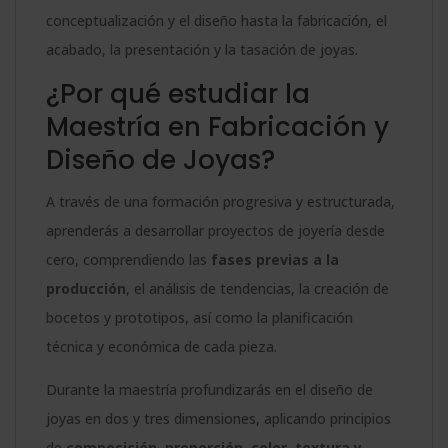
conceptualización y el diseño hasta la fabricación, el
acabado, la presentación y la tasación de joyas.
¿Por qué estudiar la
Maestría en Fabricación y
Diseño de Joyas?
A través de una formación progresiva y estructurada,
aprenderás a desarrollar proyectos de joyería desde
cero, comprendiendo las
fases previas a la
producción
, el análisis de tendencias, la creación de
bocetos y prototipos, así como la planificación
técnica y económica de cada pieza.
Durante la maestría profundizarás en el diseño de
joyas en dos y tres dimensiones, aplicando principios
de
composición, proporción, color, textura y