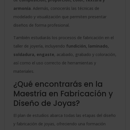
armonía
. Además, conocerás las técnicas de
modelado y visualización que permiten presentar
diseños de forma profesional.
También estudiarás los procesos de fabricación en el
taller de joyería, incluyendo
fundición, laminado,
soldadura, engaste
, acabado, grabado y coloración,
así como el uso correcto de herramientas y
materiales.
¿Qué encontrarás en la
Maestría en Fabricación y
Diseño de Joyas?
El plan de estudios abarca todas las etapas del diseño
y fabricación de joyas, ofreciendo una formación