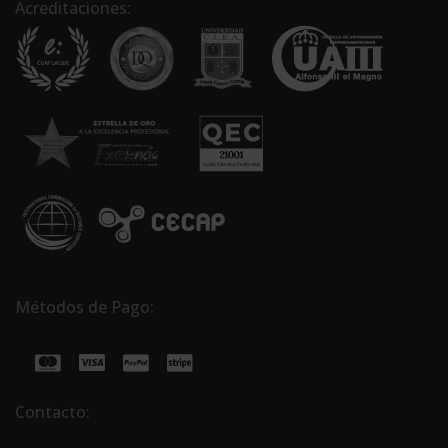
Acreditaciones:
Métodos de Pago:
Contacto: