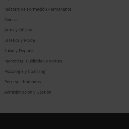
Másters de Formación Permanente
Ciencia
Artes y Oficios
Estética y Moda
Salud y Deporte
Marketing, Publicidad y Ventas
Psicología y Coaching
Recursos Humanos
Administración y Gestión