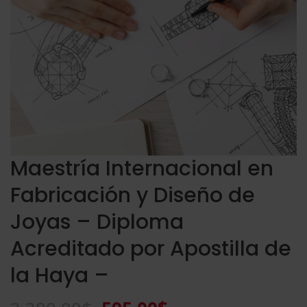
Maestría Internacional en
Fabricación y Diseño de
Joyas – Diploma
Acreditado por Apostilla de
la Haya –