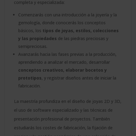
completa y especializada:
Comenzarás con una introducción a la joyería y la
gemología, donde conocerás los conceptos
básicos, los
tipos de joyas, estilos, colecciones
y las propiedades
de las piedras preciosas y
semipreciosas.
Avanzarás hacia las fases previas a la producción,
aprendiendo a analizar el mercado, desarrollar
conceptos creativos, elaborar bocetos y
prototipos
, y registrar diseños antes de iniciar la
fabricación.
La maestría profundiza en el diseño de joyas 2D y 3D,
el uso de software especializado y las técnicas de
presentación profesional de proyectos. También
estudiarás los costes de fabricación, la fijación de