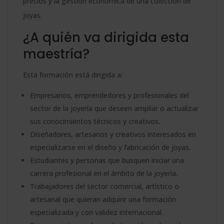
precios y la gestión económica de una colección de
joyas.
¿A quién va dirigida esta
maestría?
Esta formación está dirigida a:
Empresarios, emprendedores y profesionales del
sector de la joyería que deseen ampliar o actualizar
sus conocimientos técnicos y creativos.
Diseñadores, artesanos y creativos interesados en
especializarse en el diseño y fabricación de joyas.
Estudiantes y personas que busquen iniciar una
carrera profesional en el ámbito de la joyería.
Trabajadores del sector comercial, artístico o
artesanal que quieran adquirir una formación
especializada y con validez internacional.