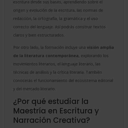
escritura desde sus bases, aprendiendo sobre el
origen y evolución de la escritura, las normas de
redacción, la ortografía, la gramática y el uso
correcto del lenguaje. Así podrás construir textos
claros y bien estructurados.
Por otro lado, la formación incluye una
visión amplia
de la literatura contemporánea
, explorando los
movimientos literarios, el lenguaje literario, las
técnicas de análisis y la crítica literaria. También
conocerás el funcionamiento del ecosistema editorial
y del mercado literario.
¿Por qué estudiar la
Maestría en Escritura y
Narración Creativa?