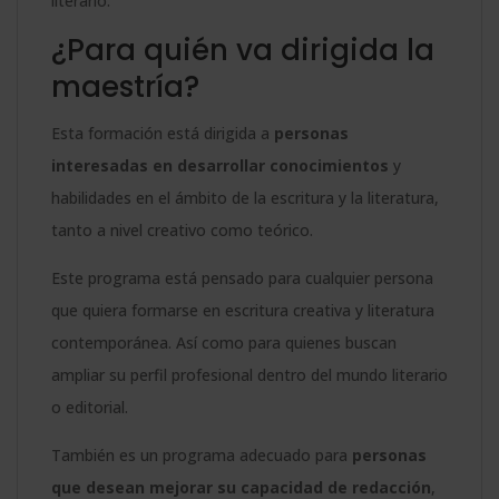
literario.
¿Para quién va dirigida la
maestría?
Esta formación está dirigida a
personas
interesadas en desarrollar conocimientos
y
habilidades en el ámbito de la escritura y la literatura,
tanto a nivel creativo como teórico.
Este programa está pensado para cualquier persona
que quiera formarse en escritura creativa y literatura
contemporánea. Así como para quienes buscan
ampliar su perfil profesional dentro del mundo literario
o editorial.
También es un programa adecuado para
personas
que desean mejorar su capacidad de redacción
,