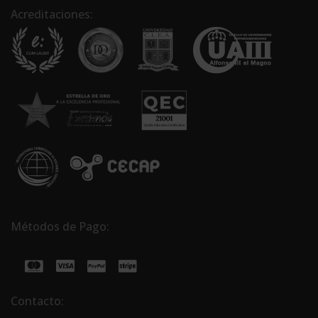
Acreditaciones:
Métodos de Pago:
Contacto: