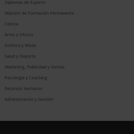
Diplomas de Experto
Másters de Formación Permanente
Ciencia
Artes y Oficios
Estética y Moda
Salud y Deporte
Marketing, Publicidad y Ventas
Psicología y Coaching
Recursos Humanos
Administración y Gestión