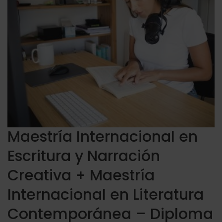
Maestría Internacional en
Escritura y Narración
Creativa + Maestría
Internacional en Literatura
Contemporánea – Diploma