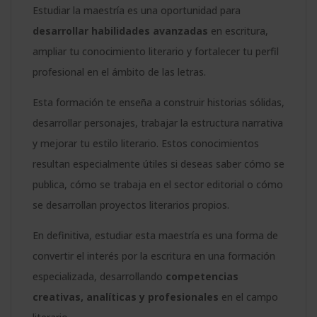
Estudiar la maestría es una oportunidad para
desarrollar habilidades avanzadas
en escritura,
ampliar tu conocimiento literario y fortalecer tu perfil
profesional en el ámbito de las letras.
Esta formación te enseña a construir historias sólidas,
desarrollar personajes, trabajar la estructura narrativa
y mejorar tu estilo literario. Estos conocimientos
resultan especialmente útiles si deseas saber cómo se
publica, cómo se trabaja en el sector editorial o cómo
se desarrollan proyectos literarios propios.
En definitiva, estudiar esta maestría es una forma de
convertir el interés por la escritura en una formación
especializada, desarrollando
competencias
creativas, analíticas y profesionales
en el campo