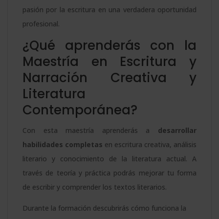
–
pasión por la escritura en una verdadera oportunidad
cantidad
profesional.
¿Qué aprenderás con la
Maestría en Escritura y
Narración Creativa y
Literatura
Contemporánea?
Con esta maestría aprenderás a
desarrollar
habilidades completas
en escritura creativa, análisis
literario y conocimiento de la literatura actual. A
través de teoría y práctica podrás mejorar tu forma
de escribir y comprender los textos literarios.
Durante la formación descubrirás cómo funciona la