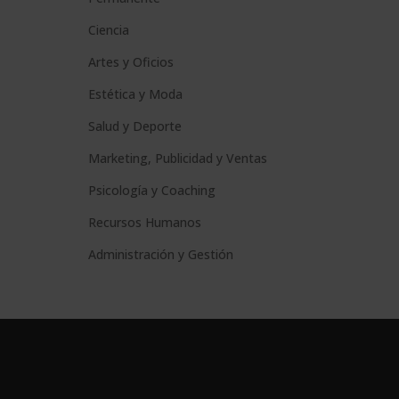
Ciencia
Artes y Oficios
Estética y Moda
Salud y Deporte
Marketing, Publicidad y Ventas
Psicología y Coaching
Recursos Humanos
Administración y Gestión