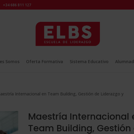
+34 686 811 127
es Somos
Oferta Formativa
Sistema Educativo
Alumnad
aestría Internacional en Team Building, Gestión de Liderazgo y
Maestría Internacional 
Team Building, Gestión