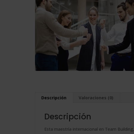
Descripción
Valoraciones (0)
Descripción
Esta maestría internacional en Team Building