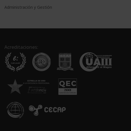
Administración y Gestión
Acreditaciones: