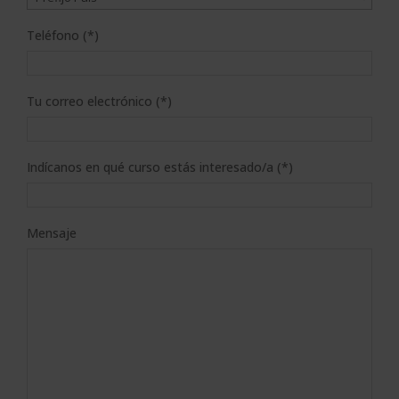
Teléfono (*)
Tu correo electrónico (*)
Indícanos en qué curso estás interesado/a (*)
Mensaje