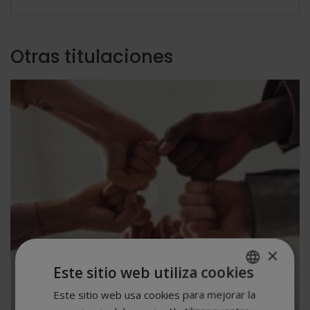
Otras titulaciones
×
Este sitio web utiliza cookies
Este sitio web usa cookies para mejorar la
SPANISH