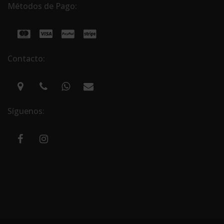
Métodos de Pago:
Contacto:
Síguenos: