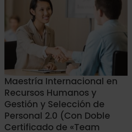
Maestría Internacional en
Recursos Humanos y
Gestión y Selección de
Personal 2.0 (Con Doble
Certificado de «Team