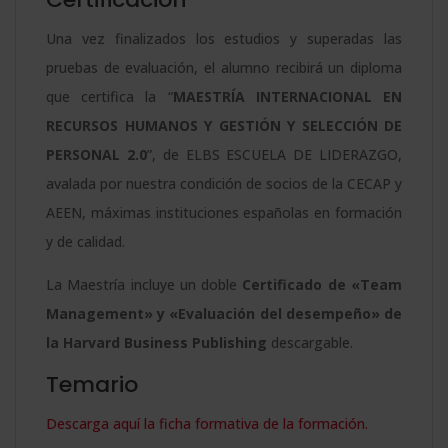
Una vez finalizados los estudios y superadas las
pruebas de evaluación, el alumno recibirá un diploma
que certifica la “
MAESTRÍA INTERNACIONAL EN
RECURSOS HUMANOS Y GESTIÓN Y SELECCIÓN DE
PERSONAL 2.0
”, de ELBS ESCUELA DE LIDERAZGO,
avalada por nuestra condición de socios de la CECAP y
AEEN, máximas instituciones españolas en formación
y de calidad.
La Maestría incluye un doble
Certificado de «Team
Management» y «Evaluación del desempeño» de
la Harvard Business Publishing
descargable.
Temario
Descarga aquí la ficha formativa de la formación.