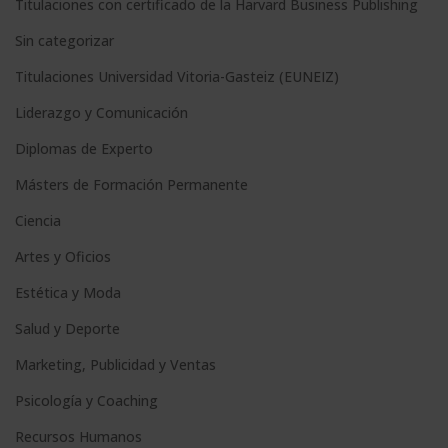
e
Titulaciones con certificado de la Harvard Business Publishing
:
Sin categorizar
Titulaciones Universidad Vitoria-Gasteiz (EUNEIZ)
Liderazgo y Comunicación
Diplomas de Experto
Másters de Formación Permanente
Ciencia
Artes y Oficios
Estética y Moda
Salud y Deporte
Marketing, Publicidad y Ventas
Psicología y Coaching
Recursos Humanos