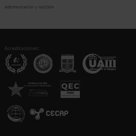
Administración y Gestión
Acreditaciones: