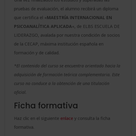
pruebas de evaluación, el alumno recibirá un diploma
que certifica el «
MAESTRÍA INTERNACIONAL EN
PSICOANALÍTICA APLICADA
«, de ELBS ESCUELA DE
LIDERAZGO, avalada por nuestra condición de socios
de la CECAP, máxima institución española en
formación y de calidad.
*El contenido del curso se encuentra orientado hacia la
adquisición de formación teórica complementaria. Este
curso no conduce a la obtención de una titulación
oficial.
Ficha formativa
Haz clic en el siguiente
enlace
y consulta la ficha
formativa.