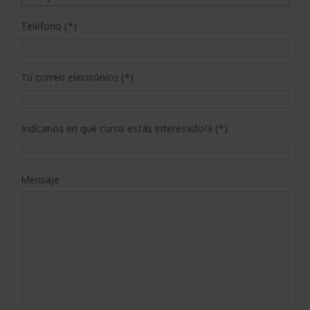
Teléfono (*)
Tu correo electrónico (*)
Indícanos en qué curso estás interesado/a (*)
Mensaje