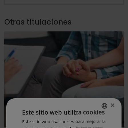
Otras titulaciones
×
Este sitio web utiliza cookies
Este sitio web usa cookies para mejorar la
SPANISH