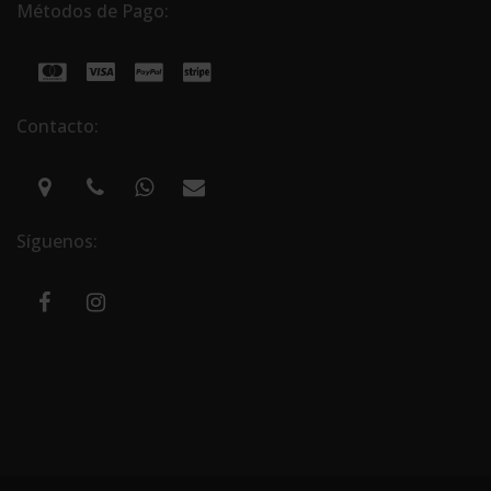
Métodos de Pago:
Contacto:
Síguenos: