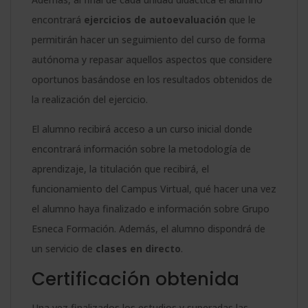
encontrará
ejercicios de autoevaluación
que le
permitirán hacer un seguimiento del curso de forma
autónoma y repasar aquellos aspectos que considere
oportunos basándose en los resultados obtenidos de
la realización del ejercicio.
El alumno recibirá acceso a un curso inicial donde
encontrará información sobre la metodología de
aprendizaje, la titulación que recibirá, el
funcionamiento del Campus Virtual, qué hacer una vez
el alumno haya finalizado e información sobre Grupo
Esneca Formación. Además, el alumno dispondrá de
un servicio de
clases en directo
.
Certificación obtenida
Una vez finalizados los estudios y superadas las