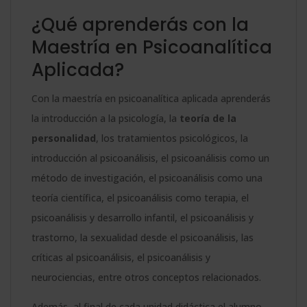
¿Qué aprenderás con la
Maestría en Psicoanalítica
Aplicada?
Con la maestría en psicoanalítica aplicada aprenderás
la introducción a la psicología, la
teoría de la
personalidad
, los tratamientos psicológicos, la
introducción al psicoanálisis, el psicoanálisis como un
método de investigación, el psicoanálisis como una
teoría científica, el psicoanálisis como terapia, el
psicoanálisis y desarrollo infantil, el psicoanálisis y
trastorno, la sexualidad desde el psicoanálisis, las
críticas al psicoanálisis, el psicoanálisis y
neurociencias, entre otros conceptos relacionados.
Además, al final de cada unidad didáctica el alumno